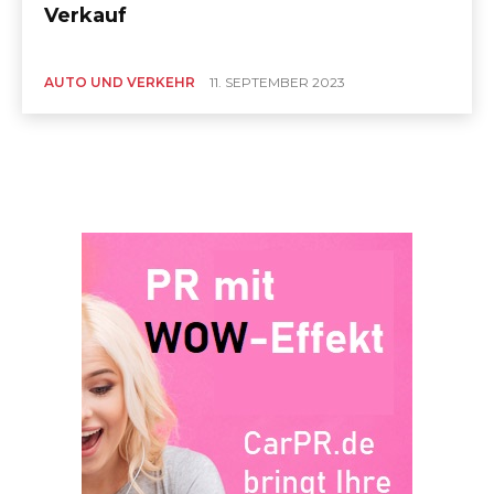
Verkauf
AUTO UND VERKEHR
11. SEPTEMBER 2023