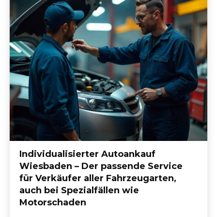
Individualisierter Autoankauf
Wiesbaden – Der passende Service
für Verkäufer aller Fahrzeugarten,
auch bei Spezialfällen wie
Motorschaden