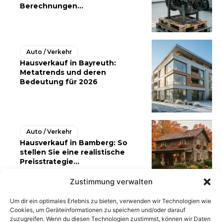
Berechnungen...
Auto / Verkehr
Hausverkauf in Bayreuth:
Metatrends und deren
Bedeutung für 2026
Auto / Verkehr
Hausverkauf in Bamberg: So
stellen Sie eine realistische
Preisstrategie...
Zustimmung verwalten
Um dir ein optimales Erlebnis zu bieten, verwenden wir Technologien wie
Cookies, um Geräteinformationen zu speichern und/oder darauf
zuzugreifen. Wenn du diesen Technologien zustimmst, können wir Daten