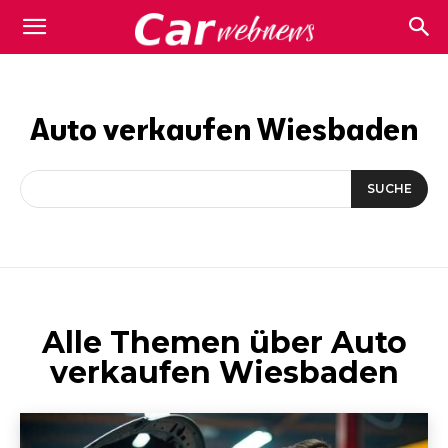
Carwebnews.com
Auto verkaufen Wiesbaden
SUCHE
Alle Themen über
Auto
verkaufen Wiesbaden