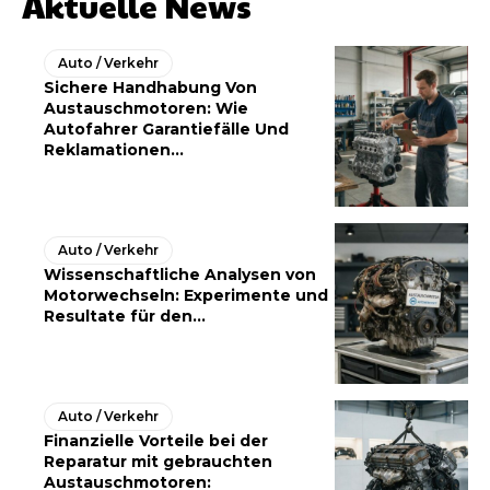
Aktuelle News
Auto / Verkehr
Sichere Handhabung Von
Austauschmotoren: Wie
Autofahrer Garantiefälle Und
Reklamationen...
Auto / Verkehr
Wissenschaftliche Analysen von
Motorwechseln: Experimente und
Resultate für den...
Auto / Verkehr
Finanzielle Vorteile bei der
Reparatur mit gebrauchten
Austauschmotoren: