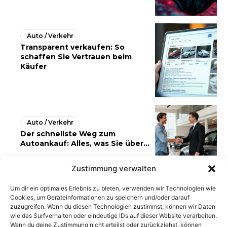
Auto / Verkehr
Transparent verkaufen: So
schaffen Sie Vertrauen beim
Käufer
Auto / Verkehr
Der schnellste Weg zum
Autoankauf: Alles, was Sie über...
Zustimmung verwalten
Um dir ein optimales Erlebnis zu bieten, verwenden wir Technologien wie
Cookies, um Geräteinformationen zu speichern und/oder darauf
zuzugreifen. Wenn du diesen Technologien zustimmst, können wir Daten
wie das Surfverhalten oder eindeutige IDs auf dieser Website verarbeiten.
Wenn du deine Zustimmung nicht erteilst oder zurückziehst, können