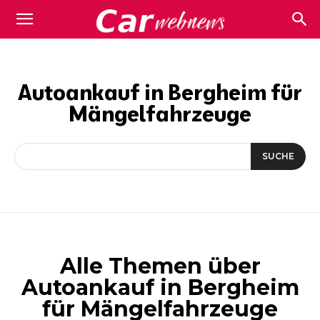
Carwebnews.com
Autoankauf in Bergheim für
Mängelfahrzeuge
SUCHE
Alle Themen über
Autoankauf in Bergheim
für Mängelfahrzeuge