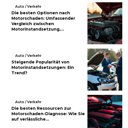
Auto / Verkehr
Die besten Optionen nach
Motorschaden: Umfassender
Vergleich zwischen
Motorinstandsetzung,...
Auto / Verkehr
Steigende Popularität von
Motorinstandsetzungen: Ein
Trend?
Auto / Verkehr
Die besten Ressourcen zur
Motorschaden-Diagnose: Wie Sie
auf verlässliche...