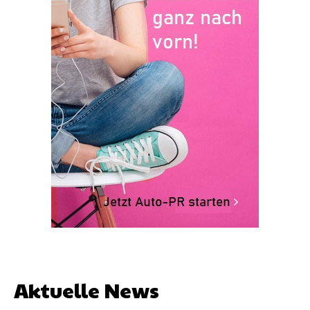
Aktuelle News