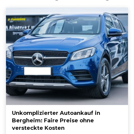
Unkomplizierter Autoankauf in
Bergheim: Faire Preise ohne
versteckte Kosten