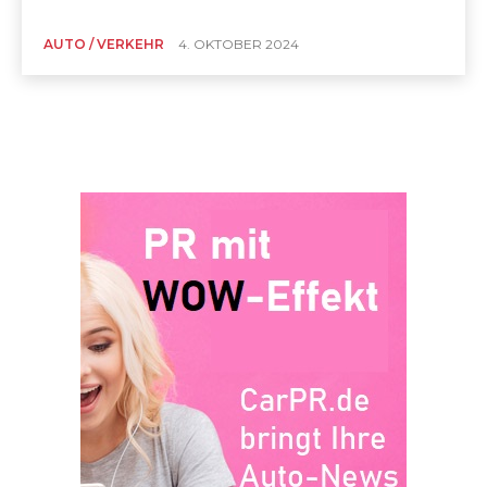
AUTO / VERKEHR
4. OKTOBER 2024