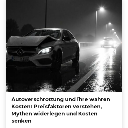
Autoverschrottung und ihre wahren
Kosten: Preisfaktoren verstehen,
Mythen widerlegen und Kosten
senken