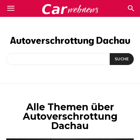
Carwebnews.com
Autoverschrottung Dachau
SUCHE
Alle Themen über
Autoverschrottung
Dachau