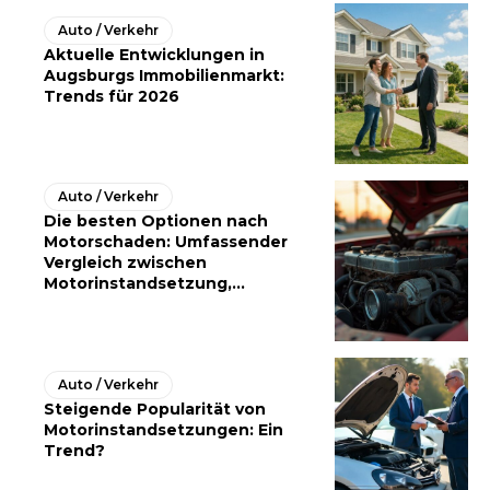
Auto / Verkehr
Aktuelle Entwicklungen in
Augsburgs Immobilienmarkt:
Trends für 2026
Auto / Verkehr
Die besten Optionen nach
Motorschaden: Umfassender
Vergleich zwischen
Motorinstandsetzung,...
Auto / Verkehr
Steigende Popularität von
Motorinstandsetzungen: Ein
Trend?