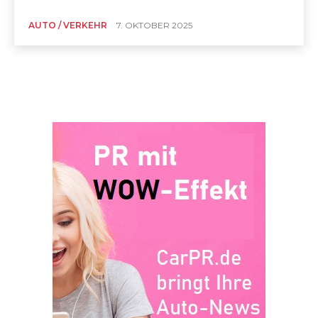
AUTO / VERKEHR
7. OKTOBER 2025