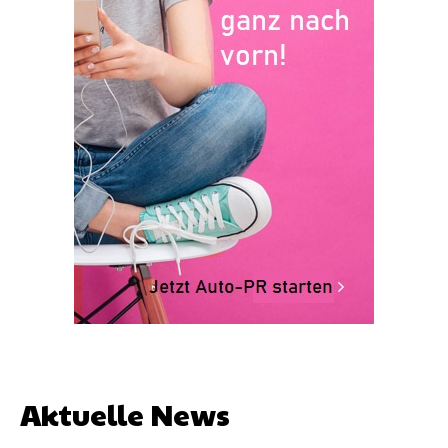
Aktuelle News