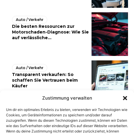
Auto / Verkehr
Die besten Ressourcen zur
Motorschaden-Diagnose: Wie Sie
auf verlässliche...
Auto / Verkehr
Transparent verkaufen: So
schaffen Sie Vertrauen beim
Käufer
Zustimmung verwalten
Um dir ein optimales Erlebnis zu bieten, verwenden wir Technologien wie
Cookies, um Geräteinformationen zu speichern und/oder darauf
zuzugreifen. Wenn du diesen Technologien zustimmst, können wir Daten
wie das Surfverhalten oder eindeutige IDs auf dieser Website verarbeiten.
Wenn du deine Zustimmung nicht erteilst oder zurückziehst, können