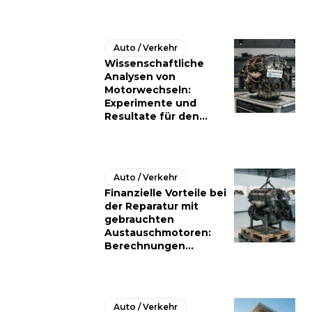
Auto / Verkehr
Wissenschaftliche
Analysen von
Motorwechseln:
Experimente und
Resultate für den...
Auto / Verkehr
Finanzielle Vorteile bei
der Reparatur mit
gebrauchten
Austauschmotoren:
Berechnungen...
Auto / Verkehr