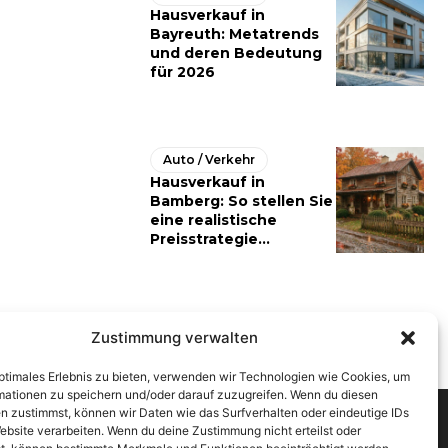
Hausverkauf in
Bayreuth: Metatrends
und deren Bedeutung
für 2026
Auto / Verkehr
Hausverkauf in
Bamberg: So stellen Sie
eine realistische
Preisstrategie...
Zustimmung verwalten
optimales Erlebnis zu bieten, verwenden wir Technologien wie Cookies, um
mationen zu speichern und/oder darauf zuzugreifen. Wenn du diesen
n zustimmst, können wir Daten wie das Surfverhalten oder eindeutige IDs
ebsite verarbeiten. Wenn du deine Zustimmung nicht erteilst oder