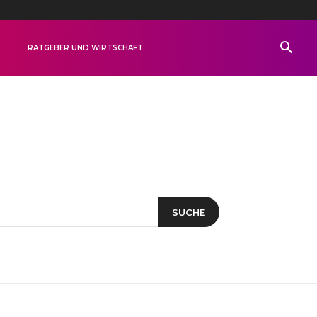
R
RATGEBER UND WIRTSCHAFT
SUCHE