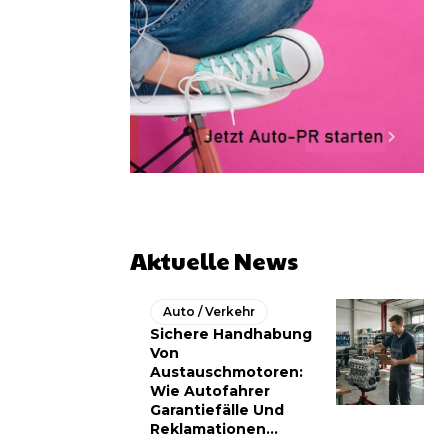
Aktuelle News
Auto / Verkehr
Sichere Handhabung
Von
Austauschmotoren:
Wie Autofahrer
Garantiefälle Und
Reklamationen...