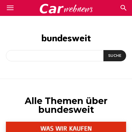
Carwebnews.com
bundesweit
SUCHE
Alle Themen über
bundesweit