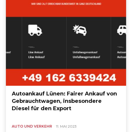
Autoankauf Lünen: Fairer Ankauf von
Gebrauchtwagen, insbesondere
Diesel für den Export
AUTO UND VERKEHR
11. MAI 2023