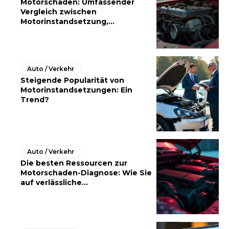
Motorschaden: Umfassender
Vergleich zwischen
Motorinstandsetzung,...
Auto / Verkehr
Steigende Popularität von
Motorinstandsetzungen: Ein
Trend?
Auto / Verkehr
Die besten Ressourcen zur
Motorschaden-Diagnose: Wie Sie
auf verlässliche...