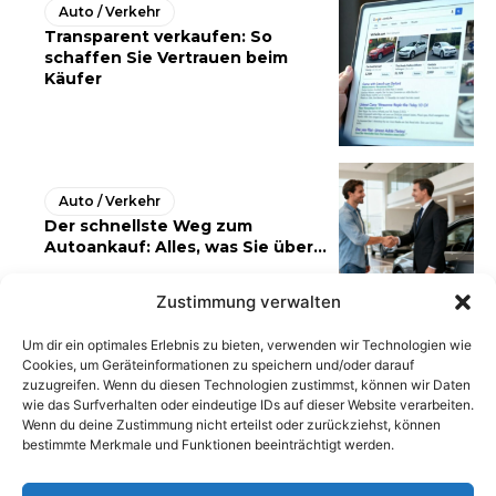
Auto / Verkehr
Transparent verkaufen: So
schaffen Sie Vertrauen beim
Käufer
Auto / Verkehr
Der schnellste Weg zum
Autoankauf: Alles, was Sie über...
Zustimmung verwalten
Um dir ein optimales Erlebnis zu bieten, verwenden wir Technologien wie
Cookies, um Geräteinformationen zu speichern und/oder darauf
zuzugreifen. Wenn du diesen Technologien zustimmst, können wir Daten
wie das Surfverhalten oder eindeutige IDs auf dieser Website verarbeiten.
Wenn du deine Zustimmung nicht erteilst oder zurückziehst, können
bestimmte Merkmale und Funktionen beeinträchtigt werden.