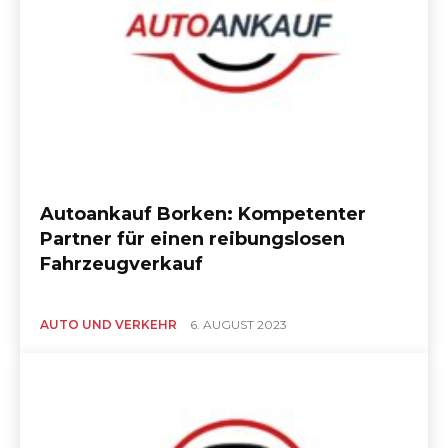
Autoankauf Borken: Kompetenter
Partner für einen reibungslosen
Fahrzeugverkauf
AUTO UND VERKEHR
6. AUGUST 2023