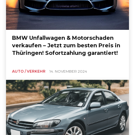
BMW Unfallwagen & Motorschaden
verkaufen – Jetzt zum besten Preis in
Thüringen! Sofortzahlung garantiert!
AUTO / VERKEHR
14. NOVEMBER 2024