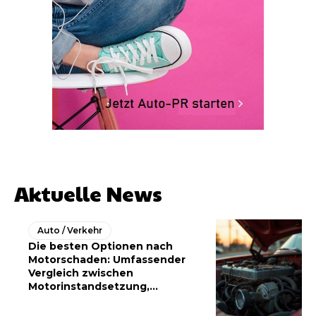
Aktuelle News
Auto / Verkehr
Die besten Optionen nach
Motorschaden: Umfassender
Vergleich zwischen
Motorinstandsetzung,...