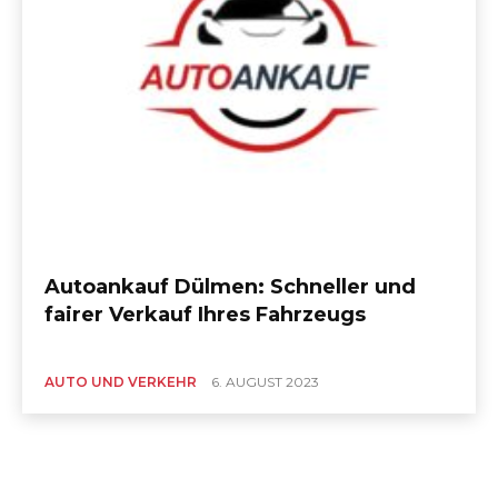
Autoankauf Dülmen: Schneller und
fairer Verkauf Ihres Fahrzeugs
AUTO UND VERKEHR
6. AUGUST 2023