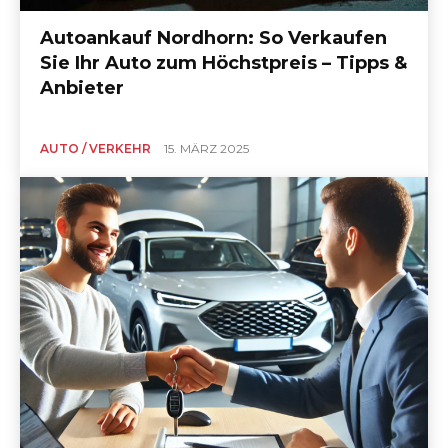
Autoankauf Nordhorn: So Verkaufen
Sie Ihr Auto zum Höchstpreis – Tipps &
Anbieter
AUTO / VERKEHR
15. MÄRZ 2025