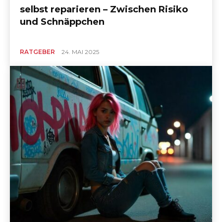
selbst reparieren – Zwischen Risiko
und Schnäppchen
RATGEBER
24. MAI 2025