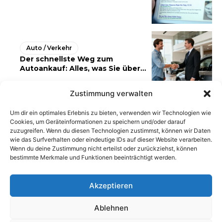
Auto / Verkehr
Der schnellste Weg zum
Autoankauf: Alles, was Sie über...
Zustimmung verwalten
Um dir ein optimales Erlebnis zu bieten, verwenden wir Technologien wie
Cookies, um Geräteinformationen zu speichern und/oder darauf
zuzugreifen. Wenn du diesen Technologien zustimmst, können wir Daten
wie das Surfverhalten oder eindeutige IDs auf dieser Website verarbeiten.
Wenn du deine Zustimmung nicht erteilst oder zurückziehst, können
bestimmte Merkmale und Funktionen beeinträchtigt werden.
Akzeptieren
Ablehnen
AGB
Datenschutzerklärung
Impressum
Kontakt