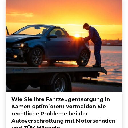
Wie Sie Ihre Fahrzeugentsorgung in
Kamen optimieren: Vermeiden Sie
rechtliche Probleme bei der
Autoverschrottung mit Motorschaden