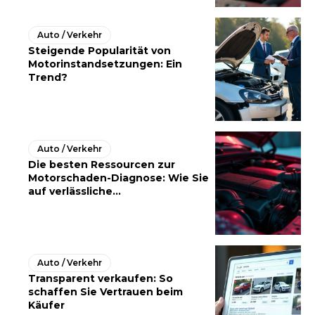
Auto / Verkehr
Steigende Popularität von
Motorinstandsetzungen: Ein
Trend?
Auto / Verkehr
Die besten Ressourcen zur
Motorschaden-Diagnose: Wie Sie
auf verlässliche...
Auto / Verkehr
Transparent verkaufen: So
schaffen Sie Vertrauen beim
Käufer