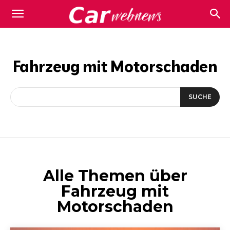
Carwebnews.com
Fahrzeug mit Motorschaden
SUCHE
Alle Themen über
Fahrzeug mit
Motorschaden