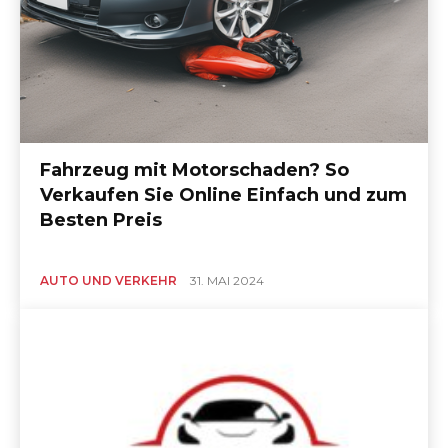
Fahrzeug mit Motorschaden? So
Verkaufen Sie Online Einfach und zum
Besten Preis
AUTO UND VERKEHR
31. MAI 2024