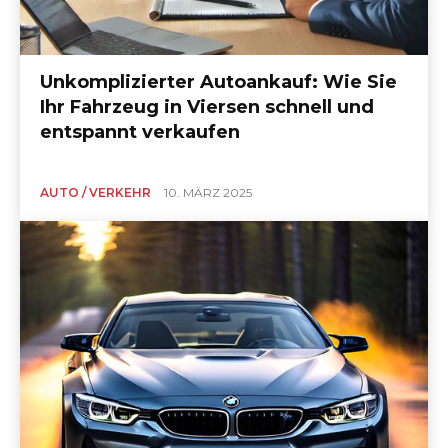
Unkomplizierter Autoankauf: Wie Sie
Ihr Fahrzeug in Viersen schnell und
entspannt verkaufen
AUTO / VERKEHR
10. MÄRZ 2025