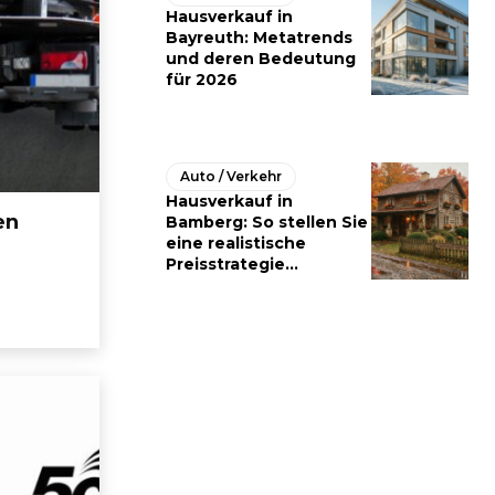
Hausverkauf in
Bayreuth: Metatrends
und deren Bedeutung
für 2026
Auto / Verkehr
Hausverkauf in
en
Bamberg: So stellen Sie
eine realistische
Preisstrategie...