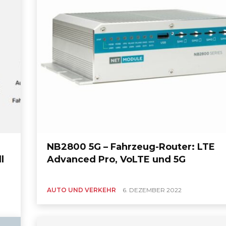
NB2800 5G – Fahrzeug-Router: LTE
l
Advanced Pro, VoLTE und 5G
AUTO UND VERKEHR
6. DEZEMBER 2022