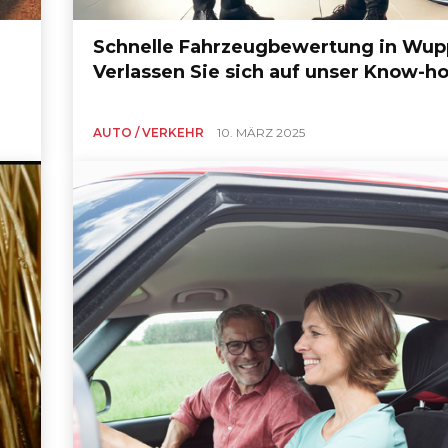
Schnelle Fahrzeugbewertung in Wupp
Verlassen Sie sich auf unser Know-h
AUTO / VERKEHR
10. MÄRZ 2025