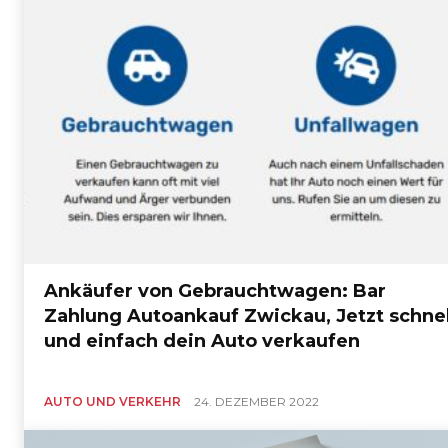
Ankäufer von Gebrauchtwagen: Bar
Zahlung Autoankauf Zwickau, Jetzt schnel
und einfach dein Auto verkaufen
AUTO UND VERKEHR
24. DEZEMBER 2022