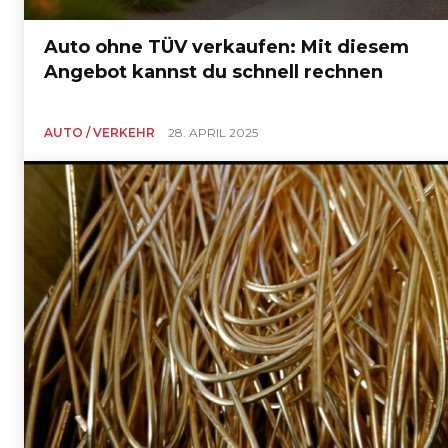
Auto ohne TÜV verkaufen: Mit diesem
Angebot kannst du schnell rechnen
AUTO / VERKEHR
28. APRIL 2025