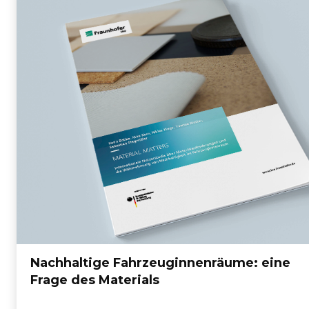
Nachhaltige Fahrzeuginnenräume: eine
Frage des Materials