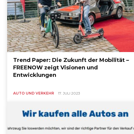
Trend Paper: Die Zukunft der Mobilität –
FREENOW zeigt Visionen und
Entwicklungen
AUTO UND VERKEHR
17. JULI 2023