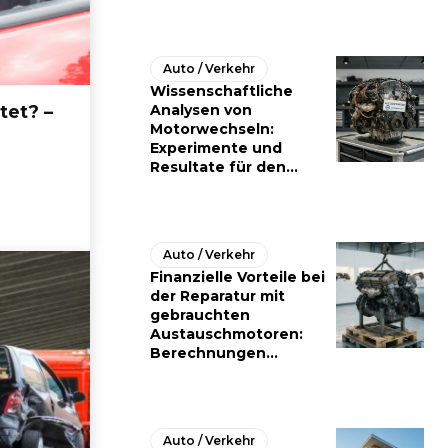
Auto / Verkehr
Wissenschaftliche
tet? –
Analysen von
Motorwechseln:
Experimente und
Resultate für den...
Auto / Verkehr
Finanzielle Vorteile bei
der Reparatur mit
gebrauchten
Austauschmotoren:
Berechnungen...
Auto / Verkehr