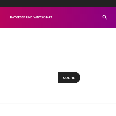
R
RATGEBER UND WIRTSCHAFT
SUCHE