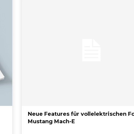
Neue Features für vollelektrischen F
Mustang Mach-E