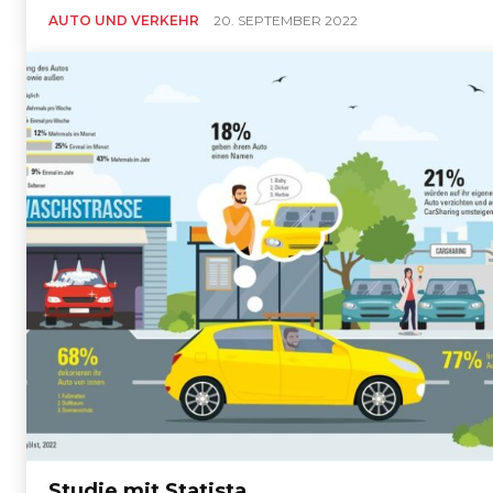
AUTO UND VERKEHR
20. SEPTEMBER 2022
Studie mit Statista