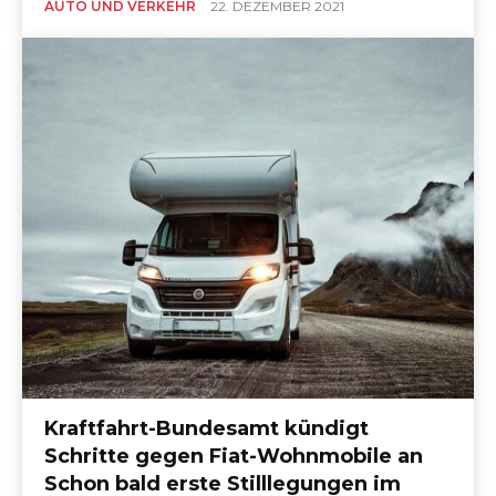
AUTO UND VERKEHR
22. DEZEMBER 2021
Kraftfahrt-Bundesamt kündigt
Schritte gegen Fiat-Wohnmobile an
Schon bald erste Stilllegungen im