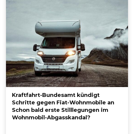
Kraftfahrt-Bundesamt kündigt
Schritte gegen Fiat-Wohnmobile an
Schon bald erste Stilllegungen im
Wohnmobil-Abgasskandal?