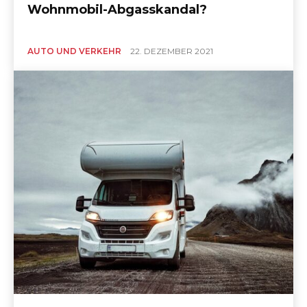
Wohnmobil-Abgasskandal?
AUTO UND VERKEHR
22. DEZEMBER 2021