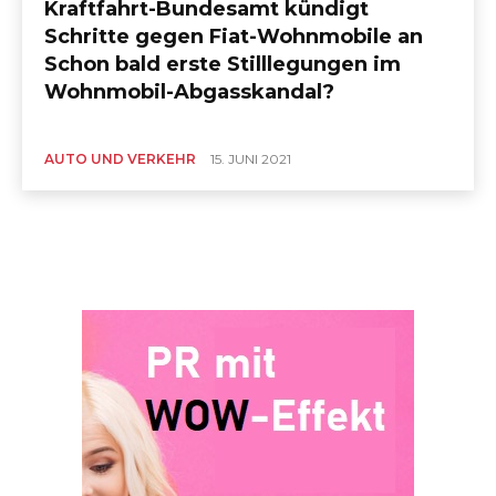
Kraftfahrt-Bundesamt kündigt
Schritte gegen Fiat-Wohnmobile an
Schon bald erste Stilllegungen im
Wohnmobil-Abgasskandal?
AUTO UND VERKEHR
15. JUNI 2021