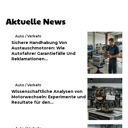
Aktuelle News
Auto / Verkehr
Sichere Handhabung Von
Austauschmotoren: Wie
Autofahrer Garantiefälle Und
Reklamationen...
Auto / Verkehr
Wissenschaftliche Analysen von
Motorwechseln: Experimente und
Resultate für den...