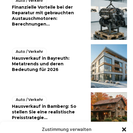
Auto / Verkehr
Finanzielle Vorteile bei der
Reparatur mit gebrauchten
Austauschmotoren:
Berechnungen...
Auto / Verkehr
Hausverkauf in Bayreuth:
Metatrends und deren
Bedeutung für 2026
Auto / Verkehr
Hausverkauf in Bamberg: So
stellen Sie eine realistische
Preisstrategie...
Zustimmung verwalten