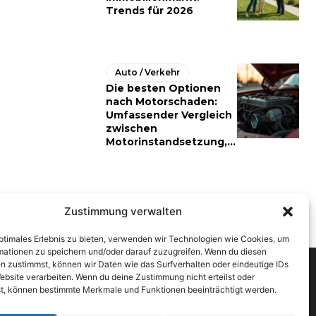
Trends für 2026
Auto / Verkehr
Die besten Optionen
nach Motorschaden:
Umfassender Vergleich
zwischen
Motorinstandsetzung,...
Zustimmung verwalten
optimales Erlebnis zu bieten, verwenden wir Technologien wie Cookies, um
mationen zu speichern und/oder darauf zuzugreifen. Wenn du diesen
n zustimmst, können wir Daten wie das Surfverhalten oder eindeutige IDs
ebsite verarbeiten. Wenn du deine Zustimmung nicht erteilst oder
t, können bestimmte Merkmale und Funktionen beeinträchtigt werden.