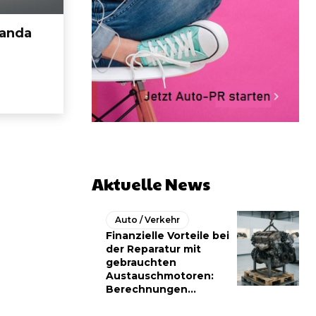
Panda
Aktuelle News
Auto / Verkehr
Finanzielle Vorteile bei
der Reparatur mit
gebrauchten
Austauschmotoren:
Berechnungen...