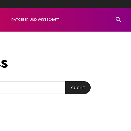
R
RATGEBER UND WIRTSCHAFT
ss
SUCHE