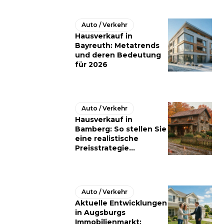
Auto / Verkehr
Hausverkauf in
Bayreuth: Metatrends
und deren Bedeutung
für 2026
Auto / Verkehr
Hausverkauf in
Bamberg: So stellen Sie
eine realistische
Preisstrategie...
Auto / Verkehr
Aktuelle Entwicklungen
in Augsburgs
Immobilienmarkt: