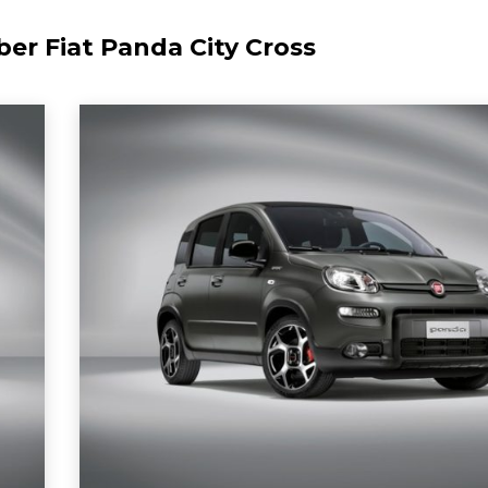
über
Fiat Panda City Cross