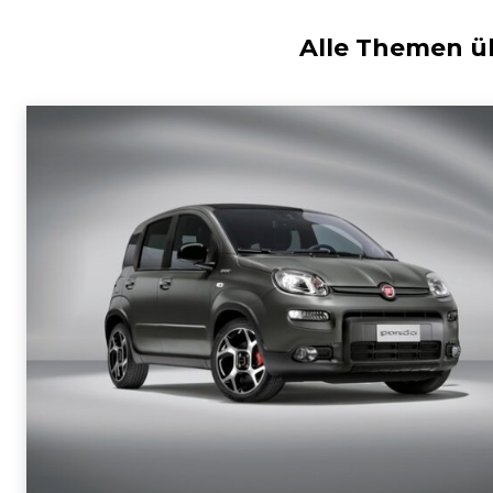
Alle Themen 