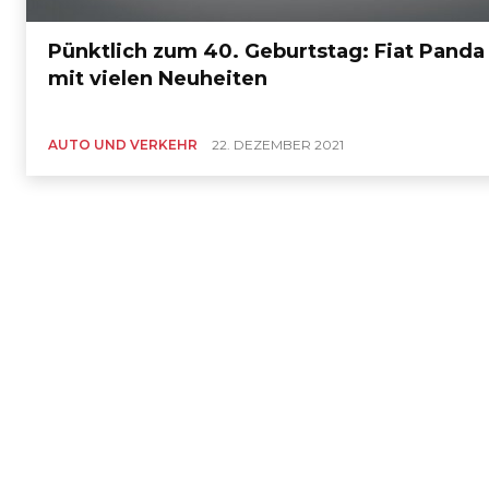
Pünktlich zum 40. Geburtstag: Fiat Panda
mit vielen Neuheiten
AUTO UND VERKEHR
22. DEZEMBER 2021