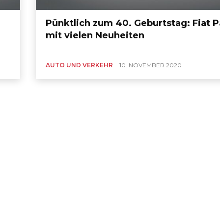
Pünktlich zum 40. Geburtstag: Fiat 
mit vielen Neuheiten
AUTO UND VERKEHR
10. NOVEMBER 2020