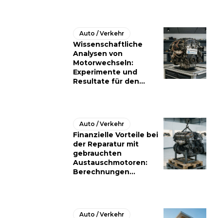
Auto / Verkehr
Wissenschaftliche
Analysen von
Motorwechseln:
Experimente und
Resultate für den...
Auto / Verkehr
Finanzielle Vorteile bei
der Reparatur mit
gebrauchten
Austauschmotoren:
Berechnungen...
Auto / Verkehr