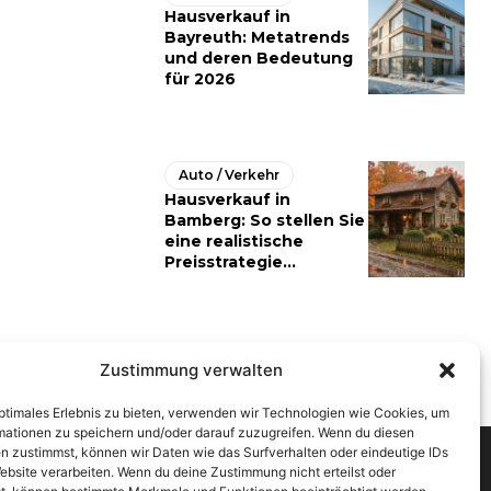
Hausverkauf in
Bayreuth: Metatrends
und deren Bedeutung
für 2026
Auto / Verkehr
Hausverkauf in
Bamberg: So stellen Sie
eine realistische
Preisstrategie...
Zustimmung verwalten
optimales Erlebnis zu bieten, verwenden wir Technologien wie Cookies, um
mationen zu speichern und/oder darauf zuzugreifen. Wenn du diesen
n zustimmst, können wir Daten wie das Surfverhalten oder eindeutige IDs
ebsite verarbeiten. Wenn du deine Zustimmung nicht erteilst oder