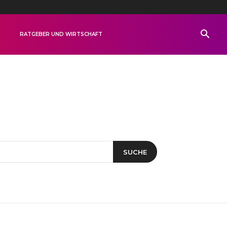
R
RATGEBER UND WIRTSCHAFT
SUCHE