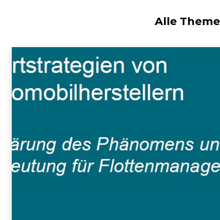
Alle Them