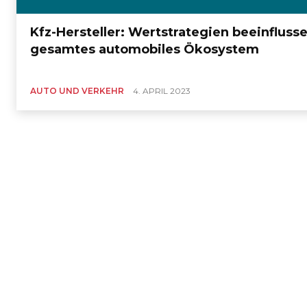
Kfz-Hersteller: Wertstrategien beeinfluss
gesamtes automobiles Ökosystem
AUTO UND VERKEHR
4. APRIL 2023