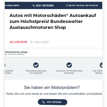
Autos mit Motorschäden“ Autoankauf
zum Höchstpreis! Bundesweiter
Austauschmotoren Shop
ALLGEMEIN
19. JULI 2020