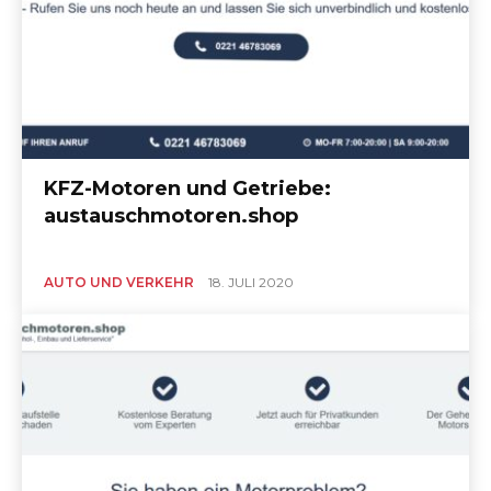
KFZ-Motoren und Getriebe:
austauschmotoren.shop
AUTO UND VERKEHR
18. JULI 2020