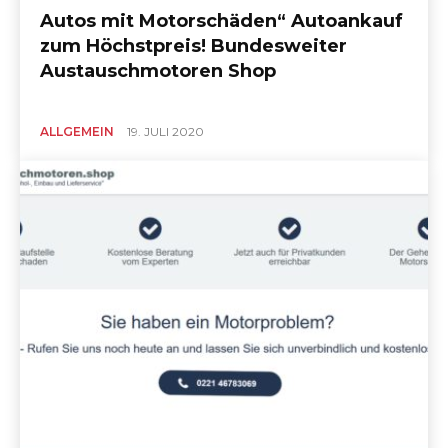
Autos mit Motorschäden“ Autoankauf
zum Höchstpreis! Bundesweiter
Austauschmotoren Shop
ALLGEMEIN
19. JULI 2020