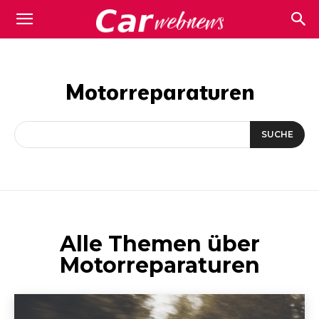
Carwebnews.com
Motorreparaturen
SUCHE
Alle Themen über
Motorreparaturen