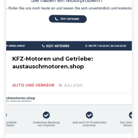
KFZ-Motoren und Getriebe:
austauschmotoren.shop
AUTO UND VERKEHR
18. JULI 2020