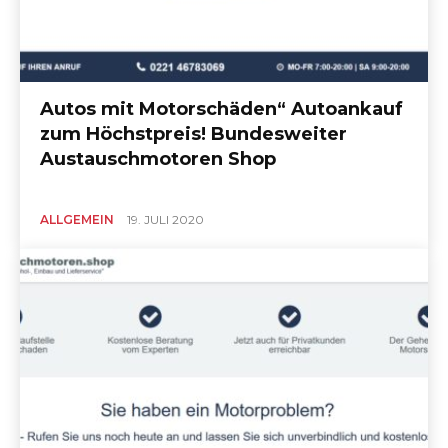
Autos mit Motorschäden“ Autoankauf
zum Höchstpreis! Bundesweiter
Austauschmotoren Shop
ALLGEMEIN
19. JULI 2020