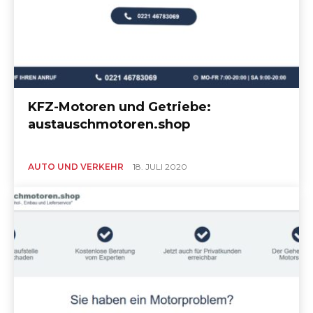
KFZ-Motoren und Getriebe:
austauschmotoren.shop
AUTO UND VERKEHR
18. JULI 2020