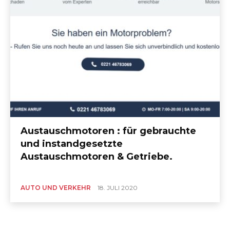
Austauschmotoren : für gebrauchte
und instandgesetzte
Austauschmotoren & Getriebe.
AUTO UND VERKEHR
18. JULI 2020