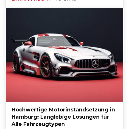
Hochwertige Motorinstandsetzung in
Hamburg: Langlebige Lösungen für
Alle Fahrzeugtypen