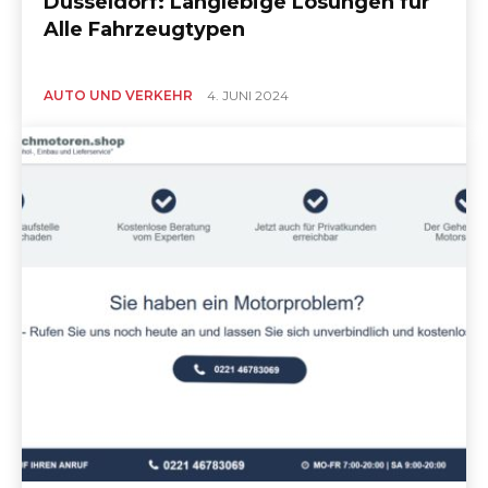
Düsseldorf: Langlebige Lösungen für
Alle Fahrzeugtypen
AUTO UND VERKEHR
4. JUNI 2024