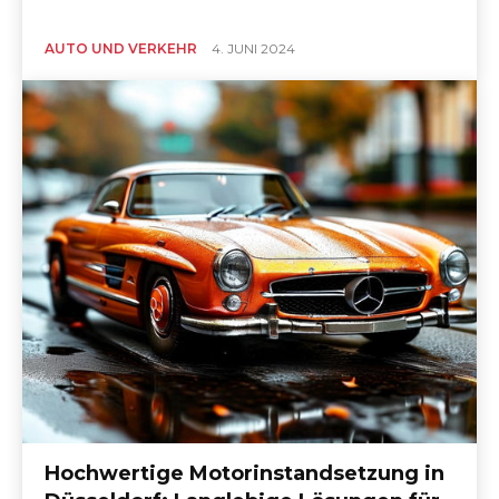
AUTO UND VERKEHR
4. JUNI 2024
Hochwertige Motorinstandsetzung in