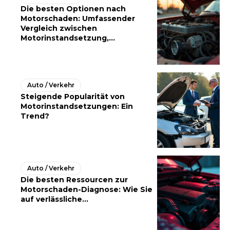
Die besten Optionen nach
Motorschaden: Umfassender
Vergleich zwischen
Motorinstandsetzung,...
Auto / Verkehr
Steigende Popularität von
Motorinstandsetzungen: Ein
Trend?
Auto / Verkehr
Die besten Ressourcen zur
Motorschaden-Diagnose: Wie Sie
auf verlässliche...