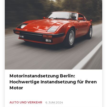
Motorinstandsetzung Berlin:
Hochwertige Instandsetzung für Ihren
Motor
AUTO UND VERKEHR
6. JUNI 2024