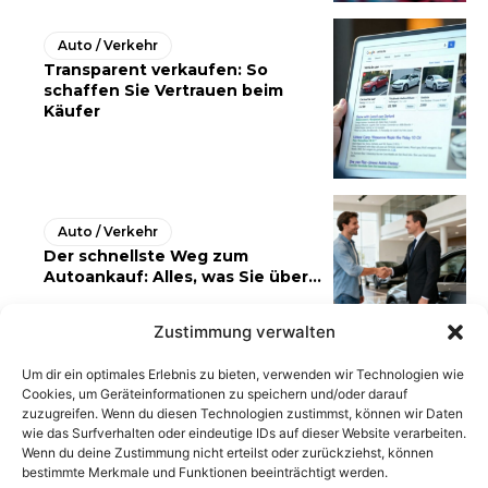
Auto / Verkehr
Transparent verkaufen: So
schaffen Sie Vertrauen beim
Käufer
Auto / Verkehr
Der schnellste Weg zum
Autoankauf: Alles, was Sie über...
Zustimmung verwalten
Um dir ein optimales Erlebnis zu bieten, verwenden wir Technologien wie
Cookies, um Geräteinformationen zu speichern und/oder darauf
zuzugreifen. Wenn du diesen Technologien zustimmst, können wir Daten
wie das Surfverhalten oder eindeutige IDs auf dieser Website verarbeiten.
Wenn du deine Zustimmung nicht erteilst oder zurückziehst, können
bestimmte Merkmale und Funktionen beeinträchtigt werden.