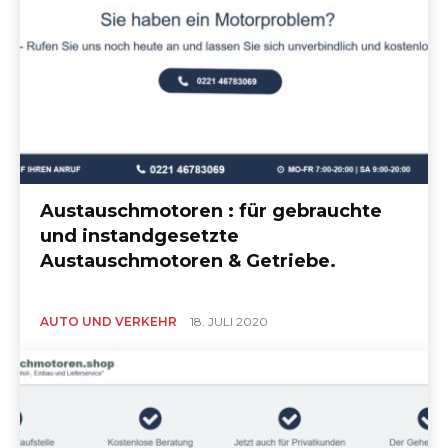
Austauschmotoren : für gebrauchte
und instandgesetzte
Austauschmotoren & Getriebe.
AUTO UND VERKEHR
18. JULI 2020