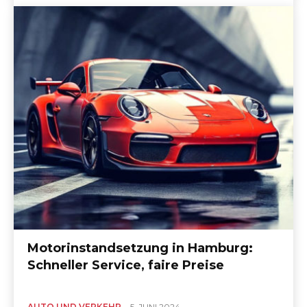
Motorinstandsetzung in Hamburg:
Schneller Service, faire Preise
AUTO UND VERKEHR
5. JUNI 2024