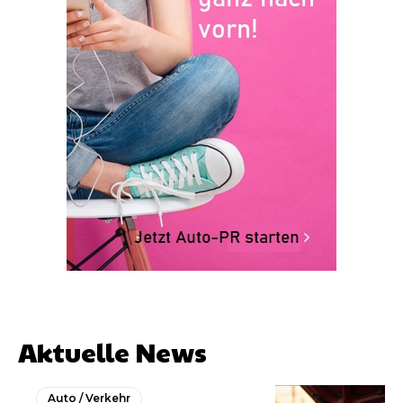
Aktuelle News
Auto / Verkehr