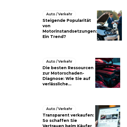
Auto / Verkehr
Steigende Popularität
von
Motorinstandsetzungen:
Ein Trend?
Auto / Verkehr
Die besten Ressourcen
zur Motorschaden-
Diagnose: Wie Sie auf
verlässliche...
Auto / Verkehr
Transparent verkaufen:
So schaffen Sie
Vertrauen beim Käufer