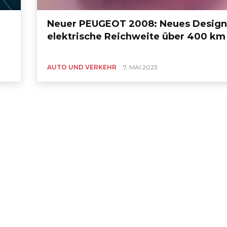
Neuer PEUGEOT 2008: Neues Design
elektrische Reichweite über 400 km
AUTO UND VERKEHR
7. MAI 2023