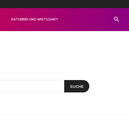
R
RATGEBER UND WIRTSCHAFT
SUCHE