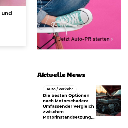
 und
Aktuelle News
Auto / Verkehr
Die besten Optionen
nach Motorschaden:
Umfassender Vergleich
zwischen
Motorinstandsetzung,...