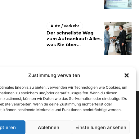
Auto / Verkehr
Der schnellste Weg
zum Autoankauf: Alles,
was Sie über...
Zustimmung verwalten
optimales Erlebnis zu bieten, verwenden wir Technologien wie Cookies, um
mationen zu speichern und/oder darauf zuzugreifen. Wenn du diesen
n zustimmst, können wir Daten wie das Surfverhalten oder eindeutige IDs
ebsite verarbeiten. Wenn du deine Zustimmung nicht erteilst oder
t, können bestimmte Merkmale und Funktionen beeinträchtigt werden.
ptieren
Ablehnen
Einstellungen ansehen