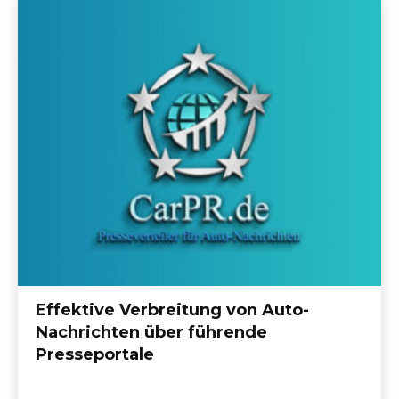
Effektive Verbreitung von Auto-
Nachrichten über führende
Presseportale