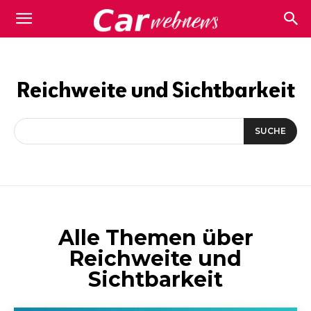
Carwebnews.com
Reichweite und Sichtbarkeit
SUCHE
Alle Themen über
Reichweite und
Sichtbarkeit