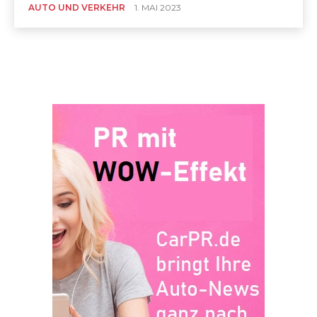
AUTO UND VERKEHR
1. MAI 2023