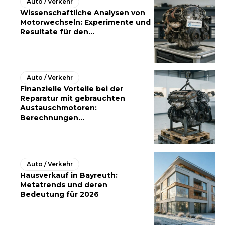
Auto / Verkehr
Wissenschaftliche Analysen von
Motorwechseln: Experimente und
Resultate für den...
Auto / Verkehr
Finanzielle Vorteile bei der
Reparatur mit gebrauchten
Austauschmotoren:
Berechnungen...
Auto / Verkehr
Hausverkauf in Bayreuth:
Metatrends und deren
Bedeutung für 2026