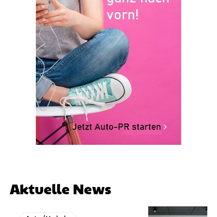
Aktuelle News