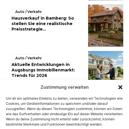
Auto / Verkehr
Hausverkauf in Bamberg: So
stellen Sie eine realistische
Preisstrategie...
Auto / Verkehr
Aktuelle Entwicklungen in
Augsburgs Immobilienmarkt:
Trends für 2026
Zustimmung verwalten
Um dir ein optimales Erlebnis zu bieten, verwenden wir Technologien wie
Cookies, um Geräteinformationen zu speichern und/oder darauf
zuzugreifen. Wenn du diesen Technologien zustimmst, können wir Daten
wie das Surfverhalten oder eindeutige IDs auf dieser Website verarbeiten.
Wenn du deine Zustimmung nicht erteilst oder zurückziehst, können
bestimmte Merkmale und Funktionen beeinträchtigt werden.