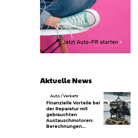
Aktuelle News
Auto / Verkehr
Finanzielle Vorteile bei
der Reparatur mit
gebrauchten
Austauschmotoren:
Berechnungen...