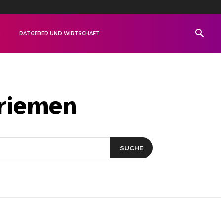
R
RATGEBER UND WIRTSCHAFT
riemen
SUCHE