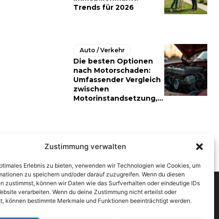
Trends für 2026
Auto / Verkehr
Die besten Optionen
nach Motorschaden:
Umfassender Vergleich
zwischen
Motorinstandsetzung,...
Zustimmung verwalten
optimales Erlebnis zu bieten, verwenden wir Technologien wie Cookies, um
mationen zu speichern und/oder darauf zuzugreifen. Wenn du diesen
n zustimmst, können wir Daten wie das Surfverhalten oder eindeutige IDs
ebsite verarbeiten. Wenn du deine Zustimmung nicht erteilst oder
t, können bestimmte Merkmale und Funktionen beeinträchtigt werden.