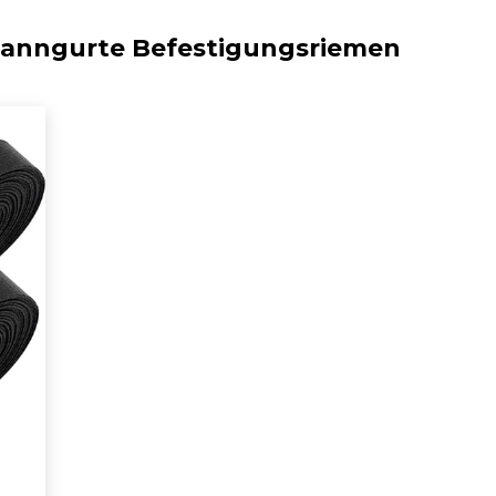
anngurte Befestigungsriemen