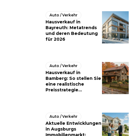
Auto / Verkehr
Hausverkauf in
Bayreuth: Metatrends
und deren Bedeutung
für 2026
Auto / Verkehr
Hausverkauf in
Bamberg: So stellen Sie
eine realistische
Preisstrategie...
Auto / Verkehr
Aktuelle Entwicklungen
in Augsburgs
Immobilienmarkt: