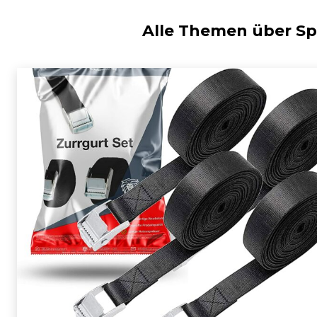
Alle Themen über
Sp