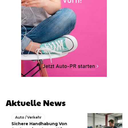
Aktuelle News
Auto / Verkehr
Sichere Handhabung Von