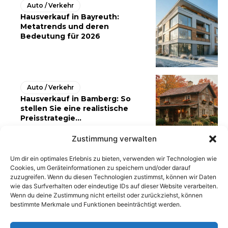
Auto / Verkehr
Hausverkauf in Bayreuth:
Metatrends und deren
Bedeutung für 2026
Auto / Verkehr
Hausverkauf in Bamberg: So
stellen Sie eine realistische
Preisstrategie...
Zustimmung verwalten
Um dir ein optimales Erlebnis zu bieten, verwenden wir Technologien wie
Cookies, um Geräteinformationen zu speichern und/oder darauf
zuzugreifen. Wenn du diesen Technologien zustimmst, können wir Daten
wie das Surfverhalten oder eindeutige IDs auf dieser Website verarbeiten.
Wenn du deine Zustimmung nicht erteilst oder zurückziehst, können
bestimmte Merkmale und Funktionen beeinträchtigt werden.