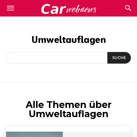
Carwebnews.com
Umweltauflagen
SUCHE
Alle Themen über
Umweltauflagen