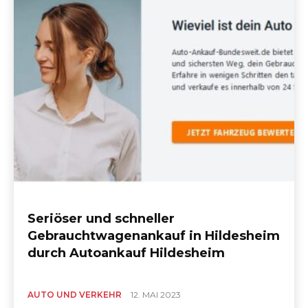
Seriöser und schneller
Gebrauchtwagenankauf in Hildesheim
durch Autoankauf Hildesheim
AUTO UND VERKEHR
12. MAI 2023