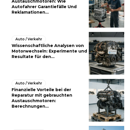
Austauschmotoren: Wie
Autofahrer Garantiefälle Und
Reklamationen...
Auto / Verkehr
Wissenschaftliche Analysen von
Motorwechseln: Experimente und
Resultate für den...
Auto / Verkehr
Finanzielle Vorteile bei der
Reparatur mit gebrauchten
Austauschmotoren:
Berechnungen...