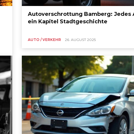
Autoverschrottung Bamberg: Jedes 
ein Kapitel Stadtgeschichte
AUTO / VERKEHR
26. AUGUST 2025