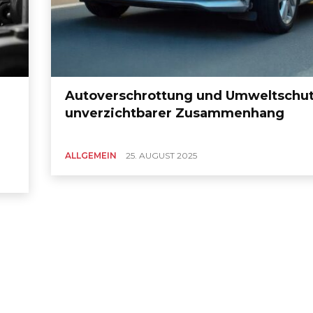
Autoverschrottung und Umweltschut
unverzichtbarer Zusammenhang
ALLGEMEIN
25. AUGUST 2025