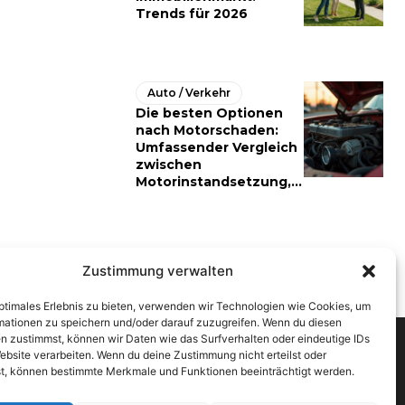
Trends für 2026
Auto / Verkehr
Die besten Optionen
nach Motorschaden:
Umfassender Vergleich
zwischen
Motorinstandsetzung,...
Zustimmung verwalten
optimales Erlebnis zu bieten, verwenden wir Technologien wie Cookies, um
mationen zu speichern und/oder darauf zuzugreifen. Wenn du diesen
n zustimmst, können wir Daten wie das Surfverhalten oder eindeutige IDs
ebsite verarbeiten. Wenn du deine Zustimmung nicht erteilst oder
t, können bestimmte Merkmale und Funktionen beeinträchtigt werden.