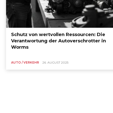
Schutz von wertvollen Ressourcen: Die
Verantwortung der Autoverschrotter in
Worms
AUTO / VERKEHR
26. AUGUST 2025