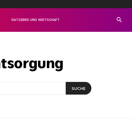
R
RATGEBER UND WIRTSCHAFT
ntsorgung
SUCHE