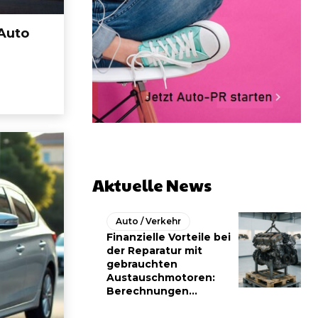
Auto
Aktuelle News
Auto / Verkehr
Finanzielle Vorteile bei
der Reparatur mit
gebrauchten
Austauschmotoren:
Berechnungen...