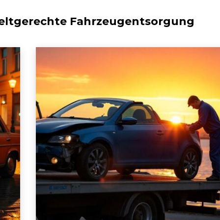
ltgerechte Fahrzeugentsorgung