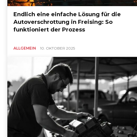
Endlich eine einfache Lösung für die
Autoverschrottung in Freising: So
funktioniert der Prozess
ALLGEMEIN
10. OKTOBER 2025