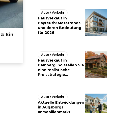
Auto / Verkehr
Hausverkauf in
Bayreuth: Metatrends
und deren Bedeutung
für 2026
z: Ein
Auto / Verkehr
Hausverkauf in
Bamberg: So stellen Sie
eine realistische
Preisstrategie...
Auto / Verkehr
Aktuelle Entwicklungen
in Augsburgs
Immobilienmarkt: