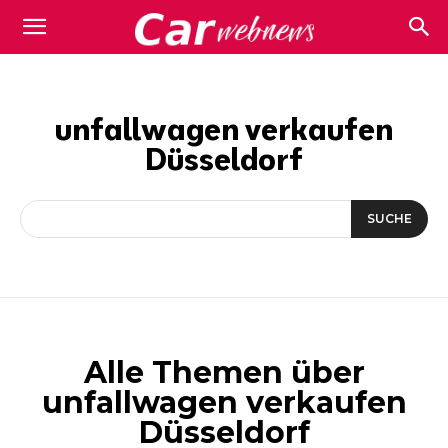
Carwebnews.com
unfallwagen verkaufen
Düsseldorf
SUCHE
Alle Themen über
unfallwagen verkaufen
Düsseldorf