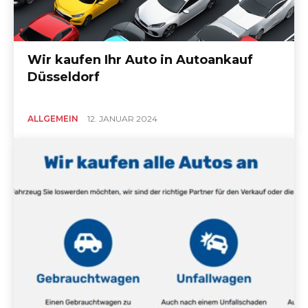
Wir kaufen Ihr Auto in Autoankauf
Düsseldorf
ALLGEMEIN
12. JANUAR 2024