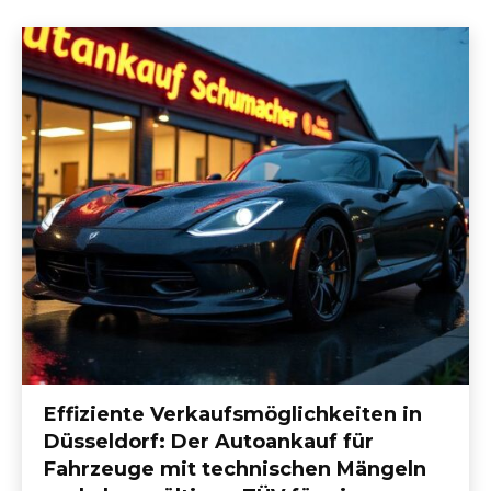
Effiziente Verkaufsmöglichkeiten in
Düsseldorf: Der Autoankauf für
Fahrzeuge mit technischen Mängeln