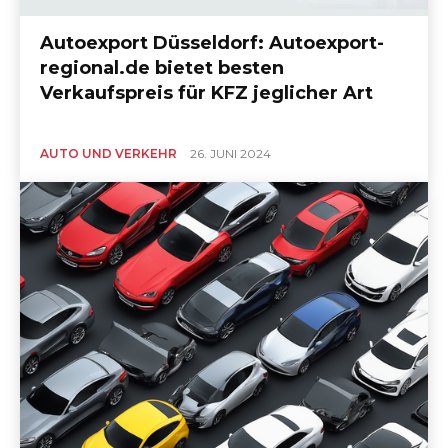
Autoexport Düsseldorf: Autoexport-
regional.de bietet besten
Verkaufspreis für KFZ jeglicher Art
AUTO UND VERKEHR
26. JUNI 2024