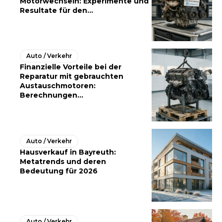
Motorwechseln: Experimente und
Resultate für den...
Auto / Verkehr
Finanzielle Vorteile bei der
Reparatur mit gebrauchten
Austauschmotoren:
Berechnungen...
Auto / Verkehr
Hausverkauf in Bayreuth:
Metatrends und deren
Bedeutung für 2026
Auto / Verkehr