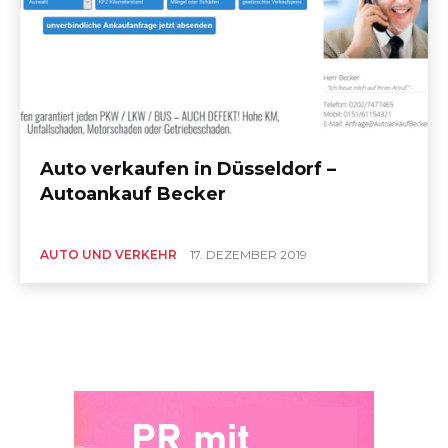
Auto verkaufen in Düsseldorf –
Autoankauf Becker
AUTO UND VERKEHR
17. DEZEMBER 2019