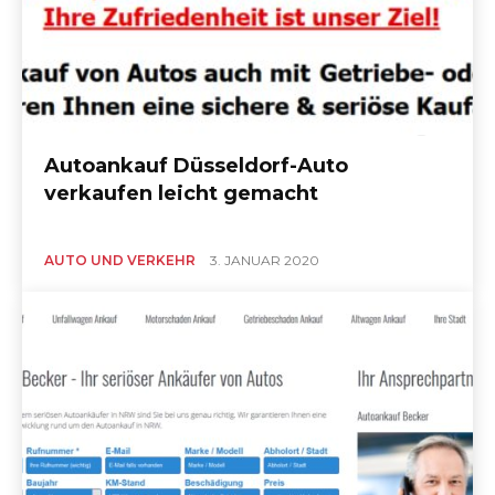
Autoankauf Düsseldorf-Auto
verkaufen leicht gemacht
AUTO UND VERKEHR
3. JANUAR 2020