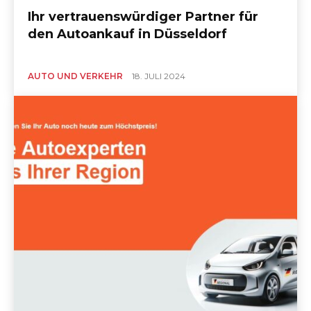
Ihr vertrauenswürdiger Partner für
den Autoankauf in Düsseldorf
AUTO UND VERKEHR
18. JULI 2024