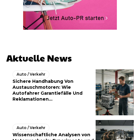
Aktuelle News
Auto / Verkehr
Sichere Handhabung Von
Austauschmotoren: Wie
Autofahrer Garantiefälle Und
Reklamationen...
Auto / Verkehr
Wissenschaftliche Analysen von