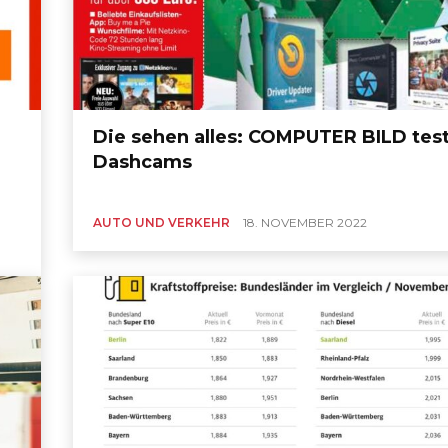
Die sehen alles: COMPUTER BILD tes
-
Dashcams
AUTO UND VERKEHR
18. NOVEMBER 2022