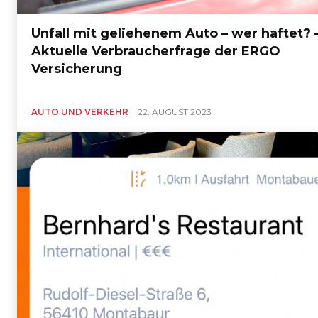
Unfall mit geliehenem Auto – wer haftet? 
Aktuelle Verbraucherfrage der ERGO
Versicherung
AUTO UND VERKEHR
22. AUGUST 2023