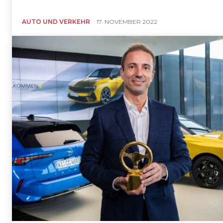
AUTO UND VERKEHR
17. NOVEMBER 2022