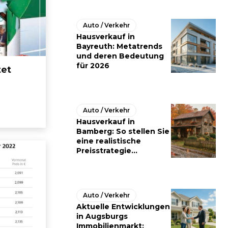
Auto / Verkehr
Hausverkauf in
Bayreuth: Metatrends
und deren Bedeutung
für 2026
tet
Auto / Verkehr
Hausverkauf in
Bamberg: So stellen Sie
eine realistische
Preisstrategie...
Auto / Verkehr
Aktuelle Entwicklungen
in Augsburgs
Immobilienmarkt: