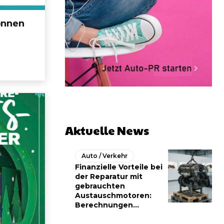
onnen
Aktuelle News
Auto / Verkehr
Finanzielle Vorteile bei
der Reparatur mit
gebrauchten
Austauschmotoren:
Berechnungen...