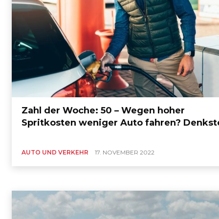
Zahl der Woche: 50 – Wegen hoher
Spritkosten weniger Auto fahren? Denkst
AUTO UND VERKEHR
17. NOVEMBER 2022