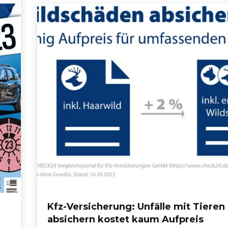
Kfz-Versicherung: Unfälle mit Tieren
absichern kostet kaum Aufpreis