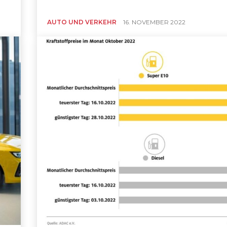
AUTO UND VERKEHR
16. NOVEMBER 2022