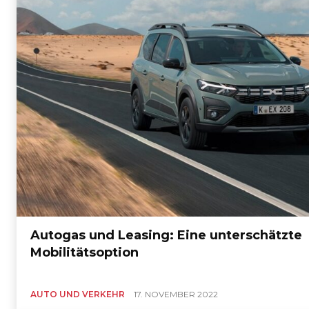
Autogas und Leasing: Eine unterschätzte
Mobilitätsoption
AUTO UND VERKEHR
17. NOVEMBER 2022