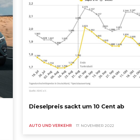
Dieselpreis sackt um 10 Cent ab
AUTO UND VERKEHR
17. NOVEMBER 2022