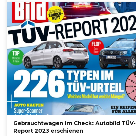
Gebrauchtwagen im Check: Autobild TÜV-
Report 2023 erschienen