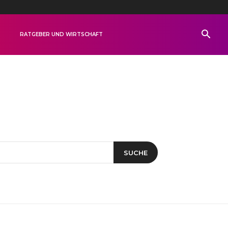
R
RATGEBER UND WIRTSCHAFT
SUCHE