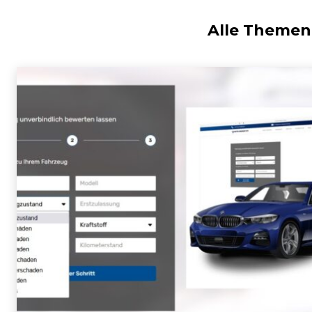
Alle Themen