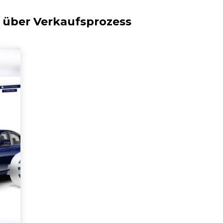
 über
Verkaufsprozess