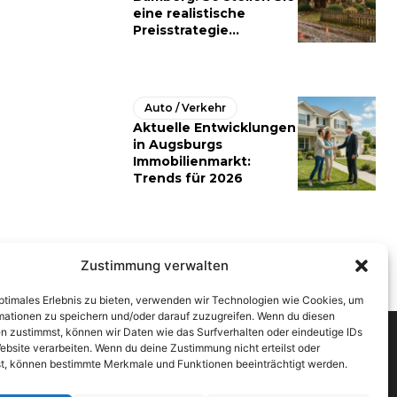
eine realistische
Preisstrategie...
Auto / Verkehr
Aktuelle Entwicklungen
in Augsburgs
Immobilienmarkt:
Trends für 2026
Zustimmung verwalten
optimales Erlebnis zu bieten, verwenden wir Technologien wie Cookies, um
mationen zu speichern und/oder darauf zuzugreifen. Wenn du diesen
n zustimmst, können wir Daten wie das Surfverhalten oder eindeutige IDs
ebsite verarbeiten. Wenn du deine Zustimmung nicht erteilst oder
t, können bestimmte Merkmale und Funktionen beeinträchtigt werden.