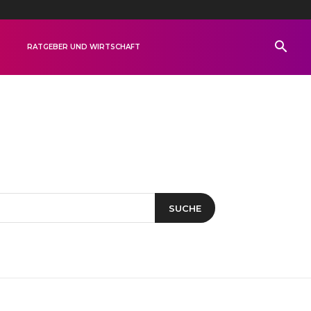
R
RATGEBER UND WIRTSCHAFT
SUCHE