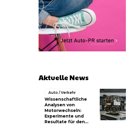
Aktuelle News
Auto / Verkehr
Wissenschaftliche
Analysen von
Motorwechseln:
Experimente und
Resultate für den...