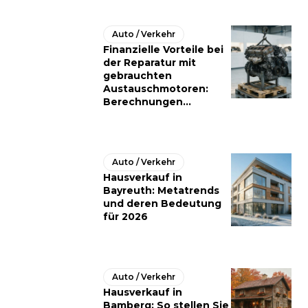
Auto / Verkehr
Finanzielle Vorteile bei
der Reparatur mit
gebrauchten
Austauschmotoren:
Berechnungen...
Auto / Verkehr
Hausverkauf in
Bayreuth: Metatrends
und deren Bedeutung
für 2026
Auto / Verkehr
Hausverkauf in
Bamberg: So stellen Sie