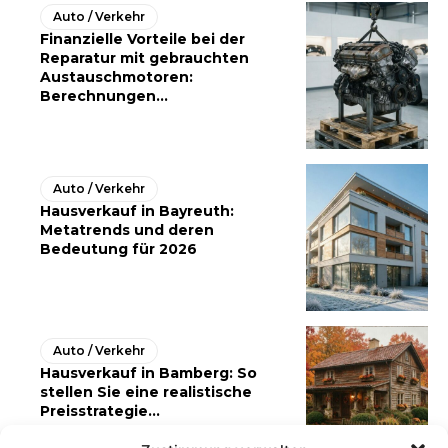
Auto / Verkehr
Finanzielle Vorteile bei der
Reparatur mit gebrauchten
Austauschmotoren:
Berechnungen...
Auto / Verkehr
Hausverkauf in Bayreuth:
Metatrends und deren
Bedeutung für 2026
Auto / Verkehr
Hausverkauf in Bamberg: So
stellen Sie eine realistische
Preisstrategie...