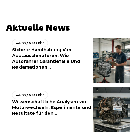
Aktuelle News
Auto / Verkehr
Sichere Handhabung Von
Austauschmotoren: Wie
Autofahrer Garantiefälle Und
Reklamationen...
Auto / Verkehr
Wissenschaftliche Analysen von
Motorwechseln: Experimente und
Resultate für den...