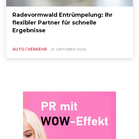
Radevormwald Entrümpelung: Ihr
flexibler Partner für schnelle
Ergebnisse
AUTO / VERKEHR
21. OKTOBER 2024