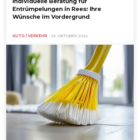
Individuelle Beratung für
Entrümpelungen in Rees: Ihre
Wünsche im Vordergrund
AUTO / VERKEHR
22. OKTOBER 2024