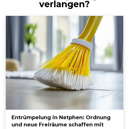
verlangen?
Entrümpelung in Netphen: Ordnung
und neue Freiräume schaffen mit