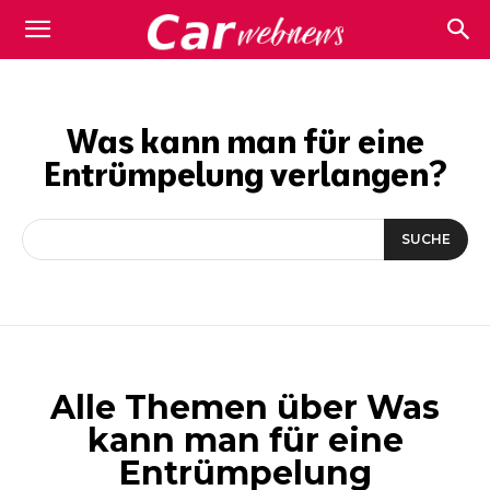
Carwebnews.com
Was kann man für eine
Entrümpelung verlangen?
SUCHE
Alle Themen über
Was
kann man für eine
Entrümpelung