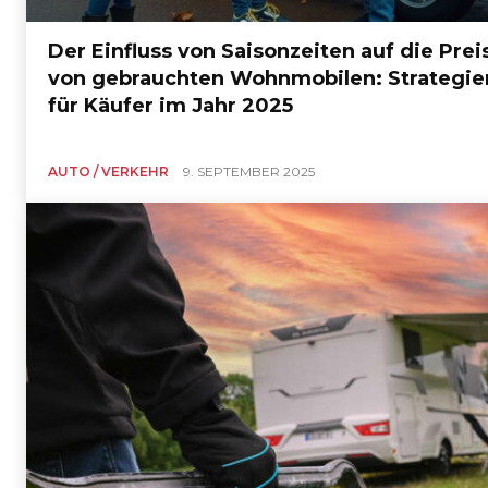
Der Einfluss von Saisonzeiten auf die Prei
von gebrauchten Wohnmobilen: Strategie
für Käufer im Jahr 2025
AUTO / VERKEHR
9. SEPTEMBER 2025