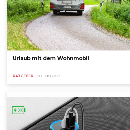
Urlaub mit dem Wohnmobil
RATGEBER
20. JULI 2023