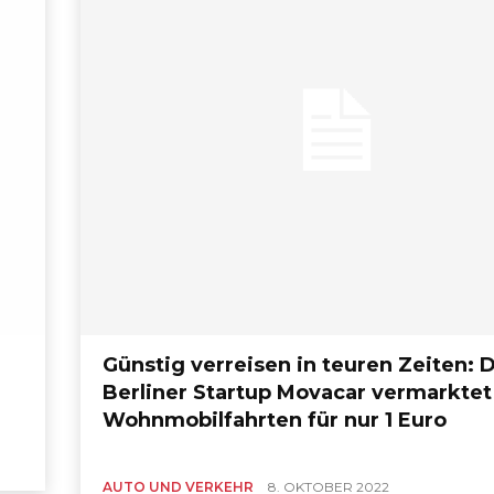
Günstig verreisen in teuren Zeiten: 
Berliner Startup Movacar vermarktet
Wohnmobilfahrten für nur 1 Euro
AUTO UND VERKEHR
8. OKTOBER 2022