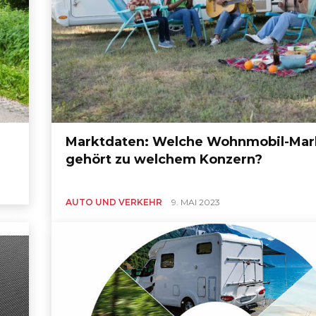
Marktdaten: Welche Wohnmobil-Mar
gehört zu welchem Konzern?
AUTO UND VERKEHR
9. MAI 2023