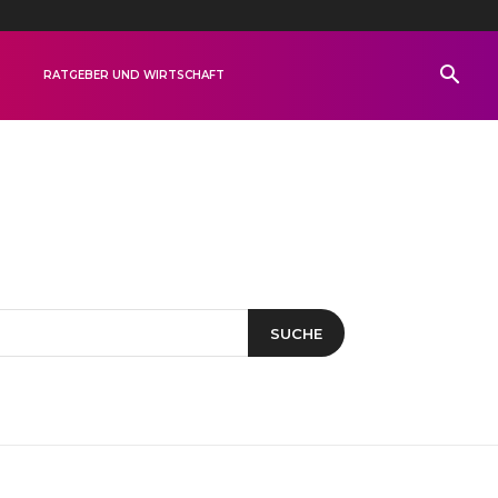
R
RATGEBER UND WIRTSCHAFT
SUCHE