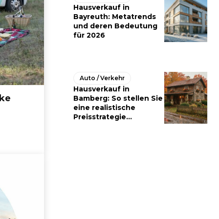
Hausverkauf in
Bayreuth: Metatrends
und deren Bedeutung
für 2026
Auto / Verkehr
Hausverkauf in
ke
Bamberg: So stellen Sie
eine realistische
Preisstrategie...