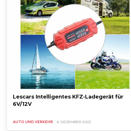
Lescars Intelligentes KFZ-Ladegerät für
6V/12V
AUTO UND VERKEHR
6. DEZEMBER 2022