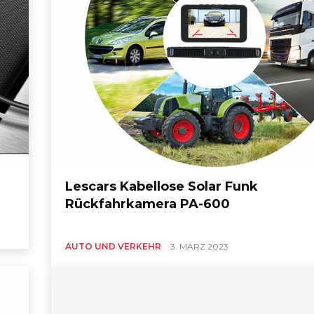
Lescars Kabellose Solar Funk
Rückfahrkamera PA-600
AUTO UND VERKEHR
3. MÄRZ 2023