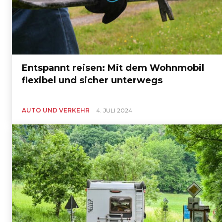
Entspannt reisen: Mit dem Wohnmobil
flexibel und sicher unterwegs
AUTO UND VERKEHR
4. JULI 2024