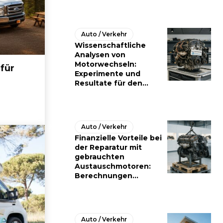
Auto / Verkehr
Wissenschaftliche
Analysen von
Motorwechseln:
für
Experimente und
Resultate für den...
Auto / Verkehr
Finanzielle Vorteile bei
der Reparatur mit
gebrauchten
Austauschmotoren:
Berechnungen...
Auto / Verkehr