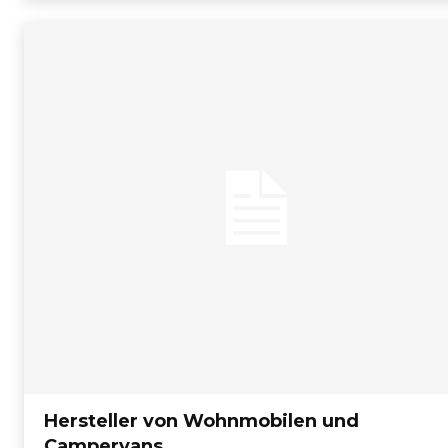
Hersteller von Wohnmobilen und
Campervans