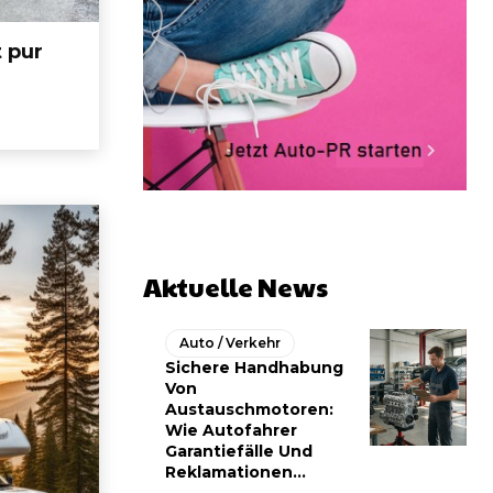
 pur
Aktuelle News
Auto / Verkehr
Sichere Handhabung
Von
Austauschmotoren:
Wie Autofahrer
Garantiefälle Und
Reklamationen...