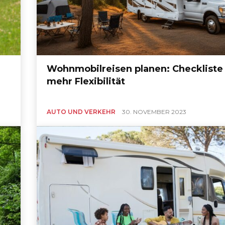
Wohnmobilreisen planen: Checkliste 
mehr Flexibilität
AUTO UND VERKEHR
30. NOVEMBER 2023