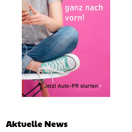
Aktuelle News