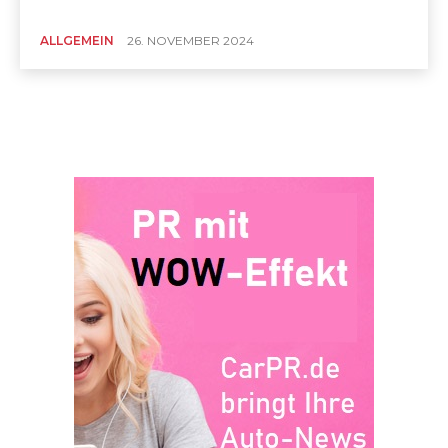
ALLGEMEIN
26. NOVEMBER 2024