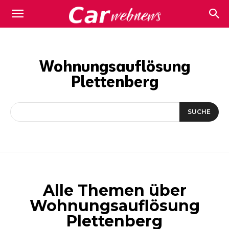
Carwebnews.com
Wohnungsauflösung
Plettenberg
SUCHE
Alle Themen über
Wohnungsauflösung
Plettenberg