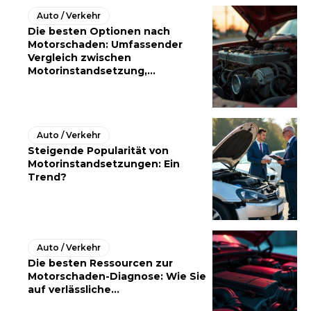
Auto / Verkehr
Die besten Optionen nach
Motorschaden: Umfassender
Vergleich zwischen
Motorinstandsetzung,...
Auto / Verkehr
Steigende Popularität von
Motorinstandsetzungen: Ein
Trend?
Auto / Verkehr
Die besten Ressourcen zur
Motorschaden-Diagnose: Wie Sie
auf verlässliche...