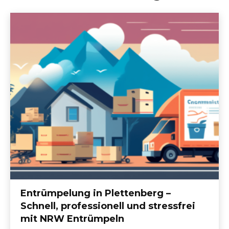
Entrümpelung in Plettenberg –
Schnell, professionell und stressfrei
mit NRW Entrümpeln