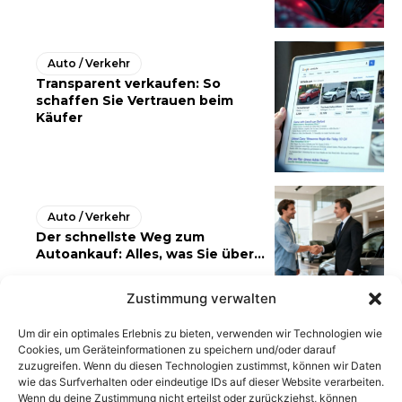
Auto / Verkehr
Transparent verkaufen: So
schaffen Sie Vertrauen beim
Käufer
Auto / Verkehr
Der schnellste Weg zum
Autoankauf: Alles, was Sie über...
Zustimmung verwalten
Um dir ein optimales Erlebnis zu bieten, verwenden wir Technologien wie
Cookies, um Geräteinformationen zu speichern und/oder darauf
zuzugreifen. Wenn du diesen Technologien zustimmst, können wir Daten
wie das Surfverhalten oder eindeutige IDs auf dieser Website verarbeiten.
Wenn du deine Zustimmung nicht erteilst oder zurückziehst, können