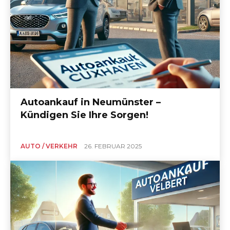
Autoankauf in Neumünster –
Kündigen Sie Ihre Sorgen!
AUTO / VERKEHR
26. FEBRUAR 2025