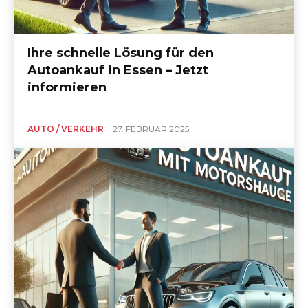
Ihre schnelle Lösung für den
Autoankauf in Essen – Jetzt
informieren
AUTO / VERKEHR
27. FEBRUAR 2025