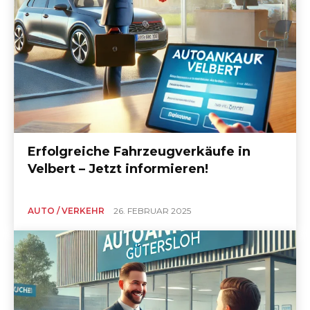
Erfolgreiche Fahrzeugverkäufe in
Velbert – Jetzt informieren!
AUTO / VERKEHR
26. FEBRUAR 2025