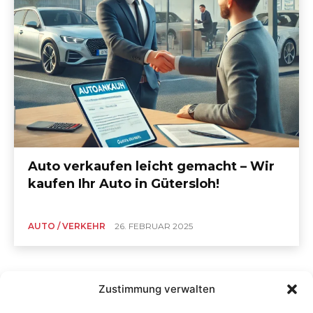
Auto verkaufen leicht gemacht – Wir
kaufen Ihr Auto in Gütersloh!
AUTO / VERKEHR
26. FEBRUAR 2025
Zustimmung verwalten
232
233
234