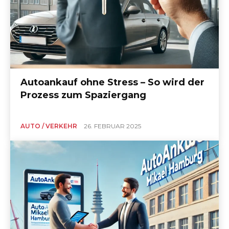
Autoankauf ohne Stress – So wird der
Prozess zum Spaziergang
AUTO / VERKEHR
26. FEBRUAR 2025