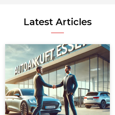
Latest Articles