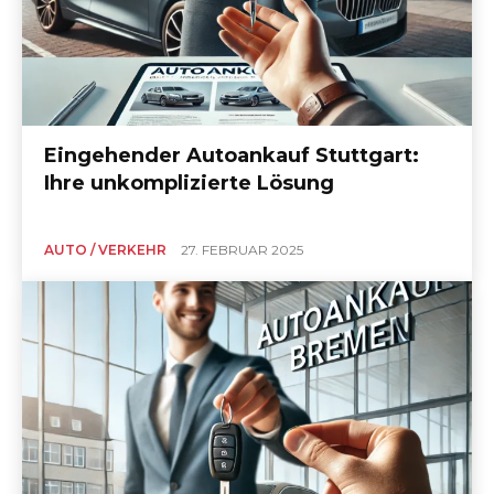
Eingehender Autoankauf Stuttgart:
Ihre unkomplizierte Lösung
AUTO / VERKEHR
27. FEBRUAR 2025