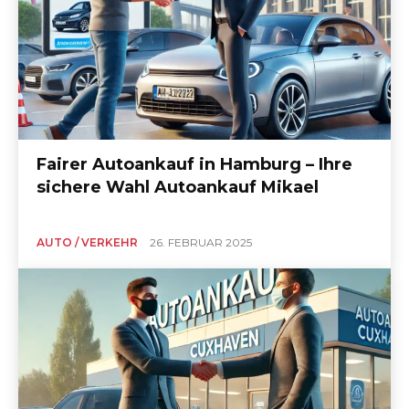
Fairer Autoankauf in Hamburg – Ihre
sichere Wahl Autoankauf Mikael
AUTO / VERKEHR
26. FEBRUAR 2025