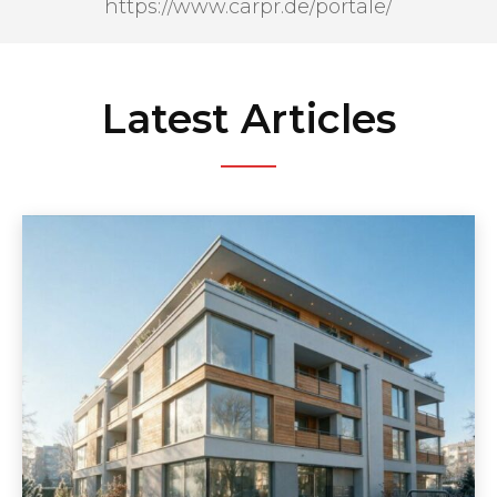
https://www.carpr.de/portale/
Latest Articles