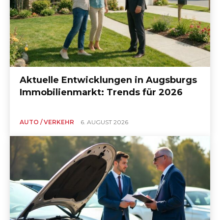
Aktuelle Entwicklungen in Augsburgs
Immobilienmarkt: Trends für 2026
AUTO / VERKEHR
6. AUGUST 2026