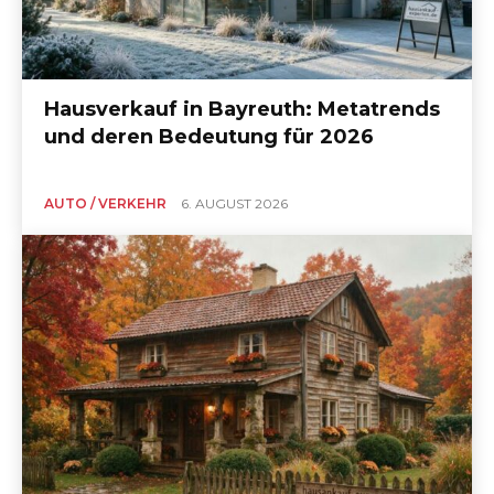
Hausverkauf in Bayreuth: Metatrends
und deren Bedeutung für 2026
AUTO / VERKEHR
6. AUGUST 2026