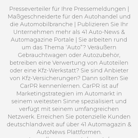
Presseverteiler für Ihre Pressemeldungen |
Maßgeschneiderte für den Autohandel und
die Automobilbranche | Publizieren Sie Ihr
Unternehmen mehr als 41 Auto-News &
Automagazine Portale | Sie arbeiten rund
um das Thema “Auto”? Veräußern
Gebrauchtwagen oder Autozubehör,
betreiben eine Verwertung von Autoteilen
oder eine Kfz-Werkstatt? Sie sind Anbieter
von Kfz-Versicherungen? Dann sollten Sie
CarPR kennenlernen. CarPR ist auf
Marketingstrategien im Automarkt in
seinem weitesten Sinne spezialisiert und
verfügt mit seinem umfangreichen
Netzwerk. Erreichen Sie potenzielle Kunden
deutschlandweit auf über 41 Automagazin &
AutoNews Plattformen.