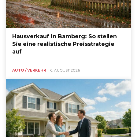
Hausverkauf in Bamberg: So stellen
Sie eine realistische Preisstrategie
auf
AUTO / VERKEHR
6. AUGUST 2026