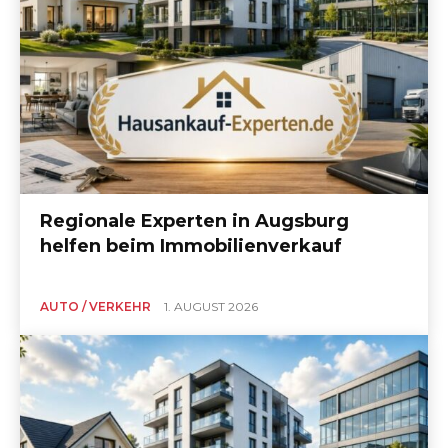
Regionale Experten in Augsburg
helfen beim Immobilienverkauf
AUTO / VERKEHR
1. AUGUST 2026