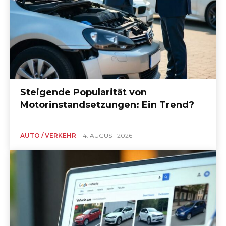
Steigende Popularität von
Motorinstandsetzungen: Ein Trend?
AUTO / VERKEHR
4. AUGUST 2026