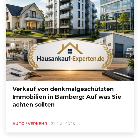
Verkauf von denkmalgeschützten
Immobilien in Bamberg: Auf was Sie
achten sollten
AUTO / VERKEHR
31. JULI 2026