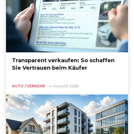
Transparent verkaufen: So schaffen
Sie Vertrauen beim Käufer
AUTO / VERKEHR
4. AUGUST 2026