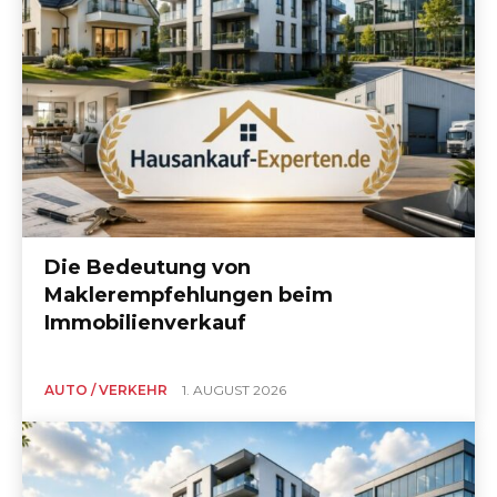
Die Bedeutung von
Maklerempfehlungen beim
Immobilienverkauf
AUTO / VERKEHR
1. AUGUST 2026