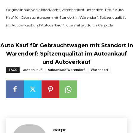
Originalinhalt von MotorMacht, veröffentlicht unter dem Titel “ Auto
Kauf für Gebrauchtwagen mit Standort in Warendorf: Spitzenqualität
im Autoankauf und Autoverkauf“, übermittelt durch Carpr.de
Auto Kauf für Gebrauchtwagen mit Standort in
Warendorf: Spitzenqualität im Autoankauf
und Autoverkauf
TAGS
autoankauf
Autoankauf Warendorf
Warendorf
carpr