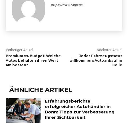
https://www.carpr.de
Vorheriger Artikel
Nächster Artikel
Premium vs. Budget: Welche
Jeder Fahrzeugstatus
Autos behalten ihren Wert
willkommen: Autoankauf in
am besten?
Celle
ÄHNLICHE ARTIKEL
Erfahrungsberichte
erfolgreicher Autohändler in
Bonn: Tipps zur Verbesserung
Ihrer Sichtbarkeit