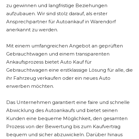
zu gewinnen und langfristige Beziehungen
aufzubauen. Wir sind stolz darauf, als erster
Ansprechpartner für Autoankauf in Warendorf
anerkannt zu werden.
Mit einem umfangreichen Angebot an geprüften
Gebrauchtwagen und einem transparenten
Ankaufsprozess bietet Auto Kauf für
Gebrauchtwagen eine erstklassige Lösung für alle, die
ihr Fahrzeug verkaufen oder ein neues Auto
erwerben möchten.
Das Unternehmen garantiert eine faire und schnelle
Abwicklung des Autoankaufs und bietet seinen
Kunden eine bequeme Möglichkeit, den gesamten
Prozess von der Bewertung bis zum Kaufvertrag
bequem und sicher abzuwickeln. Darüber hinaus