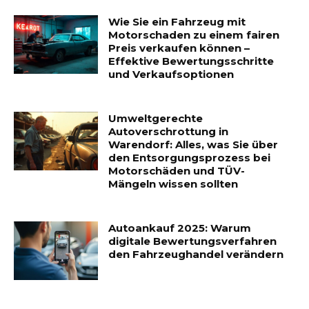
Wie Sie ein Fahrzeug mit
Motorschaden zu einem fairen
Preis verkaufen können –
Effektive Bewertungsschritte
und Verkaufsoptionen
Umweltgerechte
Autoverschrottung in
Warendorf: Alles, was Sie über
den Entsorgungsprozess bei
Motorschäden und TÜV-
Mängeln wissen sollten
Autoankauf 2025: Warum
digitale Bewertungsverfahren
den Fahrzeughandel verändern