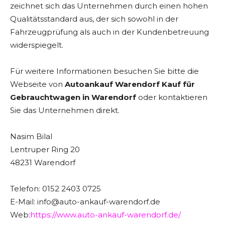
zeichnet sich das Unternehmen durch einen hohen
Qualitätsstandard aus, der sich sowohl in der
Fahrzeugprüfung als auch in der Kundenbetreuung
widerspiegelt.
Für weitere Informationen besuchen Sie bitte die
Webseite von
Autoankauf Warendorf Kauf für
Gebrauchtwagen in Warendorf
oder kontaktieren
Sie das Unternehmen direkt.
Nasim Bilal
Lentruper Ring 20
48231 Warendorf
Telefon: 0152 2403 0725
E-Mail: info@auto-ankauf-warendorf.de
Web:
https://www.auto-ankauf-warendorf.de/