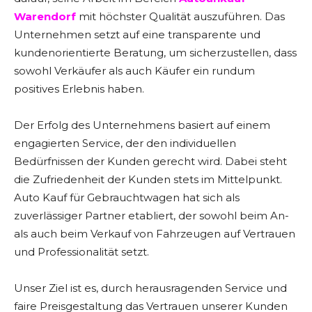
Warendorf
mit höchster Qualität auszuführen. Das
Unternehmen setzt auf eine transparente und
kundenorientierte Beratung, um sicherzustellen, dass
sowohl Verkäufer als auch Käufer ein rundum
positives Erlebnis haben.
Der Erfolg des Unternehmens basiert auf einem
engagierten Service, der den individuellen
Bedürfnissen der Kunden gerecht wird. Dabei steht
die Zufriedenheit der Kunden stets im Mittelpunkt.
Auto Kauf für Gebrauchtwagen hat sich als
zuverlässiger Partner etabliert, der sowohl beim An-
als auch beim Verkauf von Fahrzeugen auf Vertrauen
und Professionalität setzt.
Unser Ziel ist es, durch herausragenden Service und
faire Preisgestaltung das Vertrauen unserer Kunden