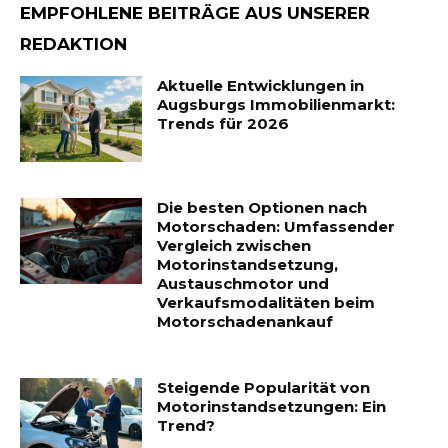
EMPFOHLENE BEITRÄGE AUS UNSERER
REDAKTION
Aktuelle Entwicklungen in
Augsburgs Immobilienmarkt:
Trends für 2026
Die besten Optionen nach
Motorschaden: Umfassender
Vergleich zwischen
Motorinstandsetzung,
Austauschmotor und
Verkaufsmodalitäten beim
Motorschadenankauf
Steigende Popularität von
Motorinstandsetzungen: Ein
Trend?