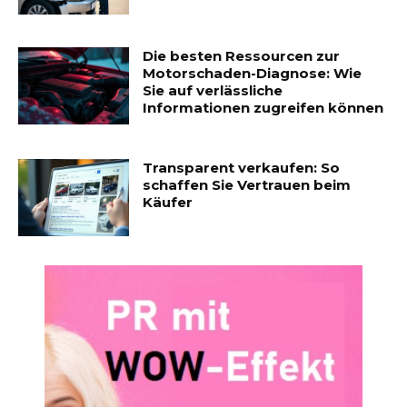
Die besten Ressourcen zur
Motorschaden-Diagnose: Wie
Sie auf verlässliche
Informationen zugreifen können
Transparent verkaufen: So
schaffen Sie Vertrauen beim
Käufer