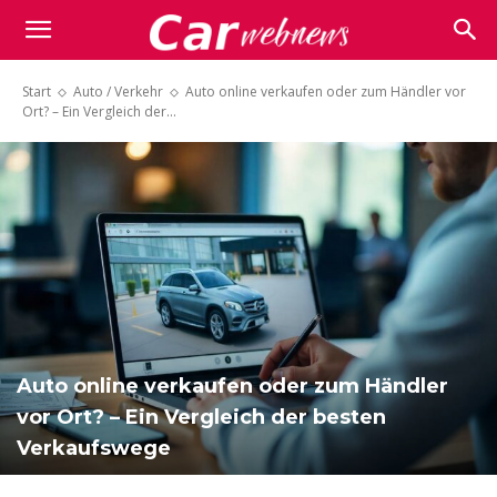
Carwebnews.com
Start
Auto / Verkehr
Auto online verkaufen oder zum Händler vor
Ort? – Ein Vergleich der...
Auto online verkaufen oder zum Händler
vor Ort? – Ein Vergleich der besten
Verkaufswege