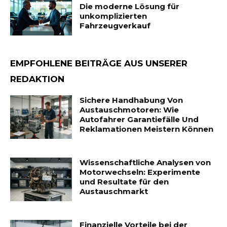
Die moderne Lösung für
unkomplizierten
Fahrzeugverkauf
EMPFOHLENE BEITRÄGE AUS UNSERER
REDAKTION
Sichere Handhabung Von
Austauschmotoren: Wie
Autofahrer Garantiefälle Und
Reklamationen Meistern Können
Wissenschaftliche Analysen von
Motorwechseln: Experimente
und Resultate für den
Austauschmarkt
Finanzielle Vorteile bei der