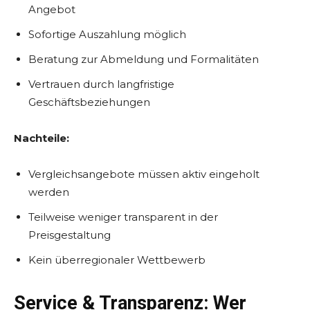
Angebot
Sofortige Auszahlung möglich
Beratung zur Abmeldung und Formalitäten
Vertrauen durch langfristige
Geschäftsbeziehungen
Nachteile:
Vergleichsangebote müssen aktiv eingeholt
werden
Teilweise weniger transparent in der
Preisgestaltung
Kein überregionaler Wettbewerb
Service & Transparenz: Wer