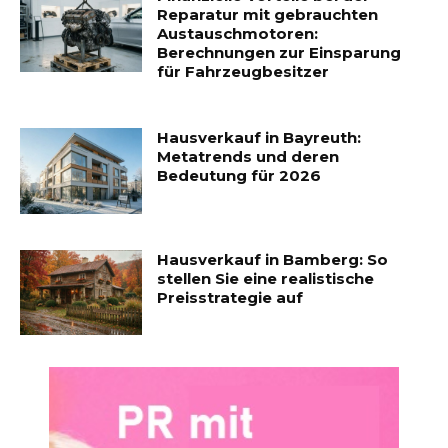
Reparatur mit gebrauchten
Austauschmotoren:
Berechnungen zur Einsparung
für Fahrzeugbesitzer
Hausverkauf in Bayreuth:
Metatrends und deren
Bedeutung für 2026
Hausverkauf in Bamberg: So
stellen Sie eine realistische
Preisstrategie auf