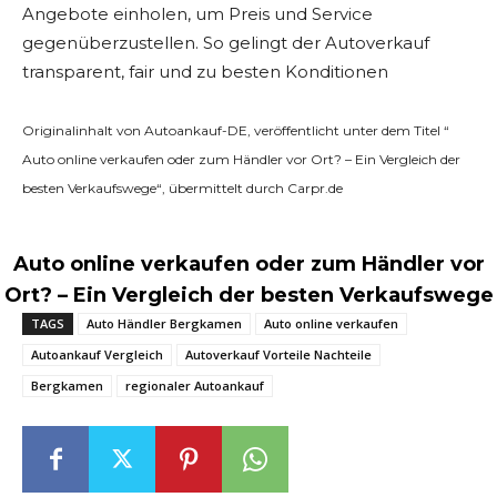
Angebote einholen, um Preis und Service
gegenüberzustellen. So gelingt der Autoverkauf
transparent, fair und zu besten Konditionen
Originalinhalt von Autoankauf-DE, veröffentlicht unter dem Titel “
Auto online verkaufen oder zum Händler vor Ort? – Ein Vergleich der
besten Verkaufswege“, übermittelt durch Carpr.de
Auto online verkaufen oder zum Händler vor
Ort? – Ein Vergleich der besten Verkaufswege
TAGS
Auto Händler Bergkamen
Auto online verkaufen
Autoankauf Vergleich
Autoverkauf Vorteile Nachteile
Bergkamen
regionaler Autoankauf