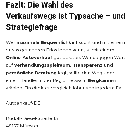
Fazit: Die Wahl des
Verkaufswegs ist Typsache – und
Strategiefrage
Wer
maximale Bequemlichkeit
sucht und mit einem
etwas geringeren Erlös leben kann, ist mit einem
Online-Autoverkauf
gut beraten. Wer dagegen Wert
auf
Verhandlungsspielraum, Transparenz und
persönliche Beratung
legt, sollte den Weg über
einen Händler in der Region, etwa in
Bergkamen
,
wählen. Ein direkter Vergleich lohnt sich in jedem Fall.
Autoankauf-DE
Rudolf-Diesel-Straße 13
48157 Münster