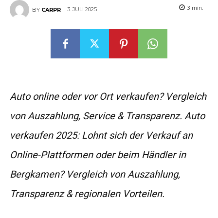
3
min.
3. JULI 2025
BY
CARPR
Auto online oder vor Ort verkaufen? Vergleich
von Auszahlung, Service & Transparenz. Auto
verkaufen 2025: Lohnt sich der Verkauf an
Online-Plattformen oder beim Händler in
Bergkamen? Vergleich von Auszahlung,
Transparenz & regionalen Vorteilen.