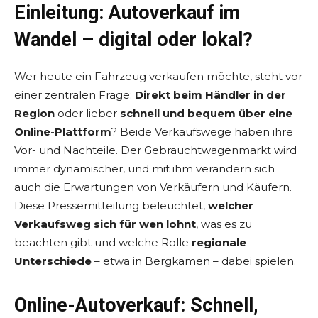
Einleitung: Autoverkauf im
Wandel – digital oder lokal?
Wer heute ein Fahrzeug verkaufen möchte, steht vor
einer zentralen Frage:
Direkt beim Händler in der
Region
oder lieber
schnell und bequem über eine
Online-Plattform
? Beide Verkaufswege haben ihre
Vor- und Nachteile. Der Gebrauchtwagenmarkt wird
immer dynamischer, und mit ihm verändern sich
auch die Erwartungen von Verkäufern und Käufern.
Diese Pressemitteilung beleuchtet,
welcher
Verkaufsweg sich für wen lohnt
, was es zu
beachten gibt und welche Rolle
regionale
Unterschiede
– etwa in Bergkamen – dabei spielen.
Online-Autoverkauf: Schnell,