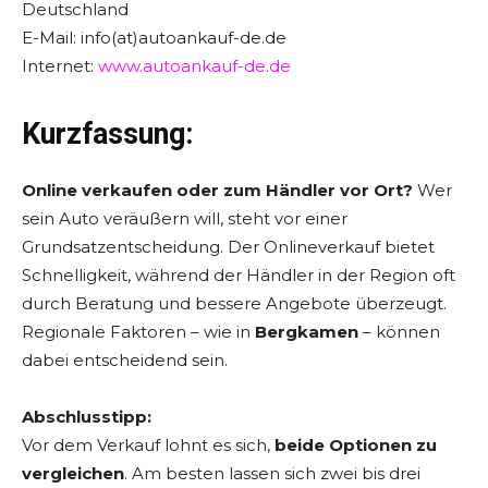
Deutschland
E-Mail: info(at)autoankauf-de.de
Internet:
www.autoankauf-de.de
Kurzfassung:
Online verkaufen oder zum Händler vor Ort?
Wer
sein Auto veräußern will, steht vor einer
Grundsatzentscheidung. Der Onlineverkauf bietet
Schnelligkeit, während der Händler in der Region oft
durch Beratung und bessere Angebote überzeugt.
Regionale Faktoren – wie in
Bergkamen
– können
dabei entscheidend sein.
Abschlusstipp:
Vor dem Verkauf lohnt es sich,
beide Optionen zu
vergleichen
. Am besten lassen sich zwei bis drei