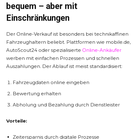
bequem – aber mit
Einschränkungen
Der Online-Verkauf ist besonders bei technikaffinen
Fahrzeughaltern beliebt. Plattformen wie mobile.de,
AutoScout24 oder spezialisierte
Online-Ankäufer
werben mit einfachen Prozessen und schnellen
Auszahlungen. Der Ablauf ist meist standardisiert:
Fahrzeugdaten online eingeben
Bewertung erhalten
Abholung und Bezahlung durch Dienstleister
Vorteile:
Zeitersparnis durch digitale Prozesse