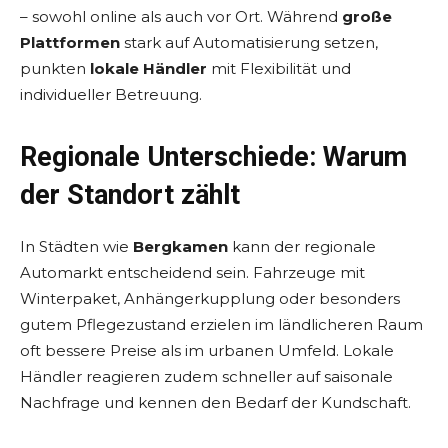
– sowohl online als auch vor Ort. Während
große
Plattformen
stark auf Automatisierung setzen,
punkten
lokale Händler
mit Flexibilität und
individueller Betreuung.
Regionale Unterschiede: Warum
der Standort zählt
In Städten wie
Bergkamen
kann der regionale
Automarkt entscheidend sein. Fahrzeuge mit
Winterpaket, Anhängerkupplung oder besonders
gutem Pflegezustand erzielen im ländlicheren Raum
oft bessere Preise als im urbanen Umfeld. Lokale
Händler reagieren zudem schneller auf saisonale
Nachfrage und kennen den Bedarf der Kundschaft.