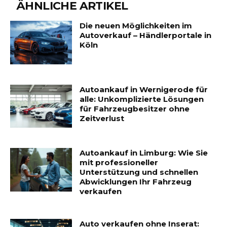
ÄHNLICHE ARTIKEL
Die neuen Möglichkeiten im
Autoverkauf – Händlerportale in
Köln
Autoankauf in Wernigerode für
alle: Unkomplizierte Lösungen
für Fahrzeugbesitzer ohne
Zeitverlust
Autoankauf in Limburg: Wie Sie
mit professioneller
Unterstützung und schnellen
Abwicklungen Ihr Fahrzeug
verkaufen
Auto verkaufen ohne Inserat: