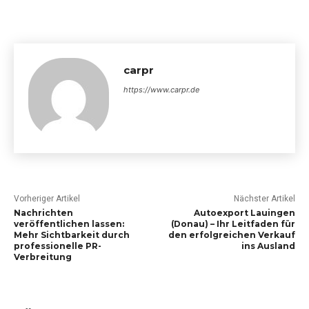
carpr
https://www.carpr.de
Vorheriger Artikel
Nächster Artikel
Nachrichten
Autoexport Lauingen
veröffentlichen lassen:
(Donau) – Ihr Leitfaden für
Mehr Sichtbarkeit durch
den erfolgreichen Verkauf
professionelle PR-
ins Ausland
Verbreitung