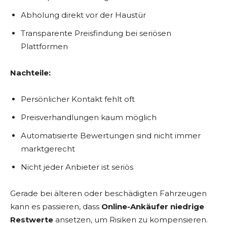
Abholung direkt vor der Haustür
Transparente Preisfindung bei seriösen
Plattformen
Nachteile:
Persönlicher Kontakt fehlt oft
Preisverhandlungen kaum möglich
Automatisierte Bewertungen sind nicht immer
marktgerecht
Nicht jeder Anbieter ist seriös
Gerade bei älteren oder beschädigten Fahrzeugen
kann es passieren, dass
Online-Ankäufer niedrige
Restwerte
ansetzen, um Risiken zu kompensieren.