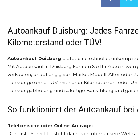
Autoankauf Duisburg: Jedes Fahrz
Kilometerstand oder TÜV!
Autoankauf Duisburg
bietet eine schnelle, unkomplizi
Mit Autoankauf in Duisburg können Sie Ihr Auto in weni
verkaufen, unabhängig von Marke, Modell, Alter oder Zu
Fahrzeuge ohne TÜV, mit hoher Kilometerzahl oder Unf
Fahrzeugabholung und sofortige Barzahlung sind garant
So funktioniert der Autoankauf bei 
Telefonische oder Online-Anfrage:
Der erste Schritt besteht darin, sich über unsere Webs