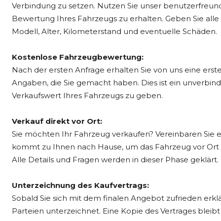
Verbindung zu setzen. Nutzen Sie unser benutzerfreund
Bewertung Ihres Fahrzeugs zu erhalten. Geben Sie alle
Modell, Alter, Kilometerstand und eventuelle Schäden.
Kostenlose Fahrzeugbewertung:
Nach der ersten Anfrage erhalten Sie von uns eine ers
Angaben, die Sie gemacht haben. Dies ist ein unverbindl
Verkaufswert Ihres Fahrzeugs zu geben.
Verkauf direkt vor Ort:
Sie möchten Ihr Fahrzeug verkaufen? Vereinbaren Sie 
kommt zu Ihnen nach Hause, um das Fahrzeug vor Ort 
Alle Details und Fragen werden in dieser Phase geklärt.
Unterzeichnung des Kaufvertrags:
Sobald Sie sich mit dem finalen Angebot zufrieden erklä
Parteien unterzeichnet. Eine Kopie des Vertrages bleibt