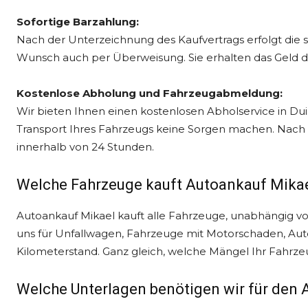
Sofortige Barzahlung:
Nach der Unterzeichnung des Kaufvertrags erfolgt die s
Wunsch auch per Überweisung. Sie erhalten das Geld d
Kostenlose Abholung und Fahrzeugabmeldung:
Wir bieten Ihnen einen kostenlosen Abholservice in D
Transport Ihres Fahrzeugs keine Sorgen machen. Nach
innerhalb von 24 Stunden.
Welche Fahrzeuge kauft Autoankauf Mikae
Autoankauf Mikael kauft alle Fahrzeuge, unabhängig von
uns für Unfallwagen, Fahrzeuge mit Motorschaden, Au
Kilometerstand. Ganz gleich, welche Mängel Ihr Fahrzeu
Welche Unterlagen benötigen wir für den