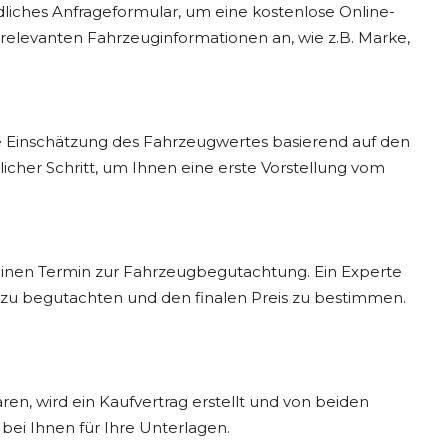
liches Anfrageformular, um eine kostenlose Online-
 relevanten Fahrzeuginformationen an, wie z.B. Marke,
te Einschätzung des Fahrzeugwertes basierend auf den
icher Schritt, um Ihnen eine erste Vorstellung vom
einen Termin zur Fahrzeugbegutachtung. Ein Experte
zu begutachten und den finalen Preis zu bestimmen.
ren, wird ein Kaufvertrag erstellt und von beiden
 bei Ihnen für Ihre Unterlagen.