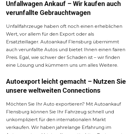
Unfallwagen Ankauf – Wir kaufen auch
verunfallte Gebrauchtwagen
Unfallfahrzeuge haben oft noch einen erheblichen
Wert, vor allem für den Export oder als
Ersatzteillager. Autoankauf Flensburg übernimmt
auch verunfallte Autos und bietet Ihnen einen fairen
Preis. Egal, wie schwer der Schaden ist – wir finden
eine Lösung und kümmern uns um alles Weitere.
Autoexport leicht gemacht – Nutzen Sie
unsere weltweiten Connections
Möchten Sie Ihr Auto exportieren? Mit Autoankauf
Flensburg können Sie Ihr Fahrzeug schnell und
unkompliziert für den internationalen Markt
verkaufen. Wir haben jahrelange Erfahrung im