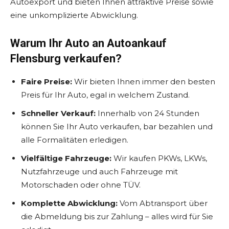
Autoexport und bieten Ihnen attraktive Preise sowie
eine unkomplizierte Abwicklung.
Warum Ihr Auto an Autoankauf
Flensburg verkaufen?
Faire Preise:
Wir bieten Ihnen immer den besten
Preis für Ihr Auto, egal in welchem Zustand.
Schneller Verkauf:
Innerhalb von 24 Stunden
können Sie Ihr Auto verkaufen, bar bezahlen und
alle Formalitäten erledigen.
Vielfältige Fahrzeuge:
Wir kaufen PKWs, LKWs,
Nutzfahrzeuge und auch Fahrzeuge mit
Motorschaden oder ohne TÜV.
Komplette Abwicklung:
Vom Abtransport über
die Abmeldung bis zur Zahlung – alles wird für Sie