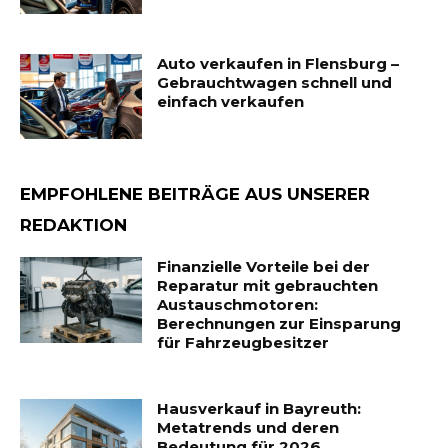
Auto verkaufen in Flensburg –
Gebrauchtwagen schnell und
einfach verkaufen
EMPFOHLENE BEITRÄGE AUS UNSERER
REDAKTION
Finanzielle Vorteile bei der
Reparatur mit gebrauchten
Austauschmotoren:
Berechnungen zur Einsparung
für Fahrzeugbesitzer
Hausverkauf in Bayreuth:
Metatrends und deren
Bedeutung für 2026