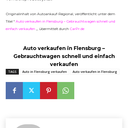
Originalinhalt von Autoankauf-Regional, veröffentlicht unter dem
Titel “
Auto verkaufen in Flensburg – Gebrauchtwagen schnell und
einfach verkaufen
„, übermittelt durch
CarPr.de
Auto verkaufen in Flensburg –
Gebrauchtwagen schnell und einfach
verkaufen
TAGS
Auto in Flensburg verkaufen
Auto verkaufen in Flensburg