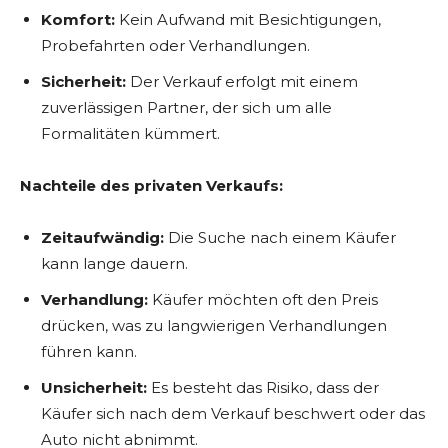
Komfort:
Kein Aufwand mit Besichtigungen,
Probefahrten oder Verhandlungen.
Sicherheit:
Der Verkauf erfolgt mit einem
zuverlässigen Partner, der sich um alle
Formalitäten kümmert.
Nachteile des privaten Verkaufs:
Zeitaufwändig:
Die Suche nach einem Käufer
kann lange dauern.
Verhandlung:
Käufer möchten oft den Preis
drücken, was zu langwierigen Verhandlungen
führen kann.
Unsicherheit:
Es besteht das Risiko, dass der
Käufer sich nach dem Verkauf beschwert oder das
Auto nicht abnimmt.