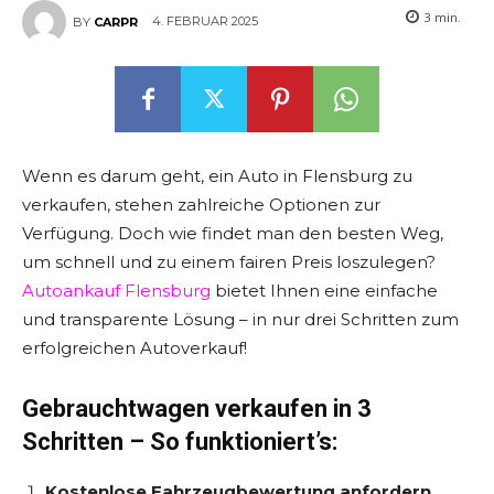
3
min.
4. FEBRUAR 2025
BY
CARPR
Wenn es darum geht, ein Auto in Flensburg zu
verkaufen, stehen zahlreiche Optionen zur
Verfügung. Doch wie findet man den besten Weg,
um schnell und zu einem fairen Preis loszulegen?
Autoankauf Flensburg
bietet Ihnen eine einfache
und transparente Lösung – in nur drei Schritten zum
erfolgreichen Autoverkauf!
Gebrauchtwagen verkaufen in 3
Schritten – So funktioniert’s:
Kostenlose Fahrzeugbewertung anfordern