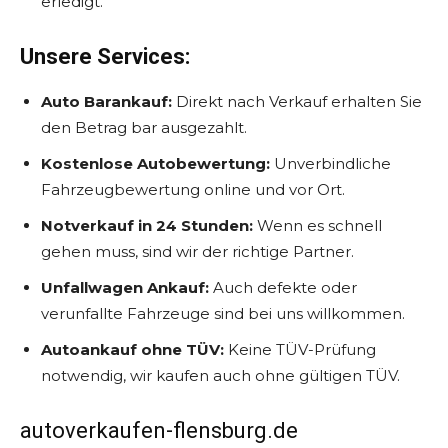
erledigt.
Unsere Services:
Auto Barankauf:
Direkt nach Verkauf erhalten Sie
den Betrag bar ausgezahlt.
Kostenlose Autobewertung:
Unverbindliche
Fahrzeugbewertung online und vor Ort.
Notverkauf in 24 Stunden:
Wenn es schnell
gehen muss, sind wir der richtige Partner.
Unfallwagen Ankauf:
Auch defekte oder
verunfallte Fahrzeuge sind bei uns willkommen.
Autoankauf ohne TÜV:
Keine TÜV-Prüfung
notwendig, wir kaufen auch ohne gültigen TÜV.
autoverkaufen-flensburg.de