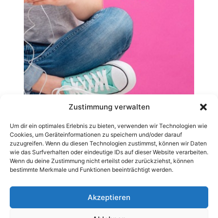
Zustimmung verwalten
Um dir ein optimales Erlebnis zu bieten, verwenden wir Technologien wie
Cookies, um Geräteinformationen zu speichern und/oder darauf
zuzugreifen. Wenn du diesen Technologien zustimmst, können wir Daten
wie das Surfverhalten oder eindeutige IDs auf dieser Website verarbeiten.
Wenn du deine Zustimmung nicht erteilst oder zurückziehst, können
bestimmte Merkmale und Funktionen beeinträchtigt werden.
Akzeptieren