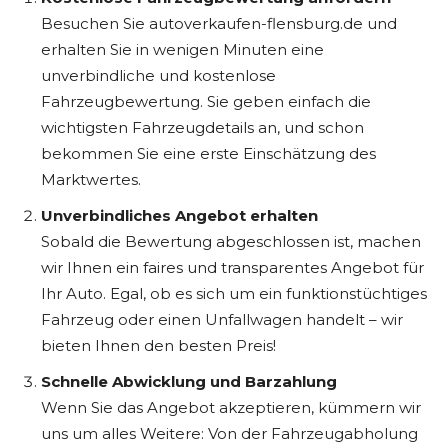
Besuchen Sie autoverkaufen-flensburg.de und
erhalten Sie in wenigen Minuten eine
unverbindliche und kostenlose
Fahrzeugbewertung. Sie geben einfach die
wichtigsten Fahrzeugdetails an, und schon
bekommen Sie eine erste Einschätzung des
Marktwertes.
Unverbindliches Angebot erhalten
Sobald die Bewertung abgeschlossen ist, machen
wir Ihnen ein faires und transparentes Angebot für
Ihr Auto. Egal, ob es sich um ein funktionstüchtiges
Fahrzeug oder einen Unfallwagen handelt – wir
bieten Ihnen den besten Preis!
Schnelle Abwicklung und Barzahlung
Wenn Sie das Angebot akzeptieren, kümmern wir
uns um alles Weitere: Von der Fahrzeugabholung