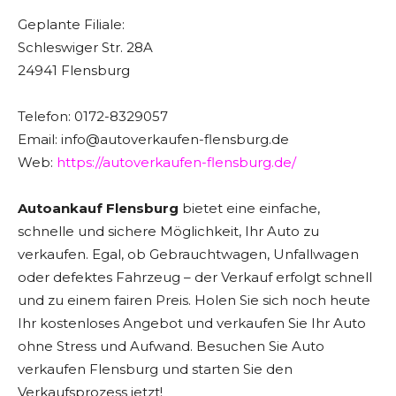
Geplante Filiale:
Schleswiger Str. 28A
24941 Flensburg
Telefon: 0172-8329057
Email: info@autoverkaufen-flensburg.de
Web:
https://autoverkaufen-flensburg.de/
Autoankauf Flensburg
bietet eine einfache,
schnelle und sichere Möglichkeit, Ihr Auto zu
verkaufen. Egal, ob Gebrauchtwagen, Unfallwagen
oder defektes Fahrzeug – der Verkauf erfolgt schnell
und zu einem fairen Preis. Holen Sie sich noch heute
Ihr kostenloses Angebot und verkaufen Sie Ihr Auto
ohne Stress und Aufwand. Besuchen Sie Auto
verkaufen Flensburg und starten Sie den
Verkaufsprozess jetzt!