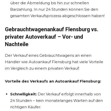
über die Abmeldung bis hin zur schnellen
Barzahlung. In nur 24 Stunden können Sie den
gesamten Verkaufsprozess abgeschlossen haben!
Gebrauchtwagenankauf Flensburg vs.
privater Autoverkauf – Vor- und
Nachteile
Der Verkauf eines Gebrauchtwagens an einen
Händler wie Autoankauf Flensburg hat viele Vorteile
im Vergleich zu einem privaten Verkauf:
Vorteile des Verkaufs an Autoankauf Flensburg:
Schnelligkeit:
Der Verkauf erfolgt innerhalb von
24 Stunden – kein monatelanges Warten auf den
richtigen Käufer.