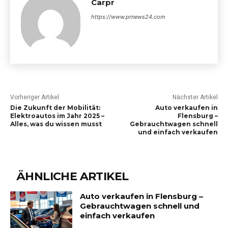
Carpr
https://www.prnews24.com
Vorheriger Artikel
Nächster Artikel
Die Zukunft der Mobilität:
Auto verkaufen in
Elektroautos im Jahr 2025 –
Flensburg –
Alles, was du wissen musst
Gebrauchtwagen schnell
und einfach verkaufen
ÄHNLICHE ARTIKEL
Auto verkaufen in Flensburg –
Gebrauchtwagen schnell und
einfach verkaufen