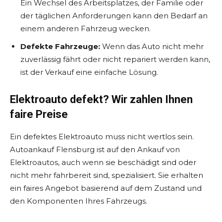
Ein Wechsel des Arbeitsplatzes, der Familie oder
der täglichen Anforderungen kann den Bedarf an
einem anderen Fahrzeug wecken.
Defekte Fahrzeuge:
Wenn das Auto nicht mehr
zuverlässig fährt oder nicht repariert werden kann,
ist der Verkauf eine einfache Lösung.
Elektroauto defekt? Wir zahlen Ihnen
faire Preise
Ein defektes Elektroauto muss nicht wertlos sein.
Autoankauf Flensburg ist auf den Ankauf von
Elektroautos, auch wenn sie beschädigt sind oder
nicht mehr fahrbereit sind, spezialisiert. Sie erhalten
ein faires Angebot basierend auf dem Zustand und
den Komponenten Ihres Fahrzeugs.