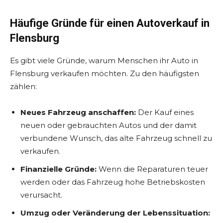
Häufige Gründe für einen Autoverkauf in
Flensburg
Es gibt viele Gründe, warum Menschen ihr Auto in
Flensburg verkaufen möchten. Zu den häufigsten
zählen:
Neues Fahrzeug anschaffen:
Der Kauf eines
neuen oder gebrauchten Autos und der damit
verbundene Wunsch, das alte Fahrzeug schnell zu
verkaufen.
Finanzielle Gründe:
Wenn die Reparaturen teuer
werden oder das Fahrzeug hohe Betriebskosten
verursacht.
Umzug oder Veränderung der Lebenssituation: