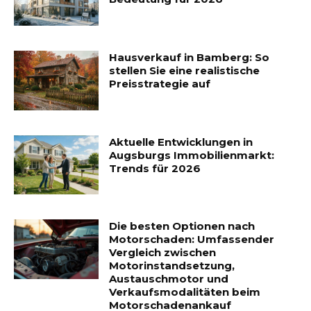
Hausverkauf in Bamberg: So
stellen Sie eine realistische
Preisstrategie auf
Aktuelle Entwicklungen in
Augsburgs Immobilienmarkt:
Trends für 2026
Die besten Optionen nach
Motorschaden: Umfassender
Vergleich zwischen
Motorinstandsetzung,
Austauschmotor und
Verkaufsmodalitäten beim
Motorschadenankauf