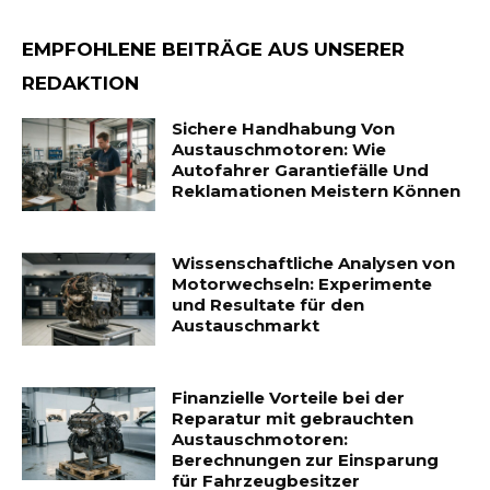
EMPFOHLENE BEITRÄGE AUS UNSERER
REDAKTION
Sichere Handhabung Von
Austauschmotoren: Wie
Autofahrer Garantiefälle Und
Reklamationen Meistern Können
Wissenschaftliche Analysen von
Motorwechseln: Experimente
und Resultate für den
Austauschmarkt
Finanzielle Vorteile bei der
Reparatur mit gebrauchten
Austauschmotoren:
Berechnungen zur Einsparung
für Fahrzeugbesitzer