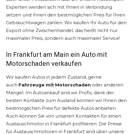
Experten werden sich mit Ihnen in Verbindung
setzen und Ihnen den bestmöglichen Preis für Ihren
Gebrauchtwagen zahlen. Wir kaufen Ihr Auto für den
Export ohne Zwischenhandel, das heißt nicht nur
maximaler Preis, sondern auch maximaler Service!
In Frankfurt am Main ein Auto mit
Motorschaden verkaufen
Wir kaufen Autos in jedem Zustand, gerne
auch
Fahrzeuge mit Motorschaden
oder anderen
Mängel. Im Autoankauf sind wir Profis, dank der
besten Kontakte zum Ausland können wir Ihnen den
bestmöglichen Preis für defekte Autos anbieten.
Auch können Sie von unseren Kontakten für einen
Austauschmotor in Frankfurt profitieren. Die Preise
für Austauschmotoren in Frankfurt sind über unsere