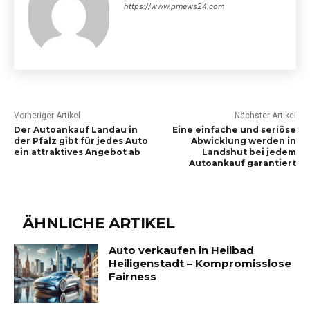
https://www.prnews24.com
Vorheriger Artikel
Nächster Artikel
Der Autoankauf Landau in
Eine einfache und seriöse
der Pfalz gibt für jedes Auto
Abwicklung werden in
ein attraktives Angebot ab
Landshut bei jedem
Autoankauf garantiert
ÄHNLICHE ARTIKEL
Auto verkaufen in Heilbad
Heiligenstadt – Kompromisslose
Fairness