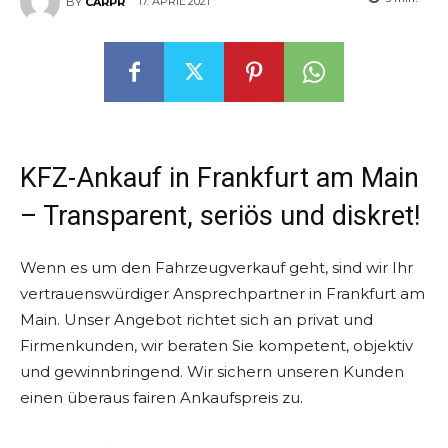
17. APRIL 2021
BY
CARPR
KFZ-Ankauf in Frankfurt am Main
– Transparent, seriös und diskret!
Wenn es um den Fahrzeugverkauf geht, sind wir Ihr
vertrauenswürdiger Ansprechpartner in Frankfurt am
Main. Unser Angebot richtet sich an privat und
Firmenkunden, wir beraten Sie kompetent, objektiv
und gewinnbringend. Wir sichern unseren Kunden
einen überaus fairen Ankaufspreis zu.