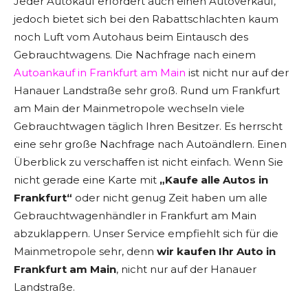
Jeder Autokauf erfordert auch einen Autoverkauf,
jedoch bietet sich bei den Rabattschlachten kaum
noch Luft vom Autohaus beim Eintausch des
Gebrauchtwagens. Die Nachfrage nach einem
Autoankauf in Frankfurt am Main
ist nicht nur auf der
Hanauer Landstraße sehr groß. Rund um Frankfurt
am Main der Mainmetropole wechseln viele
Gebrauchtwagen täglich Ihren Besitzer. Es herrscht
eine sehr große Nachfrage nach Autoändlern. Einen
Überblick zu verschaffen ist nicht einfach. Wenn Sie
nicht gerade eine Karte mit
„Kaufe alle Autos in
Frankfurt“
oder nicht genug Zeit haben um alle
Gebrauchtwagenhändler in Frankfurt am Main
abzuklappern. Unser Service empfiehlt sich für die
Mainmetropole sehr, denn
wir kaufen Ihr Auto in
Frankfurt am Main
, nicht nur auf der Hanauer
Landstraße.