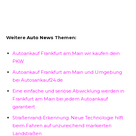
Weitere
Auto News
Themen:
Autoankauf Frankfurt am Main wir kaufen dein
PKW
Autoankauf Frankfurt am Main und Umgebung
bei Autosankauf24.de
Eine einfache und seriöse Abwicklung werden in
Frankfurt am Main bei jedem Autoankauf
garantiert
Straßenrand-Erkennung: Neue Technologie hilft
beim Fahren auf unzureichend markierten
Landstraßen