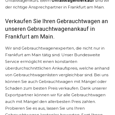
Unfallwagenkurs. Beim
Unfallwagenverkauf
sind wir
der richtige Ansprechpartner in Frankfurt am Main.
Verkaufen Sie Ihren Gebrauchtwagen an
unseren Gebrauchtwagenankauf in
Frankfurt am Main.
Wir sind Gebrauchtwagenexperten, die nicht nur in
Frankfurt am Main tätig sind. Unser Bundesweite
Service ermöglicht einen konstanten
überdurchschnittlichen Ankaufspreis, welche anhand
von Gebrauchtwagenlisten vergleichbar sind. Bei uns
können Sie auch Gebrauchtwagen mit Mängel oder
Schaden zum besten Preis verkaufen. Dank unserer
Exportpartner können wir für alle Gebrauchtwagen
auch mit Mängel den allerbesten Preis zahlen.
Probieren Sie es aus, lassen Sie uns Ihren
Gebrauchtwagen kostenlos bewerten. Sagt Ihnen