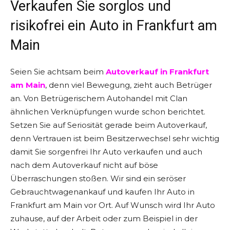
Verkaufen Sie sorglos und
risikofrei ein Auto in Frankfurt am
Main
Seien Sie achtsam beim
Autoverkauf in Frankfurt
am Main
, denn viel Bewegung, zieht auch Betrüger
an. Von Betrügerischem Autohandel mit Clan
ähnlichen Verknüpfungen wurde schon berichtet.
Setzen Sie auf Seriosität gerade beim Autoverkauf,
denn Vertrauen ist beim Besitzerwechsel sehr wichtig
damit Sie sorgenfrei Ihr Auto verkaufen und auch
nach dem Autoverkauf nicht auf böse
Überraschungen stoßen. Wir sind ein seröser
Gebrauchtwagenankauf und kaufen Ihr Auto in
Frankfurt am Main vor Ort. Auf Wunsch wird Ihr Auto
zuhause, auf der Arbeit oder zum Beispiel in der