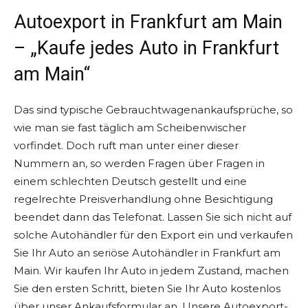
Autoexport in Frankfurt am Main
– „Kaufe jedes Auto in Frankfurt
am Main“
Das sind typische Gebrauchtwagenankaufsprüche, so
wie man sie fast täglich am Scheibenwischer
vorfindet. Doch ruft man unter einer dieser
Nummern an, so werden Fragen über Fragen in
einem schlechten Deutsch gestellt und eine
regelrechte Preisverhandlung ohne Besichtigung
beendet dann das Telefonat. Lassen Sie sich nicht auf
solche Autohändler für den Export ein und verkaufen
Sie Ihr Auto an seriöse Autohändler in Frankfurt am
Main. Wir kaufen Ihr Auto in jedem Zustand, machen
Sie den ersten Schritt, bieten Sie Ihr Auto kostenlos
über unser Ankaufsformular an. Unsere Autoexport-