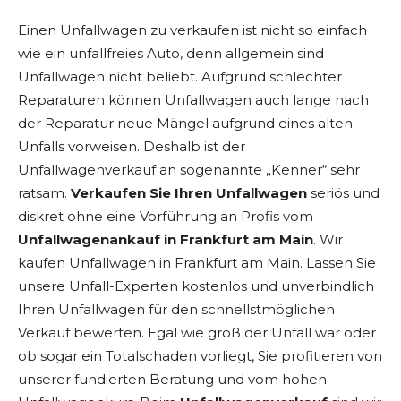
Einen Unfallwagen zu verkaufen ist nicht so einfach
wie ein unfallfreies Auto, denn allgemein sind
Unfallwagen nicht beliebt. Aufgrund schlechter
Reparaturen können Unfallwagen auch lange nach
der Reparatur neue Mängel aufgrund eines alten
Unfalls vorweisen. Deshalb ist der
Unfallwagenverkauf an sogenannte „Kenner“ sehr
ratsam.
Verkaufen Sie Ihren Unfallwagen
seriös und
diskret ohne eine Vorführung an Profis vom
Unfallwagenankauf in Frankfurt am Main
. Wir
kaufen Unfallwagen in Frankfurt am Main. Lassen Sie
unsere Unfall-Experten kostenlos und unverbindlich
Ihren Unfallwagen für den schnellstmöglichen
Verkauf bewerten. Egal wie groß der Unfall war oder
ob sogar ein Totalschaden vorliegt, Sie profitieren von
unserer fundierten Beratung und vom hohen