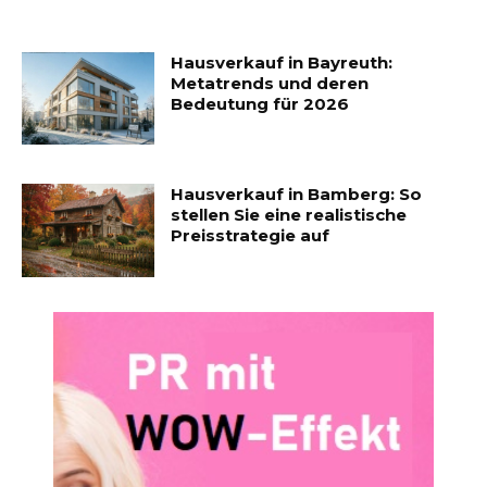
Hausverkauf in Bayreuth:
Metatrends und deren
Bedeutung für 2026
Hausverkauf in Bamberg: So
stellen Sie eine realistische
Preisstrategie auf