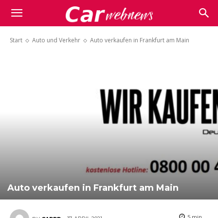
Carwebnews.com
Start
Auto und Verkehr
Auto verkaufen in Frankfurt am Main
Auto verkaufen in Frankfurt am Main
5
min.