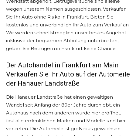
Werkstatt abgeholt. Betrugsversuche sind alleine
wegen unserem Namen ausgeschlossen. Verkaufen
Sie Ihr Auto ohne Risiko in Frankfurt. Bieten Sie
kostenlos und unverbindlich Ihr Auto zum Verkauf an.
Wir werden schnellstmöglich unser bestes Angebot
inklusive der bequemen Abholung unterbreiten,
geben Sie Betrügern in Frankfurt keine Chance!
Der Autohandel in Frankfurt am Main –
Verkaufen Sie Ihr Auto auf der Automeile
der Hanauer Landstraße
Die Hanauer Landstraße hat einen gewaltigen
Wandel seit Anfang der 80er Jahre durchlebt, ein
Autohaus nach dem anderen wurde hier eröffnet,
fast alle erdenklichen Marken und Modelle sind hier
vertreten. Die Automeile ist groß raus gewachsen.