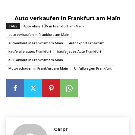
Auto verkaufen in Frankfurt am Main
TAGS
Auto ohne TÜV in Frankfurt am Main
auto verkaufen in Frankfurt am Main
Autoankauf in Frankfurt am Main
Autoexport Frnakfurt
kaufe alle autos Frankfurt
kaufe jedes Auto Frankfurt
KFZ-Ankauf in Frankfurt am Main
Motorschaden in Frankfurt am Main
Unfallwagen Frankfurt
Carpr