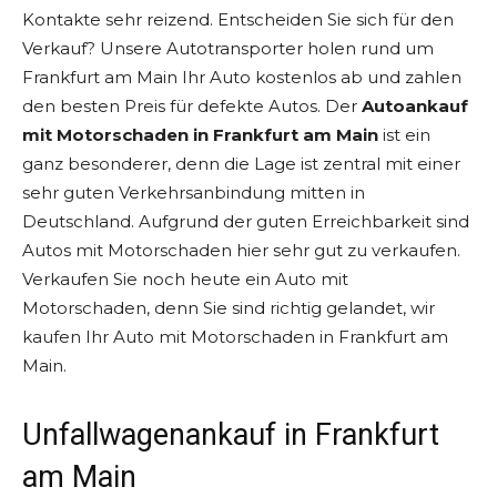
Kontakte sehr reizend. Entscheiden Sie sich für den
Verkauf? Unsere Autotransporter holen rund um
Frankfurt am Main Ihr Auto kostenlos ab und zahlen
den besten Preis für defekte Autos. Der
Autoankauf
mit Motorschaden in Frankfurt am Main
ist ein
ganz besonderer, denn die Lage ist zentral mit einer
sehr guten Verkehrsanbindung mitten in
Deutschland. Aufgrund der guten Erreichbarkeit sind
Autos mit Motorschaden hier sehr gut zu verkaufen.
Verkaufen Sie noch heute ein Auto mit
Motorschaden, denn Sie sind richtig gelandet, wir
kaufen Ihr Auto mit Motorschaden in Frankfurt am
Main.
Unfallwagenankauf in Frankfurt
am Main