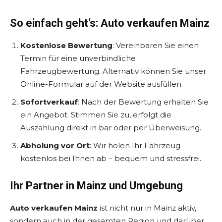
So einfach geht’s: Auto verkaufen Mainz
Kostenlose Bewertung
: Vereinbaren Sie einen
Termin für eine unverbindliche
Fahrzeugbewertung. Alternativ können Sie unser
Online-Formular auf der Website ausfüllen.
Sofortverkauf
: Nach der Bewertung erhalten Sie
ein Angebot. Stimmen Sie zu, erfolgt die
Auszahlung direkt in bar oder per Überweisung.
Abholung vor Ort
: Wir holen Ihr Fahrzeug
kostenlos bei Ihnen ab – bequem und stressfrei.
Ihr Partner in Mainz und Umgebung
Auto verkaufen Mainz
ist nicht nur in Mainz aktiv,
sondern auch in der gesamten Region und darüber