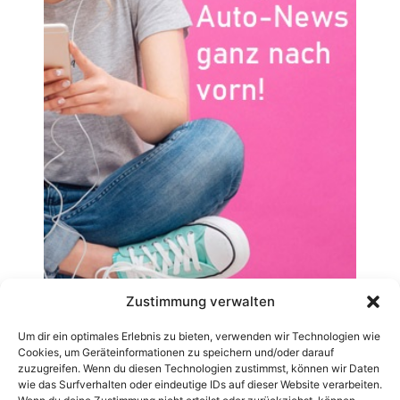
Zustimmung verwalten
Um dir ein optimales Erlebnis zu bieten, verwenden wir Technologien wie
Cookies, um Geräteinformationen zu speichern und/oder darauf
zuzugreifen. Wenn du diesen Technologien zustimmst, können wir Daten
wie das Surfverhalten oder eindeutige IDs auf dieser Website verarbeiten.