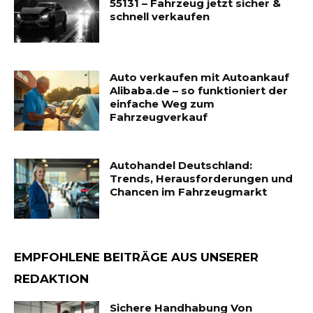
55131 – Fahrzeug jetzt sicher &
schnell verkaufen
Auto verkaufen mit Autoankauf
Alibaba.de – so funktioniert der
einfache Weg zum
Fahrzeugverkauf
Autohandel Deutschland:
Trends, Herausforderungen und
Chancen im Fahrzeugmarkt
EMPFOHLENE BEITRÄGE AUS UNSERER
REDAKTION
Sichere Handhabung Von