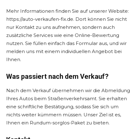
Mehr Informationen finden Sie auf unserer Website:
https://auto-verkaufen-fix.de. Dort können Sie nicht
nur Kontakt zu uns aufnehmen, sondern auch
zusätzliche Services wie eine Online-Bewertung
nutzen. Sie füllen einfach das Formular aus, und wir
melden uns mit einem individuellen Angebot bei
Ihnen.
Was passiert nach dem Verkauf?
Nach dem Verkauf übernehmen wir die Abmeldung
Ihres Autos beim Straßenverkehrsamt. Sie erhalten
eine schriftliche Bestätigung, sodass Sie sich um
nichts weiter kümmern müssen. Unser Ziel ist es,
Ihnen ein Rundum-sorglos-Paket zu bieten.