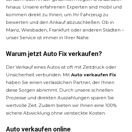
hinaus. Unsere erfahrenen Experten sind mobil und
kommen direkt zu Ihnen, um Ihr Fahrzeug zu
bewerten und den Ankauf abzuschließen. Ob in
Mainz, Wiesbaden, Frankfurt oder anderen Städten –
unser Service ist immer in Ihrer Nähe.
Warum jetzt Auto Fix verkaufen?
Der Verkauf eines Autos ist oft mit Zeitdruck oder
Unsicherheit verbunden. Mit
Auto verkaufen Fix
haben Sie einen verlässlichen Partner, der Ihnen
diese Sorgen abnimmt. Durch unsere schnellen
Prozesse und direkten Auszahlungen sparen Sie
wertvolle Zeit. Zudem bieten wir Ihnen eine 100%
sichere Abwicklung ohne versteckte Kosten.
Auto verkaufen online