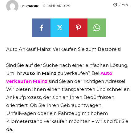
2
min.
12. JANUAR 2025
BY
CARPR
Auto Ankauf Mainz. Verkaufen Sie zum Bestpreis!
Sind Sie auf der Suche nach einer einfachen Lösung,
um Ihr
Auto in Mainz
zu verkaufen? Bei
Auto
verkaufen Mainz
sind Sie an der richtigen Adresse!
Wir bieten Ihnen einen transparenten und schnellen
Ankaufprozess, der sich an Ihren Bedürfnissen
orientiert. Ob Sie Ihren Gebrauchtwagen,
Unfallwagen oder ein Fahrzeug mit hohem
Kilometerstand verkaufen möchten – wir sind für Sie
da.