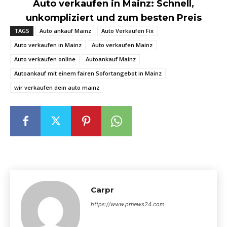
Auto verkaufen in Mainz: Schnell,
unkompliziert und zum besten Preis
TAGS
Auto ankauf Mainz
Auto Verkaufen Fix
Auto verkaufen in Mainz
Auto verkaufen Mainz
Auto verkaufen online
Autoankauf Mainz
Autoankauf mit einem fairen Sofortangebot in Mainz
wir verkaufen dein auto mainz
Carpr
https://www.prnews24.com