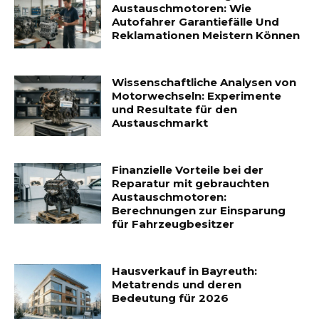
Austauschmotoren: Wie
Autofahrer Garantiefälle Und
Reklamationen Meistern Können
Wissenschaftliche Analysen von
Motorwechseln: Experimente
und Resultate für den
Austauschmarkt
Finanzielle Vorteile bei der
Reparatur mit gebrauchten
Austauschmotoren:
Berechnungen zur Einsparung
für Fahrzeugbesitzer
Hausverkauf in Bayreuth:
Metatrends und deren
Bedeutung für 2026