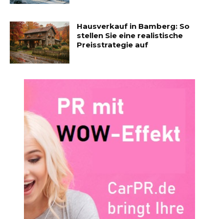
Hausverkauf in Bamberg: So
stellen Sie eine realistische
Preisstrategie auf