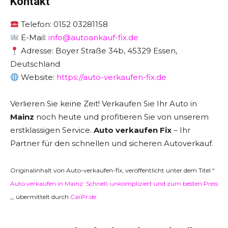
Kontakt
Telefon: 0152 03281158
E-Mail:
info@autoankauf-fix.de
Adresse: Boyer Straße 34b, 45329 Essen,
Deutschland
Website:
https://auto-verkaufen-fix.de
Verlieren Sie keine Zeit! Verkaufen Sie Ihr Auto in
Mainz
noch heute und profitieren Sie von unserem
erstklassigen Service.
Auto verkaufen Fix
– Ihr
Partner für den schnellen und sicheren Autoverkauf.
Originalinhalt von Auto-verkaufen-fix, veröffentlicht unter dem Titel “
Auto verkaufen in Mainz: Schnell, unkompliziert und zum besten Preis
„, übermittelt durch
CarPr.de