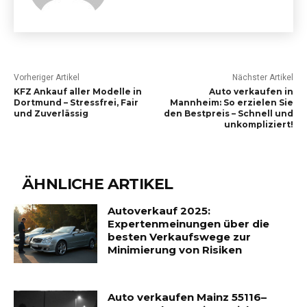
Vorheriger Artikel
Nächster Artikel
KFZ Ankauf aller Modelle in
Auto verkaufen in
Dortmund – Stressfrei, Fair
Mannheim: So erzielen Sie
und Zuverlässig
den Bestpreis – Schnell und
unkompliziert!
ÄHNLICHE ARTIKEL
Autoverkauf 2025:
Expertenmeinungen über die
besten Verkaufswege zur
Minimierung von Risiken
Auto verkaufen Mainz 55116–