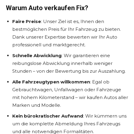
Warum Auto verkaufen Fix?
Faire Preise
: Unser Ziel ist es, Ihnen den
bestmöglichen Preis für Ihr Fahrzeug zu bieten.
Dank unserer Expertise bewerten wir Ihr Auto
professionell und marktgerecht.
Schnelle Abwicklung
: Wir garantieren eine
reibungslose Abwicklung innerhalb weniger
Stunden – von der Bewertung bis zur Auszahlung.
Alle Fahrzeugtypen willkommen
: Egal ob
Gebrauchtwagen, Unfallwagen oder Fahrzeuge
mit hohem Kilometerstand – wir kaufen Autos aller
Marken und Modelle.
Kein bürokratischer Aufwand
: Wir kümmern uns
um die komplette Abmeldung Ihres Fahrzeugs
und alle notwendigen Formalitäten.