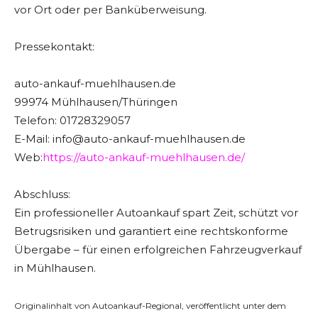
vor Ort oder per Banküberweisung.
Pressekontakt:
auto-ankauf-muehlhausen.de
99974 Mühlhausen/Thüringen
Telefon: 01728329057
E-Mail: info@auto-ankauf-muehlhausen.de
Web:
https://auto-ankauf-muehlhausen.de/
Abschluss:
Ein professioneller Autoankauf spart Zeit, schützt vor
Betrugsrisiken und garantiert eine rechtskonforme
Übergabe – für einen erfolgreichen Fahrzeugverkauf
in Mühlhausen.
Originalinhalt von Autoankauf-Regional, veröffentlicht unter dem