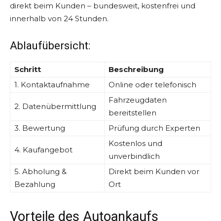
direkt beim Kunden – bundesweit, kostenfrei und
innerhalb von 24 Stunden.
Ablaufübersicht:
Schritt
Beschreibung
1. Kontaktaufnahme
Online oder telefonisch
Fahrzeugdaten
2. Datenübermittlung
bereitstellen
3. Bewertung
Prüfung durch Experten
Kostenlos und
4. Kaufangebot
unverbindlich
5. Abholung &
Direkt beim Kunden vor
Bezahlung
Ort
Vorteile des Autoankaufs