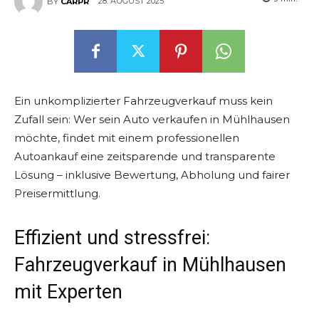
28. AUGUST 2025
BY
CARPR
Ein unkomplizierter Fahrzeugverkauf muss kein
Zufall sein: Wer sein Auto verkaufen in Mühlhausen
möchte, findet mit einem professionellen
Autoankauf eine zeitsparende und transparente
Lösung – inklusive Bewertung, Abholung und fairer
Preisermittlung.
Effizient und stressfrei:
Fahrzeugverkauf in Mühlhausen
mit Experten