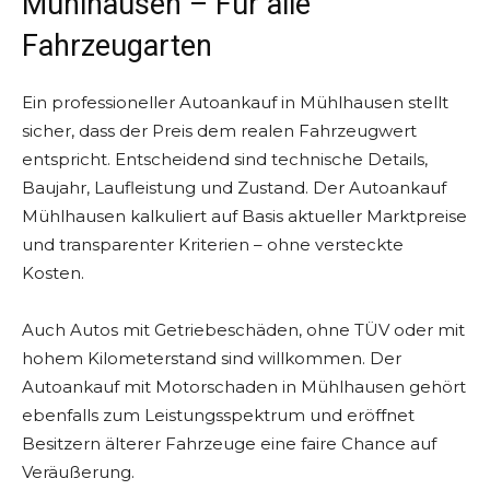
Mühlhausen – Für alle
Fahrzeugarten
Ein professioneller Autoankauf in Mühlhausen stellt
sicher, dass der Preis dem realen Fahrzeugwert
entspricht. Entscheidend sind technische Details,
Baujahr, Laufleistung und Zustand. Der Autoankauf
Mühlhausen kalkuliert auf Basis aktueller Marktpreise
und transparenter Kriterien – ohne versteckte
Kosten.
Auch Autos mit Getriebeschäden, ohne TÜV oder mit
hohem Kilometerstand sind willkommen. Der
Autoankauf mit Motorschaden in Mühlhausen gehört
ebenfalls zum Leistungsspektrum und eröffnet
Besitzern älterer Fahrzeuge eine faire Chance auf
Veräußerung.