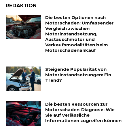
REDAKTION
Die besten Optionen nach
Motorschaden: Umfassender
Vergleich zwischen
Motorinstandsetzung,
Austauschmotor und
Verkaufsmodalitäten beim
Motorschadenankauf
Steigende Popularität von
Motorinstandsetzungen: Ein
Trend?
Die besten Ressourcen zur
Motorschaden-Diagnose: Wie
Sie auf verlässliche
Informationen zugreifen können