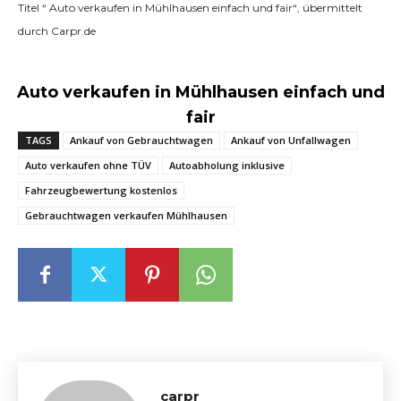
Titel “ Auto verkaufen in Mühlhausen einfach und fair“, übermittelt
durch Carpr.de
Auto verkaufen in Mühlhausen einfach und
fair
TAGS
Ankauf von Gebrauchtwagen
Ankauf von Unfallwagen
Auto verkaufen ohne TÜV
Autoabholung inklusive
Fahrzeugbewertung kostenlos
Gebrauchtwagen verkaufen Mühlhausen
carpr