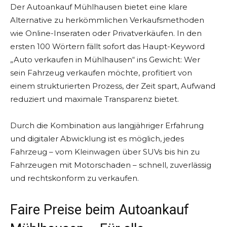
Der Autoankauf Mühlhausen bietet eine klare
Alternative zu herkömmlichen Verkaufsmethoden
wie Online-Inseraten oder Privatverkäufen. In den
ersten 100 Wörtern fällt sofort das Haupt-Keyword
„Auto verkaufen in Mühlhausen“ ins Gewicht: Wer
sein Fahrzeug verkaufen möchte, profitiert von
einem strukturierten Prozess, der Zeit spart, Aufwand
reduziert und maximale Transparenz bietet.
Durch die Kombination aus langjähriger Erfahrung
und digitaler Abwicklung ist es möglich, jedes
Fahrzeug – vom Kleinwagen über SUVs bis hin zu
Fahrzeugen mit Motorschaden – schnell, zuverlässig
und rechtskonform zu verkaufen.
Faire Preise beim Autoankauf