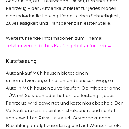
Ganz gleich, ob Unfallwagen, Diesel, Benziner oder E-
Fahrzeug – der Autoankauf bietet für jedes Modell
eine individuelle Lösung. Dabei stehen Schnelligkeit,
Zuverlässigkeit und Transparenz an erster Stelle.
Weiterführende Informationen zum Thema:
Jetzt unverbindliches Kaufangebot anfordern →
Kurzfassung:
Autoankauf Mühlhausen bietet einen
unkomplizierten, schnellen und seriösen Weg, ein
Auto in Mühlhausen zu verkaufen. Ob mit oder ohne
TÜV, mit Schaden oder hoher Laufleistung – jedes
Fahrzeug wird bewertet und kostenlos abgeholt. Der
Verkaufsprozess ist einfach strukturiert und richtet
sich sowohl an Privat- als auch Gewerbekunden.
Bezahlung erfolgt zuverlässig und auf Wunsch direkt