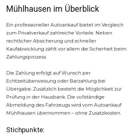
Mühlhausen im Überblick
Ein professioneller Autoankauf bietet im Vergleich
zum Privatverkauf zahlreiche Vorteile. Neben
rechtlicher Absicherung und schneller
Kaufabwicklung zählt vor allem die Sicherheit beim
Zahlungsprozess.
Die Zahlung erfolgt auf Wunsch per
Echtzeitüberweisung oder Barzahlung bei
Übergabe. Zusätzlich besteht die Möglichkeit zur
Prüfung in der Hausbank. Die vollständige
Abmeldung des Fahrzeugs wird vom Autoankauf
Mühlhausen übernommen – ohne Zusatzkosten.
Stichpunkte: