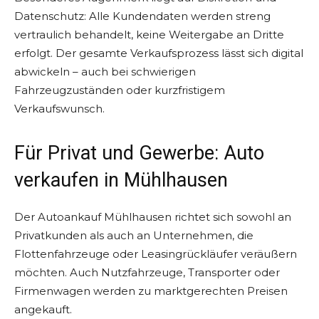
Datenschutz: Alle Kundendaten werden streng
vertraulich behandelt, keine Weitergabe an Dritte
erfolgt. Der gesamte Verkaufsprozess lässt sich digital
abwickeln – auch bei schwierigen
Fahrzeugzuständen oder kurzfristigem
Verkaufswunsch.
Für Privat und Gewerbe: Auto
verkaufen in Mühlhausen
Der Autoankauf Mühlhausen richtet sich sowohl an
Privatkunden als auch an Unternehmen, die
Flottenfahrzeuge oder Leasingrückläufer veräußern
möchten. Auch Nutzfahrzeuge, Transporter oder
Firmenwagen werden zu marktgerechten Preisen
angekauft.