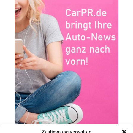
Zustimmung verwalten