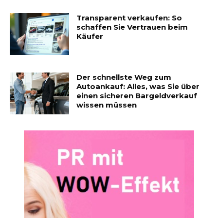
Transparent verkaufen: So
schaffen Sie Vertrauen beim
Käufer
Der schnellste Weg zum
Autoankauf: Alles, was Sie über
einen sicheren Bargeldverkauf
wissen müssen