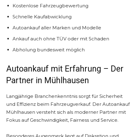
Kostenlose Fahrzeugbewertung
Schnelle Kaufabwicklung
Autoankauf aller Marken und Modelle
Ankauf auch ohne TÜV oder mit Schaden
Abholung bundesweit möglich
Autoankauf mit Erfahrung – Der
Partner in Mühlhausen
Langjährige Branchenkenntnis sorgt für Sicherheit
und Effizienz beim Fahrzeugverkauf. Der Autoankauf
Mühlhausen versteht sich als moderner Partner mit
Fokus auf Geschwindigkeit, Fairness und Service.
Besonderes Augenmerk liegt auf Diskretion und