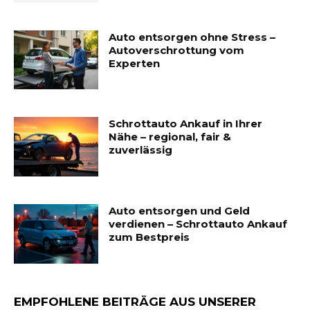
Auto entsorgen ohne Stress –
Autoverschrottung vom
Experten
Schrottauto Ankauf in Ihrer
Nähe – regional, fair &
zuverlässig
Auto entsorgen und Geld
verdienen – Schrottauto Ankauf
zum Bestpreis
EMPFOHLENE BEITRÄGE AUS UNSERER