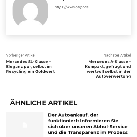
https://www.carpr.de
Vorheriger Artikel
Nächster Artikel
Mercedes SL-Klasse –
Mercedes A-Klasse –
Eleganz pur, selbst im
Kompakt, gefragt und
Recycling ein Goldwert
wertvoll selbst in der
Autoverwertung
ÄHNLICHE ARTIKEL
Der Autoankauf, der
funktioniert: Informieren Sie
sich über unseren Abhol-Service
und die Transparenz im Prozess