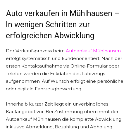
Auto verkaufen in Mühlhausen –
In wenigen Schritten zur
erfolgreichen Abwicklung
Der Verkaufsprozess beim
Autoankauf Mühlhausen
erfolgt systematisch und kundenorientiert. Nach der
ersten Kontaktaufnahme via Online-Formular oder
Telefon werden die Eckdaten des Fahrzeugs
aufgenommen. Auf Wunsch erfolgt eine persönliche
oder digitale Fahrzeugbewertung.
Innerhalb kurzer Zeit liegt ein unverbindliches
Kaufangebot vor. Bei Zustimmung übernimmt der
Autoankauf Mühlhausen die komplette Abwicklung
inklusive Abmeldung, Bezahlung und Abholung