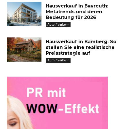
Hausverkauf in Bayreuth:
Metatrends und deren
Bedeutung für 2026
Auto / Verkehr
Hausverkauf in Bamberg: So
stellen Sie eine realistische
Preisstrategie auf
Auto / Verkehr