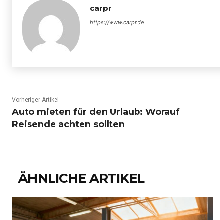
carpr
https://www.carpr.de
Vorheriger Artikel
Auto mieten für den Urlaub: Worauf
Reisende achten sollten
ÄHNLICHE ARTIKEL