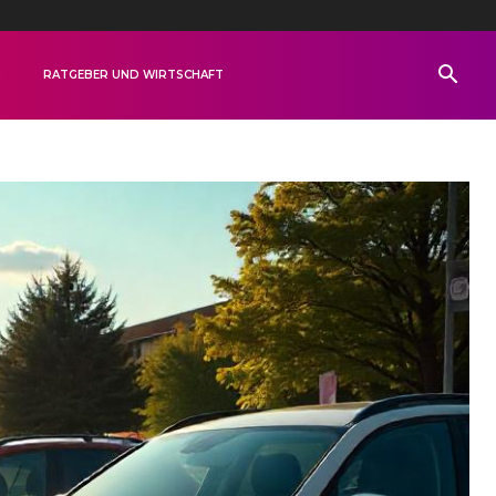
R
RATGEBER UND WIRTSCHAFT