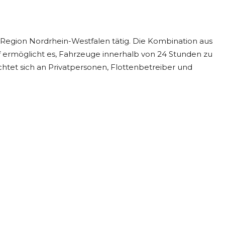
egion Nordrhein-Westfalen tätig. Die Kombination aus
f ermöglicht es, Fahrzeuge innerhalb von 24 Stunden zu
tet sich an Privatpersonen, Flottenbetreiber und