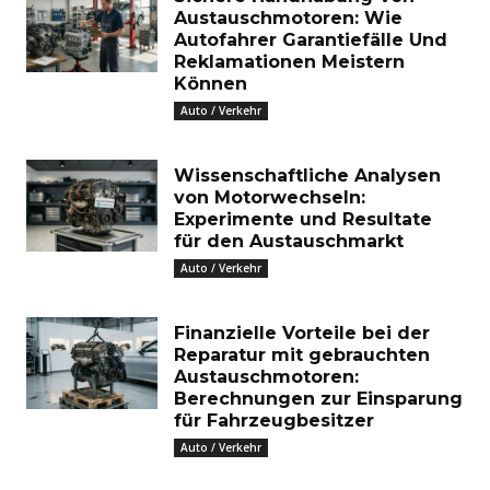
Austauschmotoren: Wie
Autofahrer Garantiefälle Und
Reklamationen Meistern
Können
Auto / Verkehr
Wissenschaftliche Analysen
von Motorwechseln:
Experimente und Resultate
für den Austauschmarkt
Auto / Verkehr
Finanzielle Vorteile bei der
Reparatur mit gebrauchten
Austauschmotoren:
Berechnungen zur Einsparung
für Fahrzeugbesitzer
Auto / Verkehr