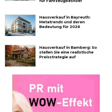
für Fahrzeugbesitzer
Hausverkauf in Bayreuth:
Metatrends und deren
Bedeutung für 2026
Hausverkauf in Bamberg: So
stellen Sie eine realistische
Preisstrategie auf