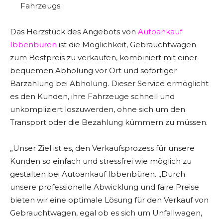
Fahrzeugs.
Das Herzstück des Angebots von
Autoankauf
Ibbenbüren
ist die Möglichkeit, Gebrauchtwagen
zum Bestpreis zu verkaufen, kombiniert mit einer
bequemen Abholung vor Ort und sofortiger
Barzahlung bei Abholung. Dieser Service ermöglicht
es den Kunden, ihre Fahrzeuge schnell und
unkompliziert loszuwerden, ohne sich um den
Transport oder die Bezahlung kümmern zu müssen.
„Unser Ziel ist es, den Verkaufsprozess für unsere
Kunden so einfach und stressfrei wie möglich zu
gestalten bei Autoankauf Ibbenbüren. „Durch
unsere professionelle Abwicklung und faire Preise
bieten wir eine optimale Lösung für den Verkauf von
Gebrauchtwagen, egal ob es sich um Unfallwagen,