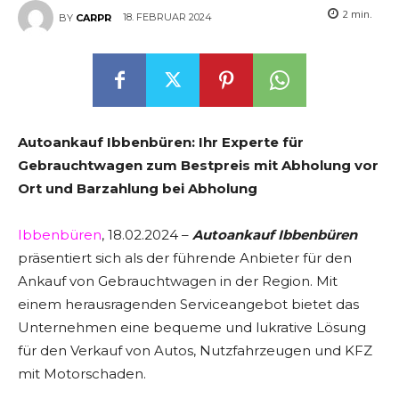
2
min.
18. FEBRUAR 2024
BY
CARPR
Autoankauf Ibbenbüren: Ihr Experte für
Gebrauchtwagen zum Bestpreis mit Abholung vor
Ort und Barzahlung bei Abholung
Ibbenbüren
, 18.02.2024 –
Autoankauf Ibbenbüren
präsentiert sich als der führende Anbieter für den
Ankauf von Gebrauchtwagen in der Region. Mit
einem herausragenden Serviceangebot bietet das
Unternehmen eine bequeme und lukrative Lösung
für den Verkauf von Autos, Nutzfahrzeugen und KFZ
mit Motorschaden.