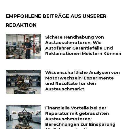
EMPFOHLENE BEITRÄGE AUS UNSERER
REDAKTION
Sichere Handhabung Von
Austauschmotoren: Wie
Autofahrer Garantiefälle Und
Reklamationen Meistern Können
Wissenschaftliche Analysen von
Motorwechseln: Experimente
und Resultate für den
Austauschmarkt
Finanzielle Vorteile bei der
Reparatur mit gebrauchten
Austauschmotoren:
Berechnungen zur Einsparung