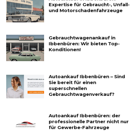
Expertise für Gebraucht-, Unfall-
und Motorschadenfahrzeuge
Gebrauchtwagenankauf in
Ibbenbüren: Wir bieten Top-
Konditionen!
Autoankauf Ibbenbüren – Sind
Sie bereit für einen
superschnellen
Gebrauchtwagenverkauf?
Autoankauf Ibbenbüren: der
professionelle Partner nicht nur
für Gewerbe-Fahrzeuge