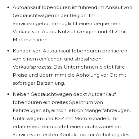
Autoankauf Ibbenbüren ist führend im Ankauf von
Gebrauchtwagen in der Region. Ihr
Serviceangebot ermöglicht einen bequemen
Verkauf von Autos, Nutzfahrzeugen und KFZ mit
Motorschaden.
Kunden von Autoankauf Ibbenbüren profitieren
von einem einfachen und stressfreien
Verkaufsprozess. Das Unternehmen bietet faire
Preise und übernimmt die Abholung vor Ort mit
sofortiger Barzahlung.
Neben Gebrauchtwagen deckt Autoankauf
Ibbenbüren ein breites Spektrum von
Fahrzeugen ab, einschließlich Mängelfahrzeugen,
Unfallwagen und KFZ mit Motorschaden. Ihr
erfahrenes Team bietet einen professionellen
Service vom ersten Kontakt bis zur Abholung des