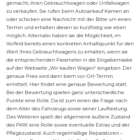
gemacht, ihren Gebrauchtwagen oder Unfallwagen
zu verkaufen. Sie rufen beim Autoankauf Kamen an
oder schicken eine Nachricht mit der Bitte um einen
Termin und erhalten diesen so kurzfristig wie eben
möglich. Alternativ haben sie die Möglichkeit, im
Vorfeld bereits einen konkreten Anhaltspunkt für den
Wert Ihres Gebrauchtwagens zu erhalten, wenn sie
die entsprechenden Parameter in die Eingabemaske
auf der Webseite „Wir kaufen Wagen“ eingeben. Der
genaue Preis wird dann beim vor-Ort-Termin
ermittelt. Hier findet eine genaue Bewertung statt.
Bei der Bewertung spielen ganz unterschiedliche
Punkte eine Rolle. Da ist zum einen die Frage nach
dem Alter des Fahrzeugs sowie seiner Laufleistung.
Des Weiteren spielt der allgemeine äußere Zustand
des PKW eine Rolle sowie eventuelle Extras und der
Pflegezustand. Auch regelmäßige Reparaturen –