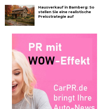
Hausverkauf in Bamberg: So
stellen Sie eine realistische
Preisstrategie auf