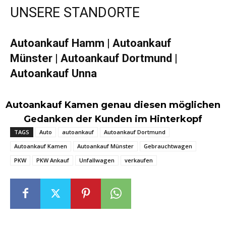
UNSERE STANDORTE
Autoankauf Hamm | Autoankauf
Münster | Autoankauf Dortmund |
Autoankauf Unna
Autoankauf Kamen genau diesen möglichen
Gedanken der Kunden im Hinterkopf
TAGS
Auto
autoankauf
Autoankauf Dortmund
Autoankauf Kamen
Autoankauf Münster
Gebrauchtwagen
PKW
PKW Ankauf
Unfallwagen
verkaufen