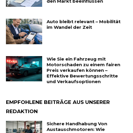
den Markt beeinflussen
Auto bleibt relevant – Mobilität
im Wandel der Zeit
Wie Sie ein Fahrzeug mit
Motorschaden zu einem fairen
Preis verkaufen können –
Effektive Bewertungsschritte
und Verkaufsoptionen
EMPFOHLENE BEITRÄGE AUS UNSERER
REDAKTION
Sichere Handhabung Von
Austauschmotoren: Wie