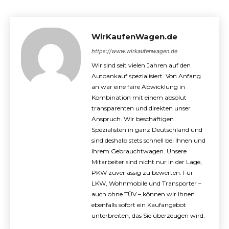
WirKaufenWagen.de
https://www.wirkaufenwagen.de
Wir sind seit vielen Jahren auf den
Autoankauf spezialisiert. Von Anfang
an war eine faire Abwicklung in
Kombination mit einem absolut
transparenten und direkten unser
Anspruch. Wir beschäftigen
Spezialisten in ganz Deutschland und
sind deshalb stets schnell bei Ihnen und
Ihrem Gebrauchtwagen. Unsere
Mitarbeiter sind nicht nur in der Lage,
PKW zuverlässig zu bewerten. Für
LKW, Wohnmobile und Transporter –
auch ohne TÜV – können wir Ihnen
ebenfalls sofort ein Kaufangebot
unterbreiten, das Sie überzeugen wird.