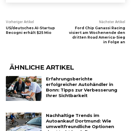
Vorheriger Artikel
Nächster Artikel
US/deutsches AI-Startup
Ford Chip Ganassi Racing
Recogni erhält $25 Mio
visiert am Wochenende den
dritten Road America-Sieg
in Folge an
ÄHNLICHE ARTIKEL
Erfahrungsberichte
erfolgreicher Autohändler in
Bonn: Tipps zur Verbesserung
Ihrer Sichtbarkeit
Nachhaltige Trends im
Autoankauf Dortmund: Wie
umweltfreundliche Optionen