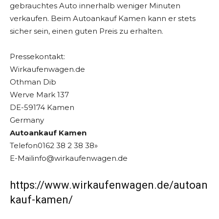
gebrauchtes Auto innerhalb weniger Minuten
verkaufen. Beim Autoankauf Kamen kann er stets
sicher sein, einen guten Preis zu erhalten.
Pressekontakt:
Wirkaufenwagen.de
Othman Dib
Werve Mark 137
DE-59174 Kamen
Germany
Autoankauf Kamen
Telefon0162 38 2 38 38»
E-Mailinfo@wirkaufenwagen.de
https://www.wirkaufenwagen.de/autoan
kauf-kamen/