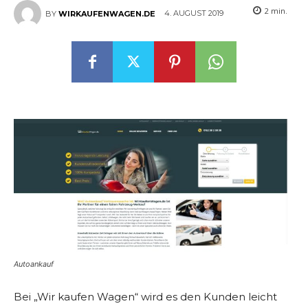
2
min.
4. AUGUST 2019
BY
WIRKAUFENWAGEN.DE
Autoankauf
Bei „Wir kaufen Wagen“ wird es den Kunden leicht