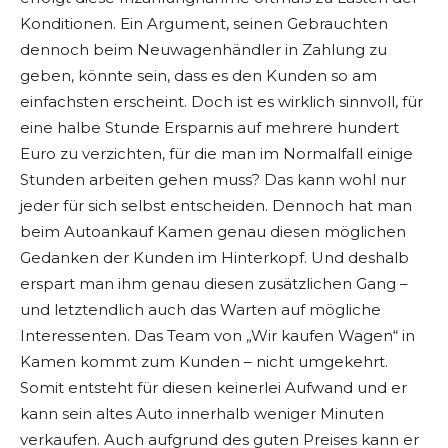
Konditionen. Ein Argument, seinen Gebrauchten
dennoch beim Neuwagenhändler in Zahlung zu
geben, könnte sein, dass es den Kunden so am
einfachsten erscheint. Doch ist es wirklich sinnvoll, für
eine halbe Stunde Ersparnis auf mehrere hundert
Euro zu verzichten, für die man im Normalfall einige
Stunden arbeiten gehen muss? Das kann wohl nur
jeder für sich selbst entscheiden. Dennoch hat man
beim Autoankauf Kamen genau diesen möglichen
Gedanken der Kunden im Hinterkopf. Und deshalb
erspart man ihm genau diesen zusätzlichen Gang –
und letztendlich auch das Warten auf mögliche
Interessenten. Das Team von „Wir kaufen Wagen“ in
Kamen kommt zum Kunden – nicht umgekehrt.
Somit entsteht für diesen keinerlei Aufwand und er
kann sein altes Auto innerhalb weniger Minuten
verkaufen. Auch aufgrund des guten Preises kann er