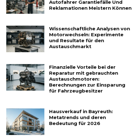
Autofahrer Garantiefälle Und
Reklamationen Meistern Können
Wissenschaftliche Analysen von
Motorwechseln: Experimente
und Resultate für den
Austauschmarkt
Finanzielle Vorteile bei der
Reparatur mit gebrauchten
Austauschmotoren:
Berechnungen zur Einsparung
für Fahrzeugbesitzer
Hausverkauf in Bayreuth:
Metatrends und deren
Bedeutung für 2026