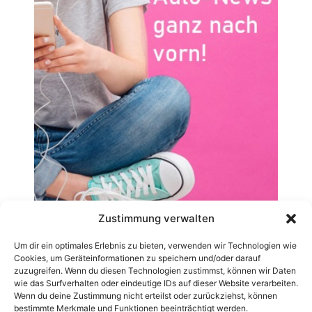
Zustimmung verwalten
Um dir ein optimales Erlebnis zu bieten, verwenden wir Technologien wie
Cookies, um Geräteinformationen zu speichern und/oder darauf
zuzugreifen. Wenn du diesen Technologien zustimmst, können wir Daten
wie das Surfverhalten oder eindeutige IDs auf dieser Website verarbeiten.
Wenn du deine Zustimmung nicht erteilst oder zurückziehst, können
bestimmte Merkmale und Funktionen beeinträchtigt werden.