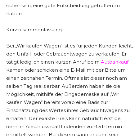
sicher sein, eine gute Entscheidung getroffen zu
haben.
Kurzzusammenfassung
Bei „Wir kaufen Wagen“ ist es für jeden Kunden leicht,
den Unfall- oder Gebrauchtwagen zu verkaufen. Er
tätigt lediglich einen kurzen Anruf beim
Autoankauf
Kamen oder schicken eine E-Mail mit der Bitte um
einen zeitnahen Termin. Oftmals ist dieser noch am
selben Tag realisierbar. Außerdem haben sie die
Möglichkeit, mithilfe der Eingabemaske auf „Wir
kaufen Wagen“ bereits vorab eine Basis zur
Einschätzung des Wertes ihres Gebrauchtwagens zu
erhalten. Der exakte Preis kann natürlich erst bei
dem im Anschluss stattfindenden vor-Ort-Termin
ermittelt werden. Bei diesem kann er dann sein