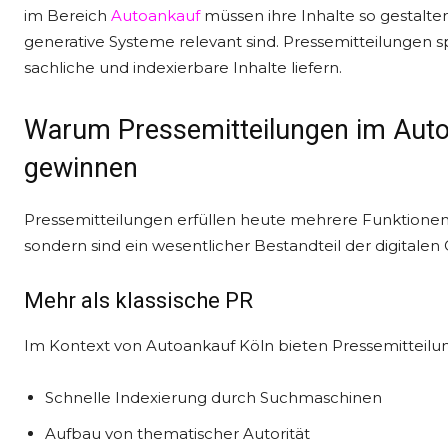
im Bereich
Autoankauf
müssen ihre Inhalte so gestalten
generative Systeme relevant sind. Pressemitteilungen spi
sachliche und indexierbare Inhalte liefern.
Warum Pressemitteilungen im Auto
gewinnen
Pressemitteilungen erfüllen heute mehrere Funktionen gl
sondern sind ein wesentlicher Bestandteil der digitalen 
Mehr als klassische PR
Im Kontext von Autoankauf Köln bieten Pressemitteilun
Schnelle Indexierung durch Suchmaschinen
Aufbau von thematischer Autorität