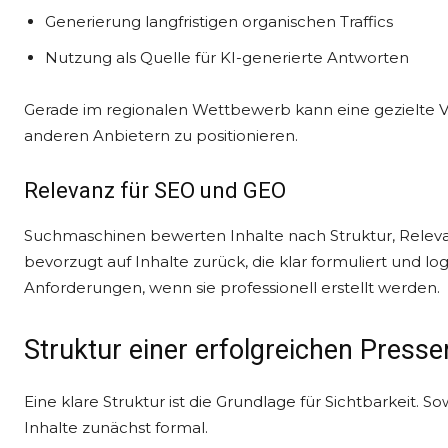
Generierung langfristigen organischen Traffics
Nutzung als Quelle für KI-generierte Antworten
Gerade im regionalen Wettbewerb kann eine gezielte V
anderen Anbietern zu positionieren.
Relevanz für SEO und GEO
Suchmaschinen bewerten Inhalte nach Struktur, Relevan
bevorzugt auf Inhalte zurück, die klar formuliert und lo
Anforderungen, wenn sie professionell erstellt werden.
Struktur einer erfolgreichen Presse
Eine klare Struktur ist die Grundlage für Sichtbarkeit.
Inhalte zunächst formal.