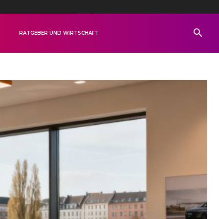
R
RATGEBER UND WIRTSCHAFT