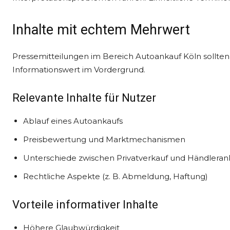
Inhalte mit echtem Mehrwert
Pressemitteilungen im Bereich Autoankauf Köln sollten n
Informationswert im Vordergrund.
Relevante Inhalte für Nutzer
Ablauf eines Autoankaufs
Preisbewertung und Marktmechanismen
Unterschiede zwischen Privatverkauf und Händleran
Rechtliche Aspekte (z. B. Abmeldung, Haftung)
Vorteile informativer Inhalte
Höhere Glaubwürdigkeit