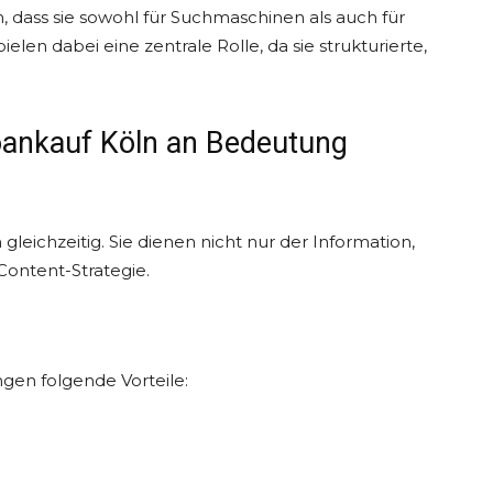
, dass sie sowohl für Suchmaschinen als auch für
elen dabei eine zentrale Rolle, da sie strukturierte,
ankauf Köln an Bedeutung
eichzeitig. Sie dienen nicht nur der Information,
Content-Strategie.
gen folgende Vorteile: