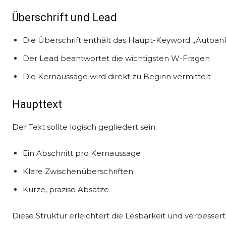
Überschrift und Lead
Die Überschrift enthält das Haupt-Keyword „Autoan
Der Lead beantwortet die wichtigsten W-Fragen
Die Kernaussage wird direkt zu Beginn vermittelt
Haupttext
Der Text sollte logisch gegliedert sein:
Ein Abschnitt pro Kernaussage
Klare Zwischenüberschriften
Kurze, präzise Absätze
Diese Struktur erleichtert die Lesbarkeit und verbesser