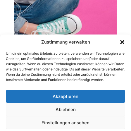
Zustimmung verwalten
Um dir ein optimales Erlebnis zu bieten, verwenden wir Technologien wie
Cookies, um Geräteinformationen zu speichern und/oder darauf
zuzugreifen. Wenn du diesen Technologien zustimmst, können wir Daten
wie das Surfverhalten oder eindeutige IDs auf dieser Website verarbeiten.
Wenn du deine Zustimmung nicht erteilst oder zurückziehst, können
bestimmte Merkmale und Funktionen beeinträchtigt werden.
Akzeptieren
Ablehnen
AGB
Datenschutzerklärung
Impressum
Kontakt
Pressemitteilung veröffentlichen
Archiv-News
Einstellungen ansehen
Cookie-Richtlinie (EU)