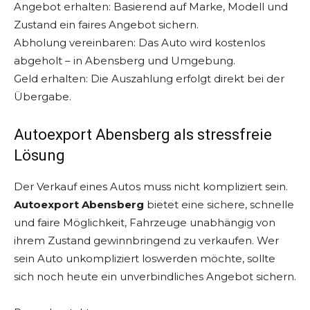
Angebot erhalten: Basierend auf Marke, Modell und
Zustand ein faires Angebot sichern.
Abholung vereinbaren: Das Auto wird kostenlos
abgeholt – in Abensberg und Umgebung.
Geld erhalten: Die Auszahlung erfolgt direkt bei der
Übergabe.
Autoexport Abensberg als stressfreie
Lösung
Der Verkauf eines Autos muss nicht kompliziert sein.
Autoexport Abensberg
bietet eine sichere, schnelle
und faire Möglichkeit, Fahrzeuge unabhängig von
ihrem Zustand gewinnbringend zu verkaufen. Wer
sein Auto unkompliziert loswerden möchte, sollte
sich noch heute ein unverbindliches Angebot sichern.