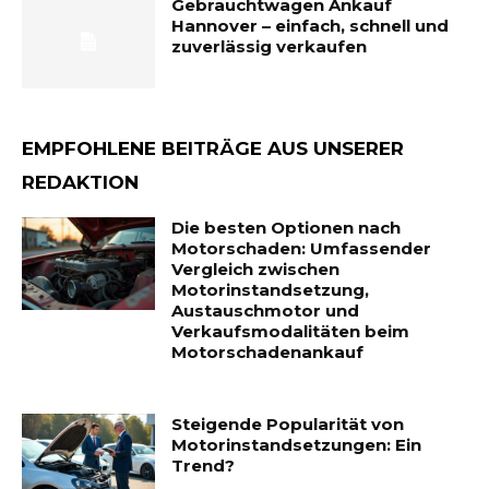
Gebrauchtwagen Ankauf
Hannover – einfach, schnell und
zuverlässig verkaufen
EMPFOHLENE BEITRÄGE AUS UNSERER
REDAKTION
Die besten Optionen nach
Motorschaden: Umfassender
Vergleich zwischen
Motorinstandsetzung,
Austauschmotor und
Verkaufsmodalitäten beim
Motorschadenankauf
Steigende Popularität von
Motorinstandsetzungen: Ein
Trend?