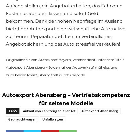
Anfrage stellen, ein Angebot erhalten, das Fahrzeug
kostenlos abholen lassen und sofort Geld
bekommen. Dank der hohen Nachfrage im Ausland
bietet der Autoexport eine wirtschaftliche Alternative
zur teuren Reparatur. Jetzt ein unverbindliches
Angebot sichern und das Auto stressfrei verkaufen!
Originalinhalt von Autoexport Bayern, veröffentlicht unter dem Titel “
Autoexport Abensberg – So gelingt der Autoverkauf mühelos und
zum besten Preis“, übermittelt durch Carpr.de
Autoexport Abensberg – Vertriebskompetenz
für seltene Modelle
TAGS
Ankauf von Fahrzeugen aller Art
Autoexport Abensberg
Gebrauchtwagen
Unfallwagen