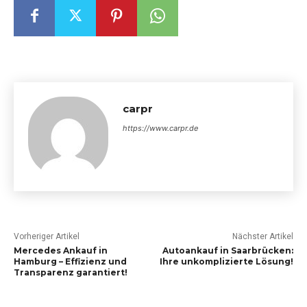
carpr
https://www.carpr.de
Vorheriger Artikel
Nächster Artikel
Mercedes Ankauf in
Autoankauf in Saarbrücken:
Hamburg – Effizienz und
Ihre unkomplizierte Lösung!
Transparenz garantiert!