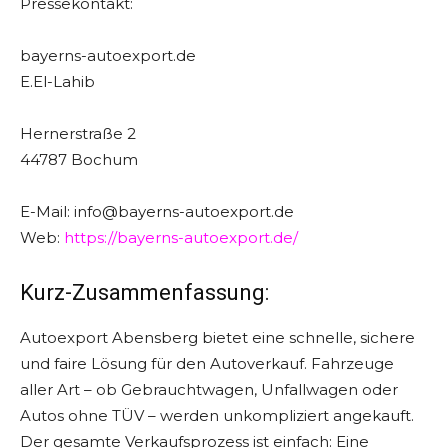
Pressekontakt:
bayerns-autoexport.de
E.El-Lahib
Hernerstraße 2
44787 Bochum
E-Mail: info@bayerns-autoexport.de
Web:
https://bayerns-autoexport.de/
Kurz-Zusammenfassung:
Autoexport Abensberg bietet eine schnelle, sichere
und faire Lösung für den Autoverkauf. Fahrzeuge
aller Art – ob Gebrauchtwagen, Unfallwagen oder
Autos ohne TÜV – werden unkompliziert angekauft.
Der gesamte Verkaufsprozess ist einfach: Eine