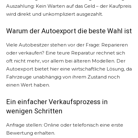
Auszahlung: Kein Warten auf das Geld – der Kaufpreis
wird direkt und unkompliziert ausgezahlt.
Warum der Autoexport die beste Wahl ist
Viele Autobesitzer stehen vor der Frage: Reparieren
oder verkaufen? Eine teure Reparatur rechnet sich
oft nicht mehr, vor allem bei älteren Modellen. Der
Autoexport bietet hier eine wirtschaftliche Lösung, da
Fahrzeuge unabhängig von ihrem Zustand noch
einen Wert haben.
Ein einfacher Verkaufsprozess in
wenigen Schritten
Anfrage stellen: Online oder telefonisch eine erste
Bewertung erhalten.