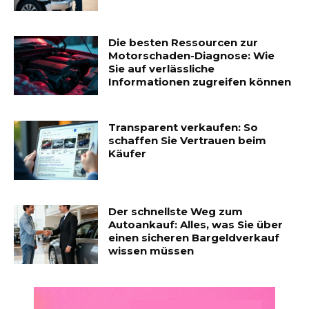
Die besten Ressourcen zur
Motorschaden-Diagnose: Wie
Sie auf verlässliche
Informationen zugreifen können
Transparent verkaufen: So
schaffen Sie Vertrauen beim
Käufer
Der schnellste Weg zum
Autoankauf: Alles, was Sie über
einen sicheren Bargeldverkauf
wissen müssen