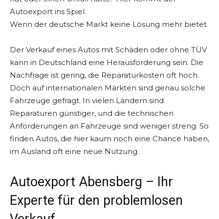
Autoexport ins Spiel.
Wenn der deutsche Markt keine Lösung mehr bietet
Der Verkauf eines Autos mit Schäden oder ohne TÜV
kann in Deutschland eine Herausforderung sein. Die
Nachfrage ist gering, die Reparaturkosten oft hoch.
Doch auf internationalen Märkten sind genau solche
Fahrzeuge gefragt. In vielen Ländern sind
Reparaturen günstiger, und die technischen
Anforderungen an Fahrzeuge sind weniger streng. So
finden Autos, die hier kaum noch eine Chance haben,
im Ausland oft eine neue Nutzung.
Autoexport Abensberg – Ihr
Experte für den problemlosen