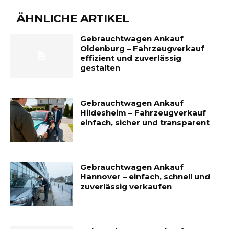
ÄHNLICHE ARTIKEL
Gebrauchtwagen Ankauf
Oldenburg – Fahrzeugverkauf
effizient und zuverlässig
gestalten
Gebrauchtwagen Ankauf
Hildesheim – Fahrzeugverkauf
einfach, sicher und transparent
Gebrauchtwagen Ankauf
Hannover – einfach, schnell und
zuverlässig verkaufen