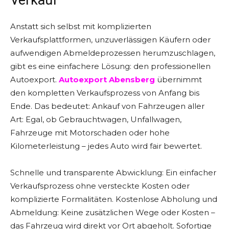
Verkauf
Anstatt sich selbst mit komplizierten
Verkaufsplattformen, unzuverlässigen Käufern oder
aufwendigen Abmeldeprozessen herumzuschlagen,
gibt es eine einfachere Lösung: den professionellen
Autoexport.
Autoexport Abensberg
übernimmt
den kompletten Verkaufsprozess von Anfang bis
Ende. Das bedeutet: Ankauf von Fahrzeugen aller
Art: Egal, ob Gebrauchtwagen, Unfallwagen,
Fahrzeuge mit Motorschaden oder hohe
Kilometerleistung – jedes Auto wird fair bewertet.
Schnelle und transparente Abwicklung: Ein einfacher
Verkaufsprozess ohne versteckte Kosten oder
komplizierte Formalitäten. Kostenlose Abholung und
Abmeldung: Keine zusätzlichen Wege oder Kosten –
das Fahrzeug wird direkt vor Ort abgeholt. Sofortige