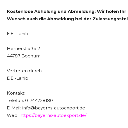
Kostenlose Abholung und Abmeldung: Wir holen Ihr
Wunsch auch die Abmeldung bei der Zulassungsstell
E.El-Lahib
Hernerstraße 2
44787 Bochum
Vertreten durch:
E.El-Lahib
Kontakt:
Telefon: 01744728180
E-Mail: info@bayerns-autoexport.de
Web:
https://bayerns-autoexport.de/