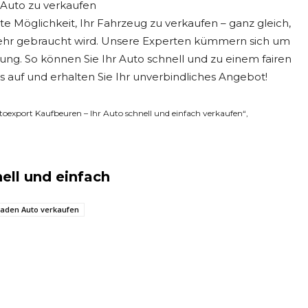
 Auto zu verkaufen
 Möglichkeit, Ihr Fahrzeug zu verkaufen – ganz gleich,
 mehr gebraucht wird. Unsere Experten kümmern sich um
ng. So können Sie Ihr Auto schnell und zu einem fairen
 auf und erhalten Sie Ihr unverbindliches Angebot!
utoexport Kaufbeuren – Ihr Auto schnell und einfach verkaufen“,
ell und einfach
aden Auto verkaufen