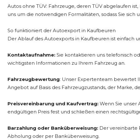
Autos ohne TÜV: Fahrzeuge, deren TÜV abgelaufen ist,
uns um die notwendigen Formalitäten, sodass Sie sich 
So funktioniert der Autoexport in Kaufbeuren
Der Ablauf des Autoexports in Kaufbeuren ist einfach u
Kontaktaufnahme:
Sie kontaktieren uns telefonisch 
wichtigsten Informationen zu Ihrem Fahrzeug an.
Fahrzeugbewertung
: Unser Expertenteam bewertet Ih
Angebot auf Basis des Fahrzeugzustands, der Marke, d
Preisvereinbarung und Kaufvertrag:
Wenn Sie unser 
endgültigen Preis fest und schließen einen rechtsgültig
Barzahlung oder Banküberweisung:
Der vereinbarte P
Abholung oder per Banküberweisung.