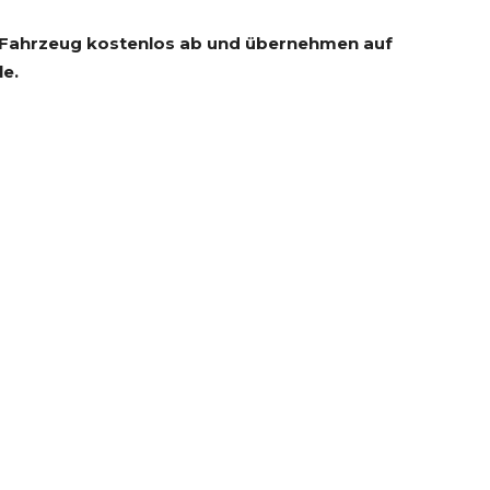
 Fahrzeug kostenlos ab und übernehmen auf
e.