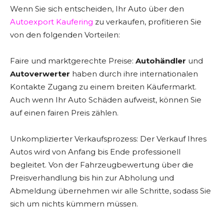
Wenn Sie sich entscheiden, Ihr Auto über den
Autoexport Kaufering
zu verkaufen, profitieren Sie
von den folgenden Vorteilen:
Faire und marktgerechte Preise:
Autohändler
und
Autoverwerter
haben durch ihre internationalen
Kontakte Zugang zu einem breiten Käufermarkt.
Auch wenn Ihr Auto Schäden aufweist, können Sie
auf einen fairen Preis zählen.
Unkomplizierter Verkaufsprozess: Der Verkauf Ihres
Autos wird von Anfang bis Ende professionell
begleitet. Von der Fahrzeugbewertung über die
Preisverhandlung bis hin zur Abholung und
Abmeldung übernehmen wir alle Schritte, sodass Sie
sich um nichts kümmern müssen.