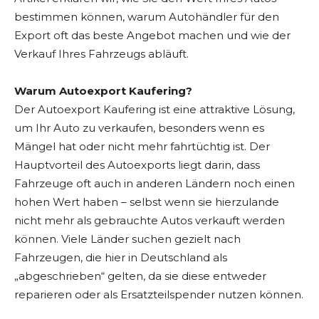
bestimmen können, warum Autohändler für den
Export oft das beste Angebot machen und wie der
Verkauf Ihres Fahrzeugs abläuft.
Warum Autoexport Kaufering?
Der Autoexport Kaufering ist eine attraktive Lösung,
um Ihr Auto zu verkaufen, besonders wenn es
Mängel hat oder nicht mehr fahrtüchtig ist. Der
Hauptvorteil des Autoexports liegt darin, dass
Fahrzeuge oft auch in anderen Ländern noch einen
hohen Wert haben – selbst wenn sie hierzulande
nicht mehr als gebrauchte Autos verkauft werden
können. Viele Länder suchen gezielt nach
Fahrzeugen, die hier in Deutschland als
„abgeschrieben“ gelten, da sie diese entweder
reparieren oder als Ersatzteilspender nutzen können.