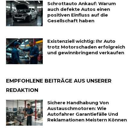
Schrottauto Ankauf: Warum
auch defekte Autos einen
positiven Einfluss auf die
Gesellschaft haben
Existenziell wichtig: Ihr Auto
trotz Motorschaden erfolgreich
und gewinnbringend verkaufen
EMPFOHLENE BEITRÄGE AUS UNSERER
REDAKTION
Sichere Handhabung Von
Austauschmotoren: Wie
Autofahrer Garantiefälle Und
Reklamationen Meistern Können