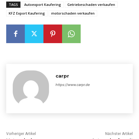
TAGS
Autoexport Kaufering
Getriebeschaden verkaufen
KFZ Export Kaufering
motorschaden verkaufen
carpr
https://www.carpr.de
Vorheriger Artikel
Nächster Artikel