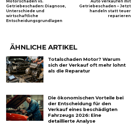
Motorschaden vs.
Auto verkaufen mit
Getriebeschaden: Diagnose,
Getriebeschaden – Jetzt
Unterschiede und
handeln statt teuer
wirtschaftliche
reparieren
Entscheidungsgrundlagen
ÄHNLICHE ARTIKEL
Totalschaden Motor? Warum
sich der Verkauf oft mehr lohnt
als die Reparatur
Die ökonomischen Vorteile bei
der Entscheidung für den
Verkauf eines beschädigten
Fahrzeugs 2026: Eine
detaillierte Analyse