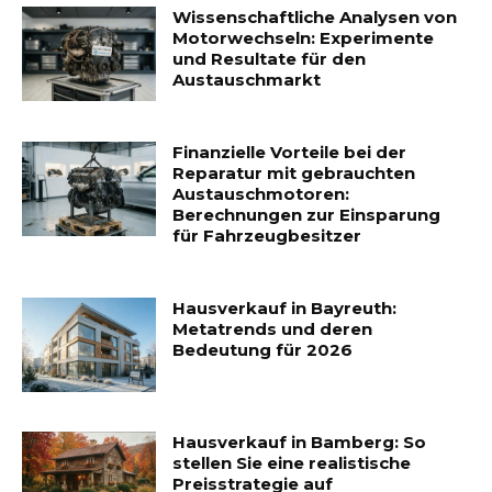
Wissenschaftliche Analysen von
Motorwechseln: Experimente
und Resultate für den
Austauschmarkt
Finanzielle Vorteile bei der
Reparatur mit gebrauchten
Austauschmotoren:
Berechnungen zur Einsparung
für Fahrzeugbesitzer
Hausverkauf in Bayreuth:
Metatrends und deren
Bedeutung für 2026
Hausverkauf in Bamberg: So
stellen Sie eine realistische
Preisstrategie auf