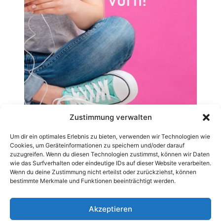
Zustimmung verwalten
Um dir ein optimales Erlebnis zu bieten, verwenden wir Technologien wie
Cookies, um Geräteinformationen zu speichern und/oder darauf
zuzugreifen. Wenn du diesen Technologien zustimmst, können wir Daten
wie das Surfverhalten oder eindeutige IDs auf dieser Website verarbeiten.
Wenn du deine Zustimmung nicht erteilst oder zurückziehst, können
bestimmte Merkmale und Funktionen beeinträchtigt werden.
Akzeptieren