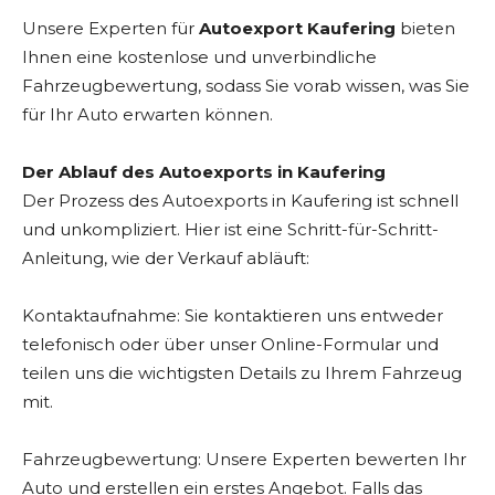
Unsere Experten für
Autoexport Kaufering
bieten
Ihnen eine kostenlose und unverbindliche
Fahrzeugbewertung, sodass Sie vorab wissen, was Sie
für Ihr Auto erwarten können.
Der Ablauf des Autoexports in Kaufering
Der Prozess des Autoexports in Kaufering ist schnell
und unkompliziert. Hier ist eine Schritt-für-Schritt-
Anleitung, wie der Verkauf abläuft:
Kontaktaufnahme: Sie kontaktieren uns entweder
telefonisch oder über unser Online-Formular und
teilen uns die wichtigsten Details zu Ihrem Fahrzeug
mit.
Fahrzeugbewertung: Unsere Experten bewerten Ihr
Auto und erstellen ein erstes Angebot. Falls das