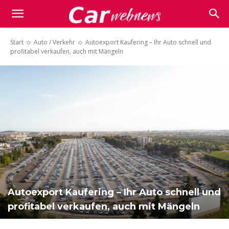
Carwebnews.com
Start
Auto / Verkehr
Autoexport Kaufering – Ihr Auto schnell und
profitabel verkaufen, auch mit Mängeln
Autoexport Kaufering – Ihr Auto schnell und
profitabel verkaufen, auch mit Mängeln