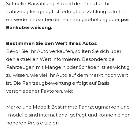
Schnelle Barzahlung: Sobald der Preis für Ihr
Fahrzeug festgelegt ist, erfolgt die Zahlung sofort –
entweder in bar bei der Fahrzeugabholung oder
per
Banküberweisung.
Bestimmen Sie den Wert Ihres Autos
Bevor Sie Ihr Auto verkaufen, sollten Sie sich über
den aktuellen Wert informieren. Besonders bei
Fahrzeugen mit Mängeln oder Schäden ist es wichtig
zu wissen, wie viel Ihr Auto auf dem Markt noch wert
ist. Die Fahrzeugbewertung erfolgt auf Basis
verschiedener Faktoren, wie:
Marke und Modell: Bestimmte Fahrzeugmarken und
-modelle sind international gefragt und können einen
höheren Preis erzielen.