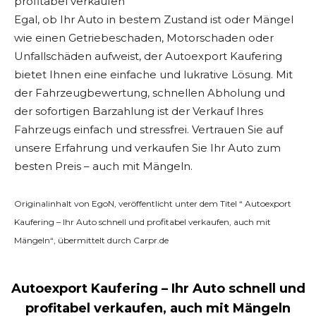
profitabel verkaufen
Egal, ob Ihr Auto in bestem Zustand ist oder Mängel
wie einen Getriebeschaden, Motorschaden oder
Unfallschäden aufweist, der Autoexport Kaufering
bietet Ihnen eine einfache und lukrative Lösung. Mit
der Fahrzeugbewertung, schnellen Abholung und
der sofortigen Barzahlung ist der Verkauf Ihres
Fahrzeugs einfach und stressfrei. Vertrauen Sie auf
unsere Erfahrung und verkaufen Sie Ihr Auto zum
besten Preis – auch mit Mängeln.
Originalinhalt von EgoN, veröffentlicht unter dem Titel “ Autoexport
Kaufering – Ihr Auto schnell und profitabel verkaufen, auch mit
Mängeln“, übermittelt durch Carpr.de
Autoexport Kaufering – Ihr Auto schnell und
profitabel verkaufen, auch mit Mängeln