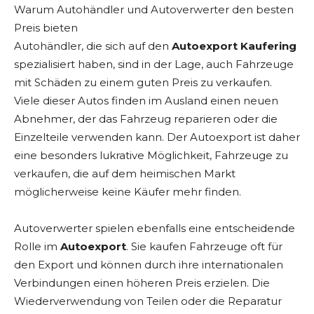
Warum Autohändler und Autoverwerter den besten
Preis bieten
Autohändler, die sich auf den
Autoexport Kaufering
spezialisiert haben, sind in der Lage, auch Fahrzeuge
mit Schäden zu einem guten Preis zu verkaufen.
Viele dieser Autos finden im Ausland einen neuen
Abnehmer, der das Fahrzeug reparieren oder die
Einzelteile verwenden kann. Der Autoexport ist daher
eine besonders lukrative Möglichkeit, Fahrzeuge zu
verkaufen, die auf dem heimischen Markt
möglicherweise keine Käufer mehr finden.
Autoverwerter spielen ebenfalls eine entscheidende
Rolle im
Autoexport
. Sie kaufen Fahrzeuge oft für
den Export und können durch ihre internationalen
Verbindungen einen höheren Preis erzielen. Die
Wiederverwendung von Teilen oder die Reparatur