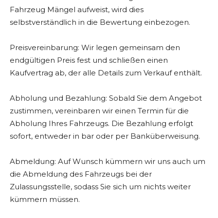
Fahrzeug Mängel aufweist, wird dies
selbstverständlich in die Bewertung einbezogen.
Preisvereinbarung: Wir legen gemeinsam den
endgültigen Preis fest und schließen einen
Kaufvertrag ab, der alle Details zum Verkauf enthält.
Abholung und Bezahlung: Sobald Sie dem Angebot
zustimmen, vereinbaren wir einen Termin für die
Abholung Ihres Fahrzeugs. Die Bezahlung erfolgt
sofort, entweder in bar oder per Banküberweisung.
Abmeldung: Auf Wunsch kümmern wir uns auch um
die Abmeldung des Fahrzeugs bei der
Zulassungsstelle, sodass Sie sich um nichts weiter
kümmern müssen.