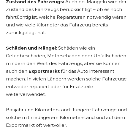
Zustand des Fahrzeugs:
Auch bei Mängeln wird der
Zustand des Fahrzeugs berücksichtigt – ob es noch
fahrtüchtig ist, welche Reparaturen notwendig wären
und wie viele Kilometer das Fahrzeug bereits
zurückgelegt hat.
Schäden und Mängel:
Schäden wie ein
Getriebeschaden, Motorschaden oder Unfallschäden
mindern den Wert des Fahrzeugs, aber sie können
auch den
Exportmarkt
für das Auto interessant
machen. In vielen Ländern werden solche Fahrzeuge
entweder repariert oder für Ersatzteile
weiterverwendet.
Baujahr und Kilometerstand: Jüngere Fahrzeuge und
solche mit niedrigerem Kilometerstand sind auf dem
Exportmarkt oft wertvoller.