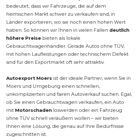
bedeutet, dass wir Fahrzeuge, die auf dem
heimischen Markt schwer zu verkaufen sind, in
Länder exportieren, wo sie noch einen hohen Wert
haben. So können wir Ihnen in vielen Fällen
deutlich
höhere Preise
bieten als lokale
Gebrauchtwagenhändler. Gerade Autos ohne TÜV,
mit hohen Laufleistungen oder technischem Defekt
sind für den Exportmarkt oft sehr attraktiv.
Autoexport Moers
ist der ideale Partner, wenn Sie in
Moers und Umgebung einen schnellen,
unkomplizierten und fairen Autoverkauf suchen. Egal,
ob Sie einen Gebrauchtwagen verkaufen, ein Auto
mit
Motorschaden
loswerden oder ein Fahrzeug
ohne TÜV schnell veräußern wollen – wir bieten
Ihnen eine Lösung, die genau auf Ihre Bedürfnisse
zugeschnitten ist.