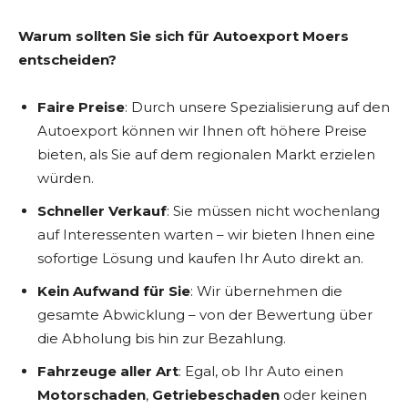
Warum sollten Sie sich für Autoexport Moers
entscheiden?
Faire Preise
: Durch unsere Spezialisierung auf den
Autoexport können wir Ihnen oft höhere Preise
bieten, als Sie auf dem regionalen Markt erzielen
würden.
Schneller Verkauf
: Sie müssen nicht wochenlang
auf Interessenten warten – wir bieten Ihnen eine
sofortige Lösung und kaufen Ihr Auto direkt an.
Kein Aufwand für Sie
: Wir übernehmen die
gesamte Abwicklung – von der Bewertung über
die Abholung bis hin zur Bezahlung.
Fahrzeuge aller Art
: Egal, ob Ihr Auto einen
Motorschaden
,
Getriebeschaden
oder keinen