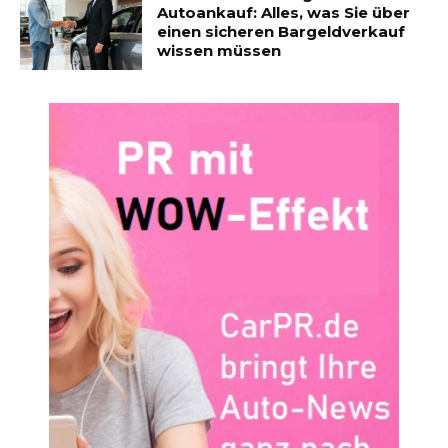
Autoankauf: Alles, was Sie über
einen sicheren Bargeldverkauf
wissen müssen