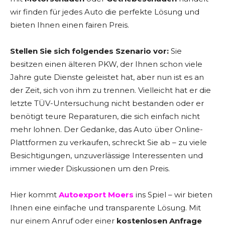
wir finden für jedes Auto die perfekte Lösung und
bieten Ihnen einen fairen Preis.
Stellen Sie sich folgendes Szenario vor:
Sie
besitzen einen älteren PKW, der Ihnen schon viele
Jahre gute Dienste geleistet hat, aber nun ist es an
der Zeit, sich von ihm zu trennen. Vielleicht hat er die
letzte TÜV-Untersuchung nicht bestanden oder er
benötigt teure Reparaturen, die sich einfach nicht
mehr lohnen. Der Gedanke, das Auto über Online-
Plattformen zu verkaufen, schreckt Sie ab – zu viele
Besichtigungen, unzuverlässige Interessenten und
immer wieder Diskussionen um den Preis.
Hier kommt
Autoexport Moers
ins Spiel – wir bieten
Ihnen eine einfache und transparente Lösung. Mit
nur einem Anruf oder einer
kostenlosen Anfrage