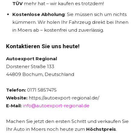
TÜV
mehr hat – wir kaufen es trotzdem!
Kostenlose Abholung
: Sie müssen sich um nichts
kümmern. Wir holen Ihr Fahrzeug direkt bei Ihnen
in Moers ab – kostenfrei und zuverlässig.
Kontaktieren Sie uns heute!
Autoexport Regional
Dorstener Straße 133
44809 Bochum, Deutschland
Telefon:
0171 5857475
Website:
https://autoexport-regional.de/
E-Mail:
info@autoexport-regional.de
Machen Sie jetzt den ersten Schritt und verkaufen Sie
Ihr Auto in Moers noch heute zum
Höchstpreis
.