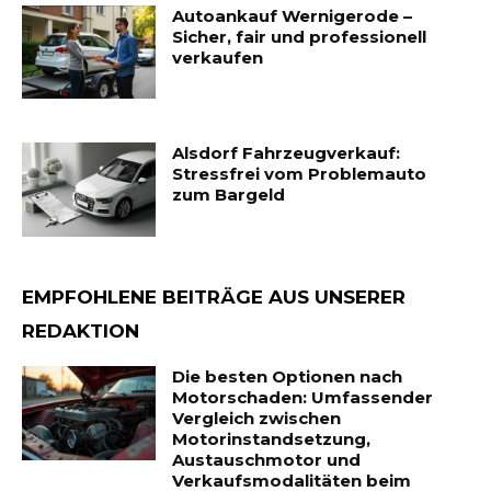
Autoankauf Wernigerode –
Sicher, fair und professionell
verkaufen
Alsdorf Fahrzeugverkauf:
Stressfrei vom Problemauto
zum Bargeld
EMPFOHLENE BEITRÄGE AUS UNSERER
REDAKTION
Die besten Optionen nach
Motorschaden: Umfassender
Vergleich zwischen
Motorinstandsetzung,
Austauschmotor und
Verkaufsmodalitäten beim