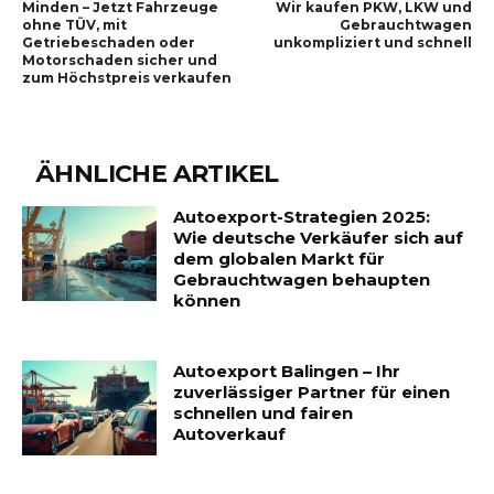
Minden – Jetzt Fahrzeuge
Wir kaufen PKW, LKW und
ohne TÜV, mit
Gebrauchtwagen
Getriebeschaden oder
unkompliziert und schnell
Motorschaden sicher und
zum Höchstpreis verkaufen
ÄHNLICHE ARTIKEL
Autoexport-Strategien 2025:
Wie deutsche Verkäufer sich auf
dem globalen Markt für
Gebrauchtwagen behaupten
können
Autoexport Balingen – Ihr
zuverlässiger Partner für einen
schnellen und fairen
Autoverkauf