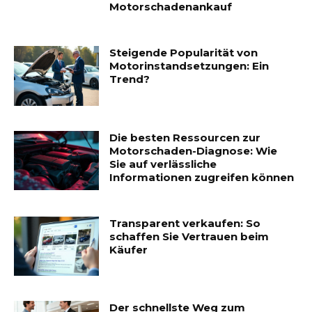
Motorschadenankauf
Steigende Popularität von
Motorinstandsetzungen: Ein
Trend?
Die besten Ressourcen zur
Motorschaden-Diagnose: Wie
Sie auf verlässliche
Informationen zugreifen können
Transparent verkaufen: So
schaffen Sie Vertrauen beim
Käufer
Der schnellste Weg zum