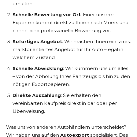
erhalten.
Schnelle Bewertung vor Ort
: Einer unserer
Experten kommt direkt zu Ihnen nach Moers und
nimmt eine professionelle Bewertung vor.
Sofortiges Angebot
: Wir machen Ihnen ein faires,
marktorientiertes Angebot für Ihr Auto – egal in
welchem Zustand.
Schnelle Abwicklung
: Wir kümmern uns um alles
– von der Abholung Ihres Fahrzeugs bis hin zu den
nötigen Exportpapieren.
Direkte Auszahlung
: Sie erhalten den
vereinbarten Kaufpreis direkt in bar oder per
Überweisung.
Was uns von anderen Autohändlern unterscheidet?
Wir haben uns auf den
Autoexport
spezialisiert. Das