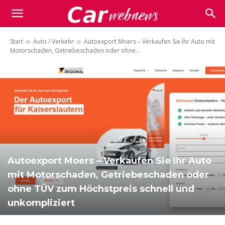
Carwebnews.com
Start
Auto / Verkehr
Autoexport Moers – Verkaufen Sie Ihr Auto mit
Motorschaden, Getriebeschaden oder ohne...
Autoexport Moers – Verkaufen Sie Ihr Auto
mit Motorschaden, Getriebeschaden oder
ohne TÜV zum Höchstpreis schnell und
unkompliziert