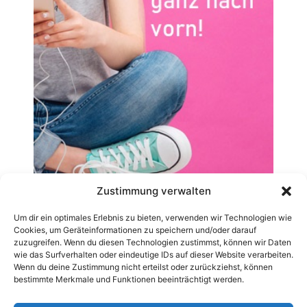
Zustimmung verwalten
Um dir ein optimales Erlebnis zu bieten, verwenden wir Technologien wie
Cookies, um Geräteinformationen zu speichern und/oder darauf
zuzugreifen. Wenn du diesen Technologien zustimmst, können wir Daten
wie das Surfverhalten oder eindeutige IDs auf dieser Website verarbeiten.
Wenn du deine Zustimmung nicht erteilst oder zurückziehst, können
bestimmte Merkmale und Funktionen beeinträchtigt werden.