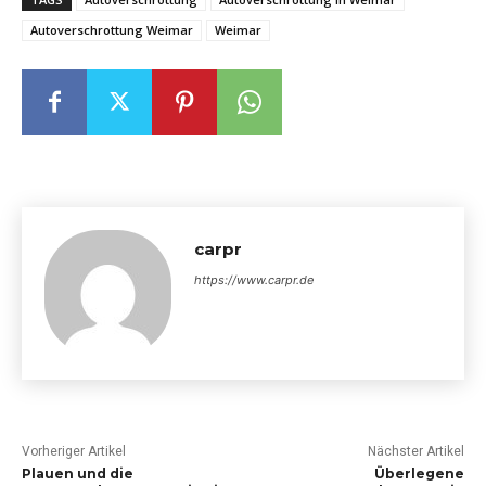
Autoverschrottung Weimar
Weimar
carpr
https://www.carpr.de
Vorheriger Artikel
Nächster Artikel
Plauen und die
Überlegene