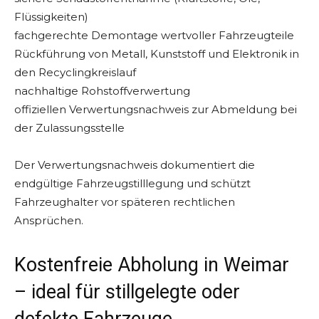
Flüssigkeiten)
fachgerechte Demontage wertvoller Fahrzeugteile
Rückführung von Metall, Kunststoff und Elektronik in
den Recyclingkreislauf
nachhaltige Rohstoffverwertung
offiziellen Verwertungsnachweis zur Abmeldung bei
der Zulassungsstelle
Der Verwertungsnachweis dokumentiert die
endgültige Fahrzeugstilllegung und schützt
Fahrzeughalter vor späteren rechtlichen
Ansprüchen.
Kostenfreie Abholung in Weimar
– ideal für stillgelegte oder