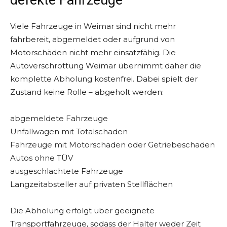
defekte Fahrzeuge
Viele Fahrzeuge in Weimar sind nicht mehr
fahrbereit, abgemeldet oder aufgrund von
Motorschäden nicht mehr einsatzfähig. Die
Autoverschrottung Weimar übernimmt daher die
komplette Abholung kostenfrei. Dabei spielt der
Zustand keine Rolle – abgeholt werden:
abgemeldete Fahrzeuge
Unfallwagen mit Totalschaden
Fahrzeuge mit Motorschaden oder Getriebeschaden
Autos ohne TÜV
ausgeschlachtete Fahrzeuge
Langzeitabsteller auf privaten Stellflächen
Die Abholung erfolgt über geeignete
Transportfahrzeuge, sodass der Halter weder Zeit