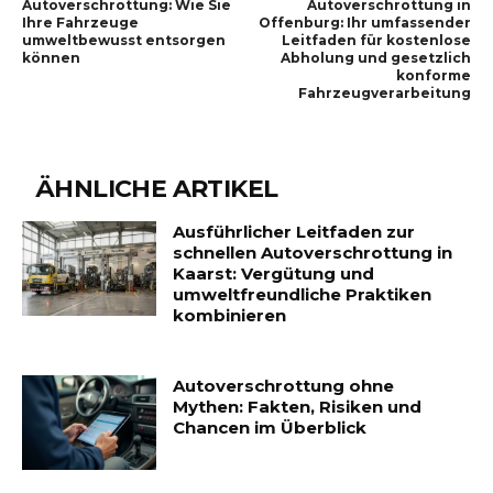
Autoverschrottung: Wie Sie
Autoverschrottung in
Ihre Fahrzeuge
Offenburg: Ihr umfassender
umweltbewusst entsorgen
Leitfaden für kostenlose
können
Abholung und gesetzlich
konforme
Fahrzeugverarbeitung
ÄHNLICHE ARTIKEL
Ausführlicher Leitfaden zur
schnellen Autoverschrottung in
Kaarst: Vergütung und
umweltfreundliche Praktiken
kombinieren
Autoverschrottung ohne
Mythen: Fakten, Risiken und
Chancen im Überblick