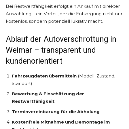
Bei Restwertfähigkeit erfolgt ein Ankauf mit direkter
Auszahlung – ein Vorteil, der die Entsorgung nicht nur
kostenlos, sondern potenziell lukrativ macht.
Ablauf der Autoverschrottung in
Weimar – transparent und
kundenorientiert
Fahrzeugdaten übermitteln
(Modell, Zustand,
Standort)
Bewertung & Einschätzung der
Restwertfähigkeit
Terminvereinbarung für die Abholung
Kostenfreie Mitnahme und Demontage im