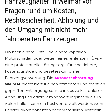
Fahrzeughalter in Weimar vor
Fragen rund um Kosten,
Rechtssicherheit, Abholung und
den Umgang mit nicht mehr
fahrbereiten Fahrzeugen.
Ob nach einem Unfall, bei einem kapitalen
Motorschaden oder wegen eines fehlenden TÜVs –
eine professionelle Lösung sorgt für eine sichere,
kostengünstige und gesetzeskonforme
Fahrzeugverwertung. Die
Autoverschrottung
Weimar
bietet hierfür einen effizienten und rechtlich
geprüften Entsorgungsservice inklusive kostenloser
Abholung und offiziellem Verwertungsnachweis. In
vielen Fällen kann ein Restwert erzielt werden, wenn
Fahrzeugkomponenten oder Materialien weiterhin