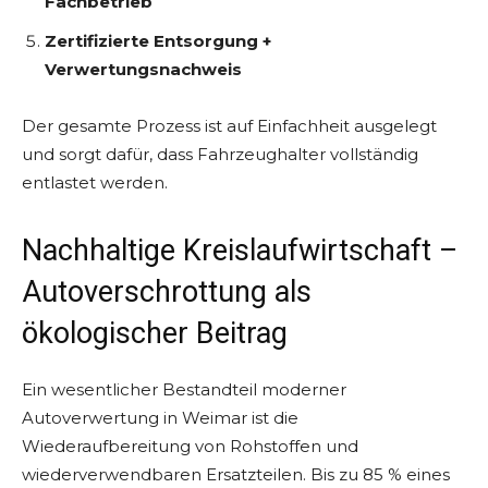
Fachbetrieb
Zertifizierte Entsorgung +
Verwertungsnachweis
Der gesamte Prozess ist auf Einfachheit ausgelegt
und sorgt dafür, dass Fahrzeughalter vollständig
entlastet werden.
Nachhaltige Kreislaufwirtschaft –
Autoverschrottung als
ökologischer Beitrag
Ein wesentlicher Bestandteil moderner
Autoverwertung in Weimar ist die
Wiederaufbereitung von Rohstoffen und
wiederverwendbaren Ersatzteilen. Bis zu 85 % eines