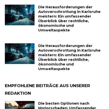
Die Herausforderungen der
Autoverschrottung in Karlsruhe
meistern: Ein umfassender
Überblick über rechtliche,
ökonomische und
Umweltaspekte
Die Herausforderungen der
Autoverschrottung in Karlsruhe
meistern: Ein umfassender
Überblick über rechtliche,
ökonomische und
Umweltaspekte
EMPFOHLENE BEITRÄGE AUS UNSERER
REDAKTION
Die besten Optionen nach
Motorschaden: Umfassender