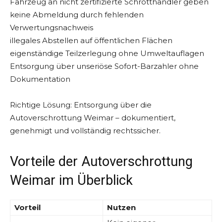
Fahrzeug an nicht zertifizierte Schrotthändler geben
keine Abmeldung durch fehlenden
Verwertungsnachweis
illegales Abstellen auf öffentlichen Flächen
eigenständige Teilzerlegung ohne Umweltauflagen
Entsorgung über unseriöse Sofort-Barzahler ohne
Dokumentation
Richtige Lösung: Entsorgung über die
Autoverschrottung Weimar – dokumentiert,
genehmigt und vollständig rechtssicher.
Vorteile der Autoverschrottung
Weimar im Überblick
Vorteil
Nutzen