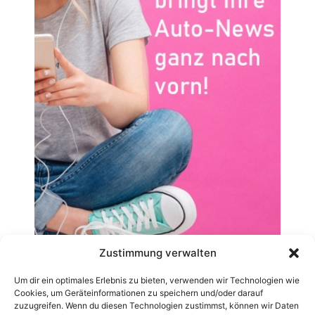
Zustimmung verwalten
Um dir ein optimales Erlebnis zu bieten, verwenden wir Technologien wie
Cookies, um Geräteinformationen zu speichern und/oder darauf
zuzugreifen. Wenn du diesen Technologien zustimmst, können wir Daten