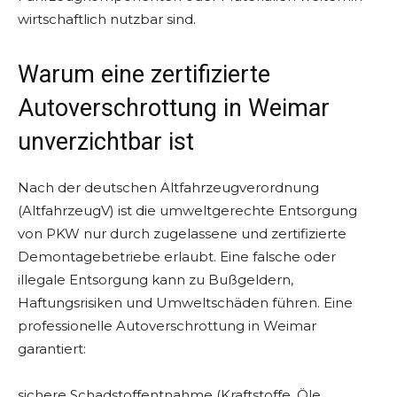
wirtschaftlich nutzbar sind.
Warum eine zertifizierte
Autoverschrottung in Weimar
unverzichtbar ist
Nach der deutschen Altfahrzeugverordnung
(AltfahrzeugV) ist die umweltgerechte Entsorgung
von PKW nur durch zugelassene und zertifizierte
Demontagebetriebe erlaubt. Eine falsche oder
illegale Entsorgung kann zu Bußgeldern,
Haftungsrisiken und Umweltschäden führen. Eine
professionelle Autoverschrottung in Weimar
garantiert:
sichere Schadstoffentnahme (Kraftstoffe, Öle,