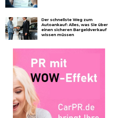
Der schnellste Weg zum
Autoankauf: Alles, was Sie über
einen sicheren Bargeldverkauf
wissen müssen