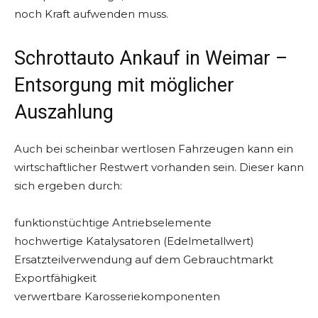
noch Kraft aufwenden muss.
Schrottauto Ankauf in Weimar –
Entsorgung mit möglicher
Auszahlung
Auch bei scheinbar wertlosen Fahrzeugen kann ein
wirtschaftlicher Restwert vorhanden sein. Dieser kann
sich ergeben durch:
funktionstüchtige Antriebselemente
hochwertige Katalysatoren (Edelmetallwert)
Ersatzteilverwendung auf dem Gebrauchtmarkt
Exportfähigkeit
verwertbare Karosseriekomponenten