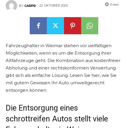
3
min.
22. OKTOBER 2025
BY
CARPR
Fahrzeughalter in Weimar stehen vor vielfältigen
Möglichkeiten, wenn es um die Entsorgung ihrer
Altfahrzeuge geht. Die Kombination aus kostenfreier
Abholung und einer rechtskonformen Verwertung
gibt sich als einfache Lösung. Lesen Sie hier, wie Sie
mit gutem Gewissen Ihr Auto umweltgerecht
entsorgen können.
Die Entsorgung eines
schrottreifen Autos stellt viele