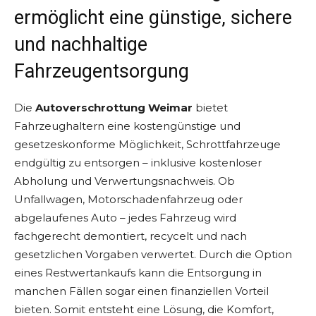
ermöglicht eine günstige, sichere
und nachhaltige
Fahrzeugentsorgung
Die
Autoverschrottung Weimar
bietet
Fahrzeughaltern eine kostengünstige und
gesetzeskonforme Möglichkeit, Schrottfahrzeuge
endgültig zu entsorgen – inklusive kostenloser
Abholung und Verwertungsnachweis. Ob
Unfallwagen, Motorschadenfahrzeug oder
abgelaufenes Auto – jedes Fahrzeug wird
fachgerecht demontiert, recycelt und nach
gesetzlichen Vorgaben verwertet. Durch die Option
eines Restwertankaufs kann die Entsorgung in
manchen Fällen sogar einen finanziellen Vorteil
bieten. Somit entsteht eine Lösung, die Komfort,