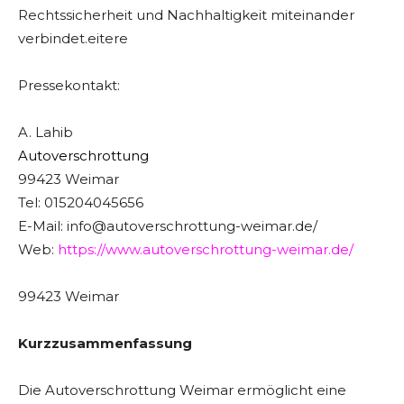
Rechtssicherheit und Nachhaltigkeit miteinander
verbindet.eitere
Pressekontakt:
A. Lahib
Autoverschrottung
99423 Weimar
Tel: 015204045656
E-Mail: info@autoverschrottung-weimar.de/
Web:
https://www.autoverschrottung-weimar.de/
99423 Weimar
Kurzzusammenfassung
Die Autoverschrottung Weimar ermöglicht eine