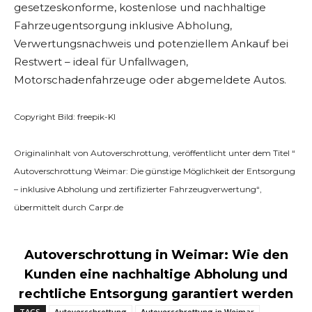
gesetzeskonforme, kostenlose und nachhaltige
Fahrzeugentsorgung inklusive Abholung,
Verwertungsnachweis und potenziellem Ankauf bei
Restwert – ideal für Unfallwagen,
Motorschadenfahrzeuge oder abgemeldete Autos.
Copyright Bild: freepik-KI
Originalinhalt von Autoverschrottung, veröffentlicht unter dem Titel “
Autoverschrottung Weimar: Die günstige Möglichkeit der Entsorgung
– inklusive Abholung und zertifizierter Fahrzeugverwertung“,
übermittelt durch Carpr.de
Autoverschrottung in Weimar: Wie den
Kunden eine nachhaltige Abholung und
rechtliche Entsorgung garantiert werden
TAGS
Autoverschrottung
Autoverschrottung in Weimar