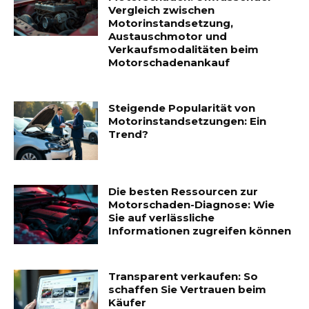
Vergleich zwischen
Motorinstandsetzung,
Austauschmotor und
Verkaufsmodalitäten beim
Motorschadenankauf
Steigende Popularität von
Motorinstandsetzungen: Ein
Trend?
Die besten Ressourcen zur
Motorschaden-Diagnose: Wie
Sie auf verlässliche
Informationen zugreifen können
Transparent verkaufen: So
schaffen Sie Vertrauen beim
Käufer