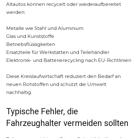
Altautos können recycelt oder wiederaufbereitet
werden:
Metalle wie Stahl und Aluminium
Glas und Kunststoffe
Betriebsflüssigkeiten
Ersatzteile für Werkstätten und Teilehändler
Elektronik- und Batterierecycling nach EU-Richtlinien
Diese Kreislaufwirtschaft reduziert den Bedarf an
neuen Rohstoffen und schützt die Umwelt
nachhaltig.
Typische Fehler, die
Fahrzeughalter vermeiden sollten