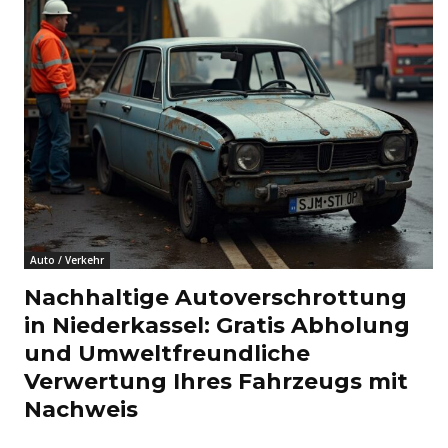
Auto / Verkehr
Nachhaltige Autoverschrottung
in Niederkassel: Gratis Abholung
und Umweltfreundliche
Verwertung Ihres Fahrzeugs mit
Nachweis