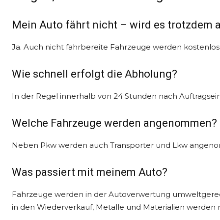
Mein Auto fährt nicht – wird es trotzdem 
Ja. Auch nicht fahrbereite Fahrzeuge werden kostenlo
Wie schnell erfolgt die Abholung?
In der Regel innerhalb von 24 Stunden nach Auftragsei
Welche Fahrzeuge werden angenommen?
Neben Pkw werden auch Transporter und Lkw angeno
Was passiert mit meinem Auto?
Fahrzeuge werden in der Autoverwertung umweltgerec
in den Wiederverkauf, Metalle und Materialien werden r