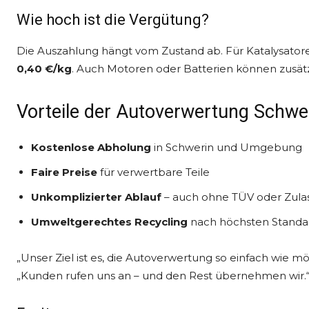
Wie hoch ist die Vergütung?
Die Auszahlung hängt vom Zustand ab. Für Katalysatore
0,40 €/kg
. Auch Motoren oder Batterien können zusätz
Vorteile der Autoverwertung Schwe
Kostenlose Abholung
in Schwerin und Umgebung
Faire Preise
für verwertbare Teile
Unkomplizierter Ablauf
– auch ohne TÜV oder Zula
Umweltgerechtes Recycling
nach höchsten Standa
„Unser Ziel ist es, die Autoverwertung so einfach wie
„Kunden rufen uns an – und den Rest übernehmen wir.