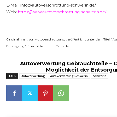
E-Mail: info@autoverschrottung-schwerin.de/
Web:
https://www.autoverschrottung-schwerin.de/
Originalinhalt von Autoverschrottung, veröffentlicht unter dem Titel “ A
Entsorgung“, übermittelt durch Carpr.de
Autoverwertung Gebrauchtteile – D
Möglichkeit der Entsorg
TAGS
Autoverwertung
Autoverwertung Schwerin
Schwerin