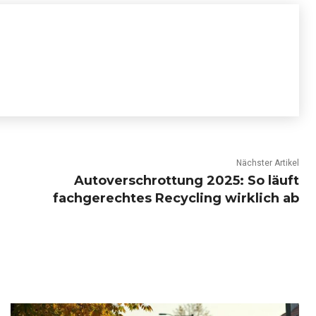
Nächster Artikel
Autoverschrottung 2025: So läuft
fachgerechtes Recycling wirklich ab