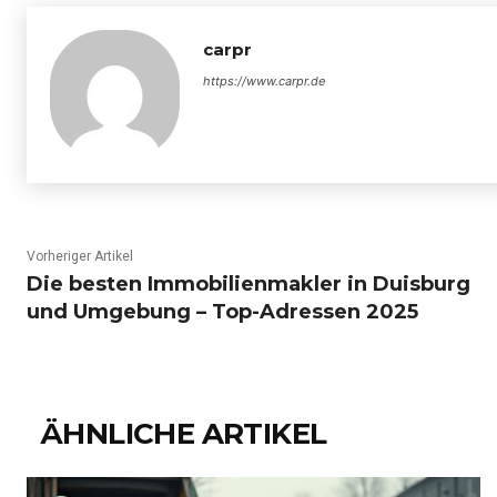
carpr
https://www.carpr.de
Vorheriger Artikel
Die besten Immobilienmakler in Duisburg
und Umgebung – Top-Adressen 2025
ÄHNLICHE ARTIKEL