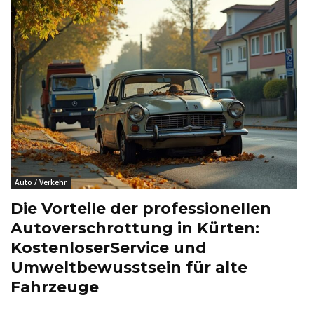
Auto / Verkehr
Die Vorteile der professionellen
Autoverschrottung in Kürten:
KostenloserService und
Umweltbewusstsein für alte
Fahrzeuge