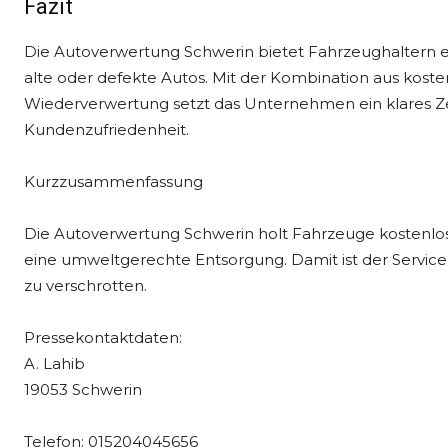
Fazit
Die Autoverwertung Schwerin bietet Fahrzeughaltern 
alte oder defekte Autos. Mit der Kombination aus kost
Wiederverwertung setzt das Unternehmen ein klares 
Kundenzufriedenheit.
Kurzzusammenfassung
Die Autoverwertung Schwerin holt Fahrzeuge kostenlos ab
eine umweltgerechte Entsorgung. Damit ist der Service 
zu verschrotten.
Pressekontaktdaten:
A. Lahib
19053 Schwerin
Telefon: 015204045656