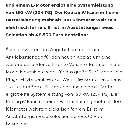
und einem E-Motor ergibt eine Systemleistung
von 150 kW (204 PS). Der Kodiaq iV kann mit einer
Batterieladung mehr als 100 Kilometer weit rein
elektrisch fahren. Er ist im Ausstattungsniveau
Selection ab 48.530 Euro bestellbar.
Škoda erweitert das Angebot an modernen
Antriebssträngen für den neuen Kodiaq um eine
weitere besonders effiziente Variante: Erstmals in der
Modellgeschichte steht für das große SUV-Modell ein
Plug-in-Hybridantrieb zur Wahl. Die Kombination aus
1,5 Liter großem TSI-Benziner und einem E-Motor
ergibt eine Systemleistung von 150 kW (204 PS). Der
Kodiaq iV kann mit einer Batterieladung mehr als 100
Kilometer weit rein elektrisch fahren. Er ist im
Ausstattungsniveau Selection ab 48.530 Euro
bestellbar.