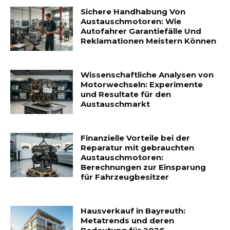
Sichere Handhabung Von
Austauschmotoren: Wie
Autofahrer Garantiefälle Und
Reklamationen Meistern Können
Wissenschaftliche Analysen von
Motorwechseln: Experimente
und Resultate für den
Austauschmarkt
Finanzielle Vorteile bei der
Reparatur mit gebrauchten
Austauschmotoren:
Berechnungen zur Einsparung
für Fahrzeugbesitzer
Hausverkauf in Bayreuth:
Metatrends und deren