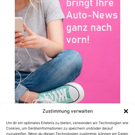
Zustimmung verwalten
Um dir ein optimales Erlebnis zu bieten, verwenden wir Technologien wie
Cookies, um Geräteinformationen zu speichern und/oder darauf
zuzugreifen. Wenn du diesen Technologien zustimmst, können wir Daten