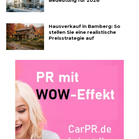
Bedeutung für 2026
Hausverkauf in Bamberg: So
stellen Sie eine realistische
Preisstrategie auf