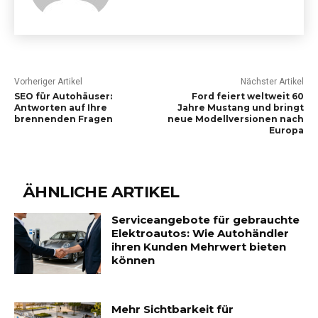
Vorheriger Artikel
Nächster Artikel
SEO für Autohäuser:
Ford feiert weltweit 60
Antworten auf Ihre
Jahre Mustang und bringt
brennenden Fragen
neue Modellversionen nach
Europa
ÄHNLICHE ARTIKEL
Serviceangebote für gebrauchte
Elektroautos: Wie Autohändler
ihren Kunden Mehrwert bieten
können
Mehr Sichtbarkeit für