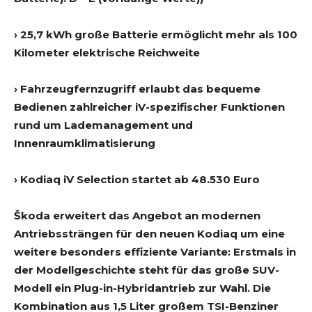
› 25,7 kWh große Batterie ermöglicht mehr als 100
Kilometer elektrische Reichweite
› Fahrzeugfernzugriff erlaubt das bequeme
Bedienen zahlreicher iV-spezifischer Funktionen
rund um Lademanagement und
Innenraumklimatisierung
› Kodiaq iV Selection startet ab 48.530 Euro
Škoda erweitert das Angebot an modernen
Antriebssträngen für den neuen Kodiaq um eine
weitere besonders effiziente Variante: Erstmals in
der Modellgeschichte steht für das große SUV-
Modell ein Plug-in-Hybridantrieb zur Wahl. Die
Kombination aus 1,5 Liter großem TSI-Benziner