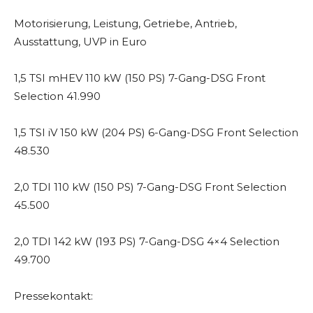
Motorisierung, Leistung, Getriebe, Antrieb,
Ausstattung, UVP in Euro
1,5 TSI mHEV 110 kW (150 PS) 7-Gang-DSG Front
Selection 41.990
1,5 TSI iV 150 kW (204 PS) 6-Gang-DSG Front Selection
48.530
2,0 TDI 110 kW (150 PS) 7-Gang-DSG Front Selection
45.500
2,0 TDI 142 kW (193 PS) 7-Gang-DSG 4×4 Selection
49.700
Pressekontakt: