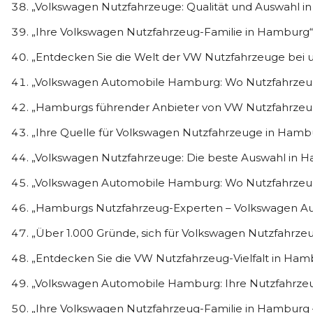
„Volkswagen Nutzfahrzeuge: Qualität und Auswahl i
„Ihre Volkswagen Nutzfahrzeug-Familie in Hamburg“
„Entdecken Sie die Welt der VW Nutzfahrzeuge bei 
„Volkswagen Automobile Hamburg: Wo Nutzfahrze
„Hamburgs führender Anbieter von VW Nutzfahrzeu
„Ihre Quelle für Volkswagen Nutzfahrzeuge in Hamb
„Volkswagen Nutzfahrzeuge: Die beste Auswahl in 
„Volkswagen Automobile Hamburg: Wo Nutzfahrzeug
„Hamburgs Nutzfahrzeug-Experten – Volkswagen A
„Über 1.000 Gründe, sich für Volkswagen Nutzfahrze
„Entdecken Sie die VW Nutzfahrzeug-Vielfalt in Ham
„Volkswagen Automobile Hamburg: Ihre Nutzfahrzeu
„Ihre Volkswagen Nutzfahrzeug-Familie in Hamburg