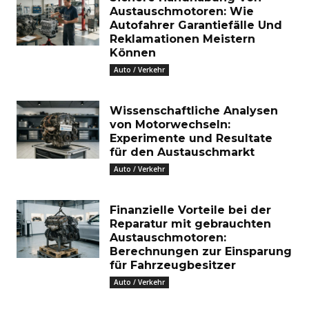
Austauschmotoren: Wie
Autofahrer Garantiefälle Und
Reklamationen Meistern
Können
Auto / Verkehr
Wissenschaftliche Analysen
von Motorwechseln:
Experimente und Resultate
für den Austauschmarkt
Auto / Verkehr
Finanzielle Vorteile bei der
Reparatur mit gebrauchten
Austauschmotoren:
Berechnungen zur Einsparung
für Fahrzeugbesitzer
Auto / Verkehr