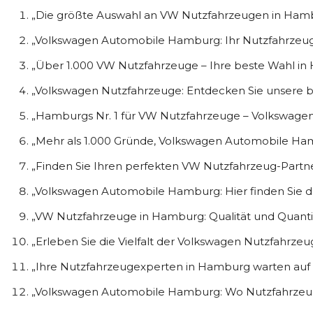
„Die größte Auswahl an VW Nutzfahrzeugen in Hambu
„Volkswagen Automobile Hamburg: Ihr Nutzfahrzeug
„Über 1.000 VW Nutzfahrzeuge – Ihre beste Wahl i
„Volkswagen Nutzfahrzeuge: Entdecken Sie unsere 
„Hamburgs Nr. 1 für VW Nutzfahrzeuge – Volkswag
„Mehr als 1.000 Gründe, Volkswagen Automobile H
„Finden Sie Ihren perfekten VW Nutzfahrzeug-Partn
„Volkswagen Automobile Hamburg: Hier finden Sie d
„VW Nutzfahrzeuge in Hamburg: Qualität und Quantit
„Erleben Sie die Vielfalt der Volkswagen Nutzfahrze
„Ihre Nutzfahrzeugexperten in Hamburg warten auf 
„Volkswagen Automobile Hamburg: Wo Nutzfahrzeug