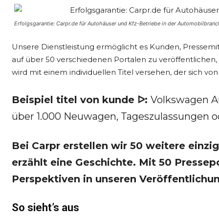
Erfolgsgarantie: Carpr.de für Autohäuser und Kfz-Betriebe in der Automobilbranc
Unsere Dienstleistung ermöglicht es Kunden, Pressemi
auf über 50 verschiedenen Portalen zu veröffentlichen
wird mit einem individuellen Titel versehen, der sich von
Beispiel titel von kunde ᐅ:
Volkswagen A
über 1.000 Neuwagen, Tageszulassungen 
Bei Carpr erstellen wir 50 weitere einzig
erzählt eine Geschichte. Mit 50 Pressep
Perspektiven in unseren Veröffentlichu
So sieht’s aus