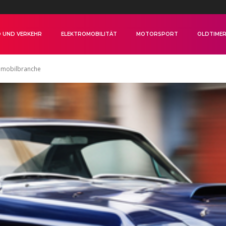
 UND VERKEHR
ELEKTROMOBILITÄT
MOTORSPORT
OLDTIME
tomobilbranche