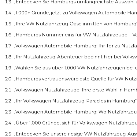
„Entdecken Sie Hamburgs umfangreichste Auswahl 
„1.000+ Gründe, jetzt zu Volkswagen Automobile 
„Ihre VW Nutzfahrzeug-Oase inmitten von Hamburg
„Hamburgs Nummer eins für VW Nutzfahrzeuge – 
„Volkswagen Automobile Hamburg: Ihr Tor zu Nutzfa
„Ihr Nutzfahrzeug-Abenteuer beginnt hier bei Vol
„Wählen Sie aus über 1.000 VW Nutzfahrzeugen bei 
„Hamburgs vertrauenswürdigste Quelle für VW Nutz
„Volkswagen Nutzfahrzeuge: Ihre erste Wahl in Ham
„Ihr Volkswagen Nutzfahrzeug-Paradies in Hamburg“
„Volkswagen Automobile Hamburg: Wo Nutzfahrzeug
„Über 1.000 Gründe, sich für Volkswagen Nutzfahrze
„Entdecken Sie unsere riesige VW Nutzfahrzeug-Au