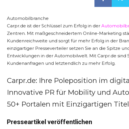
Automobilbranche
Carpr.de ist der Schlüssel zum Erfolg in der
Automobilb
Zentren. Mit maßgeschneidertem Online-Marketing stärkt
Kundenreichweite und sorgt für mehr Erfolg in der Bra
einzigartiger Presseverteiler setzen Sie an die Spitze 
Entwicklungen in der Automobilwelt. Mit Carpr.de sind
Kundenanfragen und letztendlich zu mehr Erfolg.
Carpr.de: Ihre Poleposition im digi
Innovative PR für Mobility und Aut
50+ Portalen mit Einzigartigen Tite
Presseartikel veröffentlichen