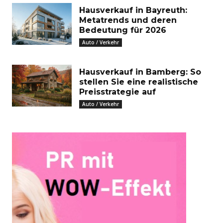
Hausverkauf in Bayreuth:
Metatrends und deren
Bedeutung für 2026
Auto / Verkehr
Hausverkauf in Bamberg: So
stellen Sie eine realistische
Preisstrategie auf
Auto / Verkehr