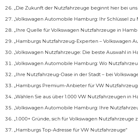
„Die Zukunft der Nutzfahrzeuge beginnt hier bei un
„Volkswagen Automobile Hamburg: Ihr Schlüssel zu N
„Ihre Quelle für Volkswagen Nutzfahrzeuge in Hamb
„Hamburgs Nutzfahrzeug-Experten – Volkswagen A
„Volkswagen Nutzfahrzeuge: Die beste Auswahl in 
„Volkswagen Automobile Hamburg: Wo Nutzfahrze
„Ihre Nutzfahrzeug-Oase in der Stadt – bei Volksw
„Hamburgs Premium-Anbieter für VW Nutzfahrzeug
„Wählen Sie aus über 1.000 VW Nutzfahrzeugen in 
„Volkswagen Automobile Hamburg: Ihre Nutzfahrzeu
„1.000+ Gründe, sich für Volkswagen Nutzfahrzeuge 
„Hamburgs Top-Adresse für VW Nutzfahrzeuge“