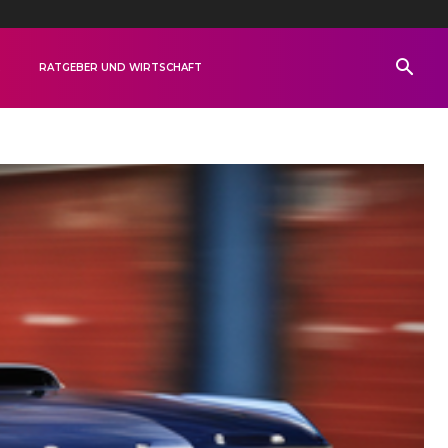
R
RATGEBER UND WIRTSCHAFT