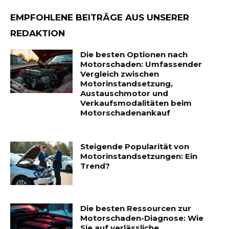
EMPFOHLENE BEITRÄGE AUS UNSERER
REDAKTION
Die besten Optionen nach
Motorschaden: Umfassender
Vergleich zwischen
Motorinstandsetzung,
Austauschmotor und
Verkaufsmodalitäten beim
Motorschadenankauf
Steigende Popularität von
Motorinstandsetzungen: Ein
Trend?
Die besten Ressourcen zur
Motorschaden-Diagnose: Wie
Sie auf verlässliche