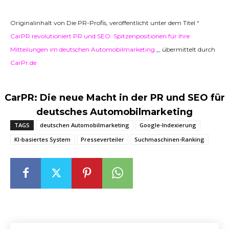
Originalinhalt von Die PR-Profis, veröffentlicht unter dem Titel “
CarPR revolutioniert PR und SEO: Spitzenpositionen für Ihre
Mitteilungen im deutschen Automobilmarketing
„, übermittelt durch
CarPr.de
CarPR: Die neue Macht in der PR und SEO für
deutsches Automobilmarketing
TAGS
deutschen Automobilmarketing
Google-Indexierung
KI-basiertes System
Presseverteiler
Suchmaschinen-Ranking