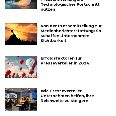
Technologischer Fortschritt
nutzen
Von der Pressemitteilung zur
Medienberichterstattung: So
schaffen Unternehmen
Sichtbarkeit
Erfolgsfaktoren für
Presseverteiler in 2024
Wie Presseverteiler
Unternehmen helfen, ihre
Reichweite zu steigern