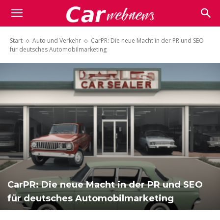
Carwebnews.com
Start
Auto und Verkehr
CarPR: Die neue Macht in der PR und SEO
für deutsches Automobilmarketing
CarPR: Die neue Macht in der PR und SEO
für deutsches Automobilmarketing