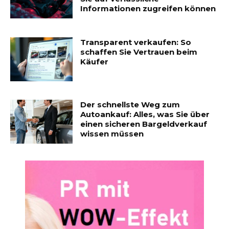
Informationen zugreifen können
Transparent verkaufen: So
schaffen Sie Vertrauen beim
Käufer
Der schnellste Weg zum
Autoankauf: Alles, was Sie über
einen sicheren Bargeldverkauf
wissen müssen