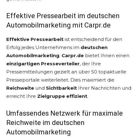
Effektive Pressearbeit im deutschen
Automobilmarketing mit Carpr.de
Effektive Pressearbeit
ist entscheidend für den
Erfolg jedes Unternehmens im
deutschen
Automobilmarketing
.
Carpr.de
bietet Ihnen einen
einzigartigen Presseverteiler
, der Ihre
Pressemitteilungen gezielt an über 50 topaktuelle
Presseportale weiterleitet. Dies maximiert die
Reichweite
und
Sichtbarkeit
Ihrer Nachrichten und
erreicht Ihre
Zielgruppe effizient
.
Umfassendes Netzwerk für maximale
Reichweite im deutschen
Automobilmarketing