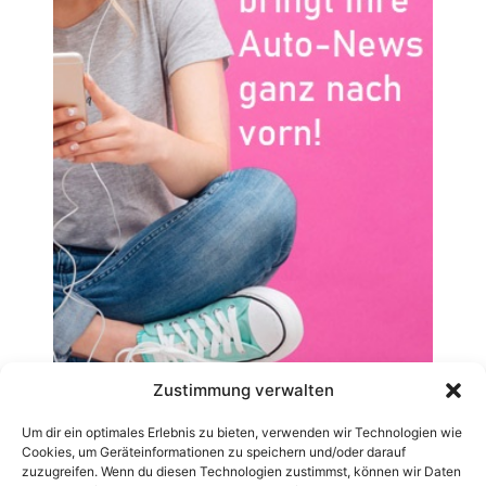
Zustimmung verwalten
Um dir ein optimales Erlebnis zu bieten, verwenden wir Technologien wie
Cookies, um Geräteinformationen zu speichern und/oder darauf
zuzugreifen. Wenn du diesen Technologien zustimmst, können wir Daten