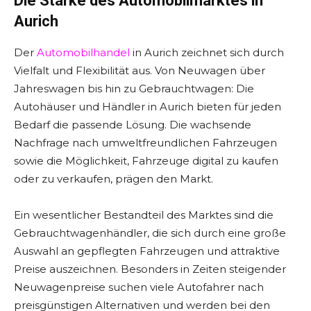
Die Stärke des Automobilmarktes in
Aurich
Der
Automobilhandel
in Aurich zeichnet sich durch
Vielfalt und Flexibilität aus. Von Neuwagen über
Jahreswagen bis hin zu Gebrauchtwagen: Die
Autohäuser und Händler in Aurich bieten für jeden
Bedarf die passende Lösung. Die wachsende
Nachfrage nach umweltfreundlichen Fahrzeugen
sowie die Möglichkeit, Fahrzeuge digital zu kaufen
oder zu verkaufen, prägen den Markt.
Ein wesentlicher Bestandteil des Marktes sind die
Gebrauchtwagenhändler, die sich durch eine große
Auswahl an gepflegten Fahrzeugen und attraktive
Preise auszeichnen. Besonders in Zeiten steigender
Neuwagenpreise suchen viele Autofahrer nach
preisgünstigen Alternativen und werden bei den