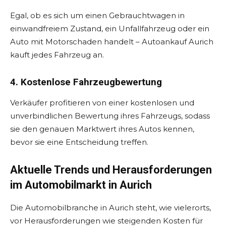
Egal, ob es sich um einen Gebrauchtwagen in
einwandfreiem Zustand, ein Unfallfahrzeug oder ein
Auto mit Motorschaden handelt – Autoankauf Aurich
kauft jedes Fahrzeug an.
4. Kostenlose Fahrzeugbewertung
Verkäufer profitieren von einer kostenlosen und
unverbindlichen Bewertung ihres Fahrzeugs, sodass
sie den genauen Marktwert ihres Autos kennen,
bevor sie eine Entscheidung treffen.
Aktuelle Trends und Herausforderungen
im Automobilmarkt in Aurich
Die Automobilbranche in Aurich steht, wie vielerorts,
vor Herausforderungen wie steigenden Kosten für