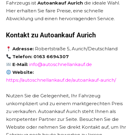
Fahrzeugs ist
Autoankauf Aurich
die ideale Wahl.
Hier erhalten Sie faire Preise, eine schnelle
Abwicklung und einen hervorragenden Service.
Kontakt zu Autoankauf Aurich
Adresse:
Robertstraße 5, Aurich/Deutschland
Telefon: 0163 6694307
E-Mail:
info@autoschnellankauf.de
Website:
https://autoschnellankauf.de/autoankauf-aurich/
Nutzen Sie die Gelegenheit, Ihr Fahrzeug
unkompliziert und zu einem marktgerechten Preis
zu verkaufen. Autoankauf Aurich steht Ihnen als
kompetenter Partner zur Seite. Besuchen Sie die
Website oder nehmen Sie direkt Kontakt auf, um Ihr
Fahrzeug noch heute bewerten zu lassen.