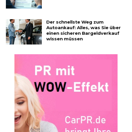
Der schnellste Weg zum
Autoankauf: Alles, was Sie über
einen sicheren Bargeldverkauf
wissen müssen