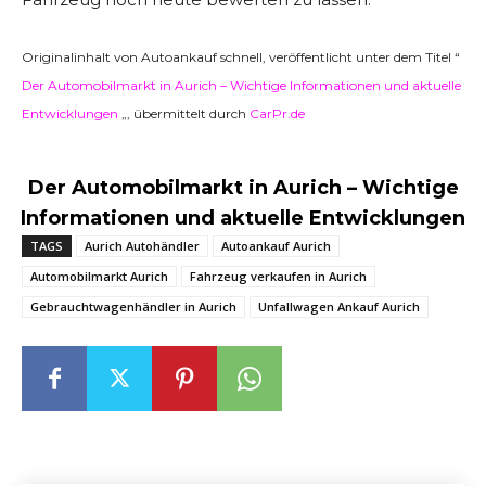
Originalinhalt von Autoankauf schnell, veröffentlicht unter dem Titel “
Der Automobilmarkt in Aurich – Wichtige Informationen und aktuelle
Entwicklungen
„, übermittelt durch
CarPr.de
Der Automobilmarkt in Aurich – Wichtige
Informationen und aktuelle Entwicklungen
TAGS
Aurich Autohändler
Autoankauf Aurich
Automobilmarkt Aurich
Fahrzeug verkaufen in Aurich
Gebrauchtwagenhändler in Aurich
Unfallwagen Ankauf Aurich