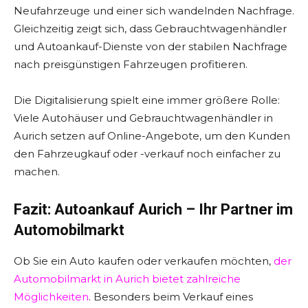
Neufahrzeuge und einer sich wandelnden Nachfrage.
Gleichzeitig zeigt sich, dass Gebrauchtwagenhändler
und Autoankauf-Dienste von der stabilen Nachfrage
nach preisgünstigen Fahrzeugen profitieren.
Die Digitalisierung spielt eine immer größere Rolle:
Viele Autohäuser und Gebrauchtwagenhändler in
Aurich setzen auf Online-Angebote, um den Kunden
den Fahrzeugkauf oder -verkauf noch einfacher zu
machen.
Fazit: Autoankauf Aurich – Ihr Partner im
Automobilmarkt
Ob Sie ein Auto kaufen oder verkaufen möchten,
der
Automobilmarkt in Aurich bietet zahlreiche
Möglichkeiten
. Besonders beim Verkauf eines