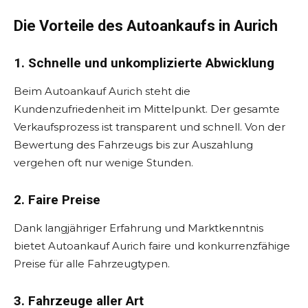
Die Vorteile des Autoankaufs in Aurich
1. Schnelle und unkomplizierte Abwicklung
Beim Autoankauf Aurich steht die
Kundenzufriedenheit im Mittelpunkt. Der gesamte
Verkaufsprozess ist transparent und schnell. Von der
Bewertung des Fahrzeugs bis zur Auszahlung
vergehen oft nur wenige Stunden.
2. Faire Preise
Dank langjähriger Erfahrung und Marktkenntnis
bietet Autoankauf Aurich faire und konkurrenzfähige
Preise für alle Fahrzeugtypen.
3. Fahrzeuge aller Art