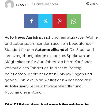
2
min.
22. DEZEMBER 2024
BY
CARPR
Auto News Aurich
ist nicht nur ein attraktiver Wohn-
und Lebensraum, sondern auch ein bedeutender
Standort für den
Automobilhandel
. Die Stadt und
ihre Umgebung bieten ein breites Spektrum an
Möglichkeiten für Autofahrer, ob beim Kauf oder
Verkauf eines Fahrzeugs. In diesem Beitrag
beleuchten wir die neuesten Entwicklungen und
geben Einblicke in die vielfältigen Angebote der
Autohäuser
, Gebrauchtwagenhändler und
Autohändler in Aurich.