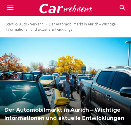
Carwebnews.com
Start
Auto / Verkehr
Der Automobilmarkt in Aurich – Wichtige
Informationen und aktuelle Entwicklungen
Der Automobilmarkt in Aurich – Wichtige
Informationen und aktuelle Entwicklungen