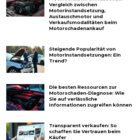
Vergleich zwischen
Motorinstandsetzung,
Austauschmotor und
Verkaufsmodalitäten beim
Motorschadenankauf
Steigende Popularität von
Motorinstandsetzungen: Ein
Trend?
Die besten Ressourcen zur
Motorschaden-Diagnose: Wie
Sie auf verlässliche
Informationen zugreifen können
Transparent verkaufen: So
schaffen Sie Vertrauen beim
Käufer