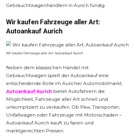
Gebrauchtwagenhändlern in Aurich fündig.
Wir kaufen Fahrzeuge aller Art:
Autoankauf Aurich
Wir kaufen Fahrzeuge aller Art: Autoankauf Aurich
Neben dem klassischen Handel mit
Gebrauchtwagen spielt der Autoankauf eine
entscheidende Rolle im Auricher Automobilmarkt.
Autoankauf Aurich
bietet Autofahrern die
Möglichkeit, Fahrzeuge aller Art schnell und
unkompliziert zu verkaufen. Ob Pkw, Transporter,
Unfallwagen oder Fahrzeuge mit Motorschaden –
Autoankauf Aurich kauft zu fairen und
marktgerechten Preisen.