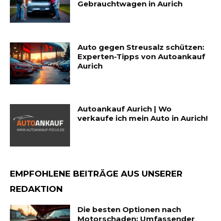
Gebrauchtwagen in Aurich
Auto gegen Streusalz schützen:
Experten-Tipps von Autoankauf
Aurich
Autoankauf Aurich | Wo
verkaufe ich mein Auto in Aurich!
EMPFOHLENE BEITRÄGE AUS UNSERER
REDAKTION
Die besten Optionen nach
Motorschaden: Umfassender