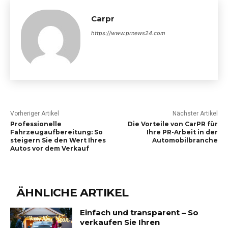
Carpr
https://www.prnews24.com
Vorheriger Artikel
Nächster Artikel
Professionelle
Die Vorteile von CarPR für
Fahrzeugaufbereitung: So
Ihre PR-Arbeit in der
steigern Sie den Wert Ihres
Automobilbranche
Autos vor dem Verkauf
ÄHNLICHE ARTIKEL
Einfach und transparent – So
verkaufen Sie Ihren