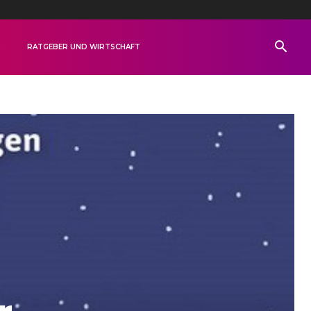
R
RATGEBER UND WIRTSCHAFT