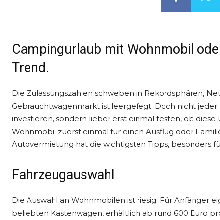
Campingurlaub mit Wohnmobil oder 
Trend.
Die Zulassungszahlen schweben in Rekordsphären, Neuf
Gebrauchtwagenmarkt ist leergefegt. Doch nicht jeder 
investieren, sondern lieber erst einmal testen, ob diese
Wohnmobil zuerst einmal für einen Ausflug oder Famil
Autovermietung hat die wichtigsten Tipps, besonders fü
Fahrzeugauswahl
Die Auswahl an Wohnmobilen ist riesig. Für Anfänger
beliebten Kastenwagen, erhältlich ab rund 600 Euro pro