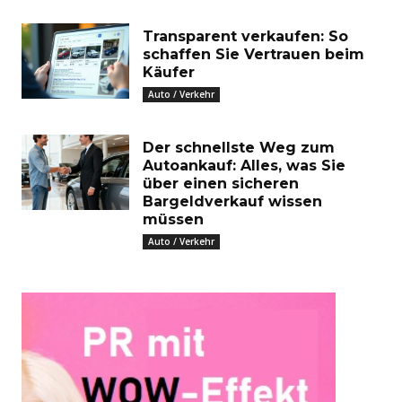
Transparent verkaufen: So
schaffen Sie Vertrauen beim
Käufer
Auto / Verkehr
Der schnellste Weg zum
Autoankauf: Alles, was Sie
über einen sicheren
Bargeldverkauf wissen
müssen
Auto / Verkehr