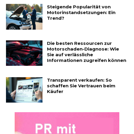
Steigende Popularität von
Motorinstandsetzungen: Ein
Trend?
Die besten Ressourcen zur
Motorschaden-Diagnose: Wie
Sie auf verlässliche
Informationen zugreifen können
Transparent verkaufen: So
schaffen Sie Vertrauen beim
Käufer