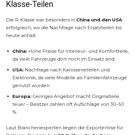
Klasse-Teilen
Die R-Klasse war besonders in
China und den USA
erfolgreich, wo die Nachfrage nach Ersatzteilen bis
heute anhält.
China:
Hohe Preise für Interieur- und Komfortteile,
da viele Fahrzeuge dort noch im Einsatz sind.
USA:
Nachfrage nach Karosserieteilen und
Elektronik, da viele Modelle als Familienfahrzeuge
genutzt wurden.
Europa:
Geringes Angebot macht Originalteile
teuer – Besitzer zahlen oft Aufschläge von 30–50
%.
Laut Branchenexperten liegen die Exporterlöse für