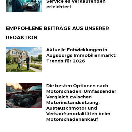
Service es Verkaufenden
erleichtert
EMPFOHLENE BEITRÄGE AUS UNSERER
REDAKTION
Aktuelle Entwicklungen in
Augsburgs Immobilienmarkt:
Trends für 2026
Die besten Optionen nach
Motorschaden: Umfassender
Vergleich zwischen
Motorinstandsetzung,
Austauschmotor und
Verkaufsmodalitäten beim
Motorschadenankauf