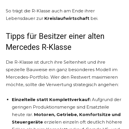
So trägt die R-Klasse auch am Ende ihrer
Lebensdauer zur
Kreislaufwirtschaft
bei.
Tipps für Besitzer einer alten
Mercedes R-Klasse
Die R-Klasse ist durch ihre Seltenheit und ihre
spezielle Bauweise ein ganz besonderes Modell im
Mercedes-Portfolio. Wer den Restwert maximieren
möchte, sollte die Verwertung strategisch angehen:
Einzelteile statt Komplettverkauf:
Aufgrund der
geringen Produktionsmenge sind Ersatzteile
heute rar.
Motoren, Getriebe, Komfortsitze und
Steuergeräte
erzielen einzeln oft deutlich höhere