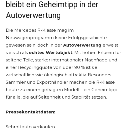
bleibt ein Geheimtipp in der
Autoverwertung
Die Mercedes R-Klasse mag im
Neuwagenprogramm keine Erfolgsgeschichte
gewesen sein, doch in der
Autoverwertung
erweist
sie sich als
echtes Wertobjekt
. Mit hohen Erlösen für
seltene Teile, starker internationaler Nachfrage und
einer Recyclingquote von über 90 % ist sie
wirtschaftlich wie ökologisch attraktiv. Besonders
Sammler und Exporthändler machen die R-Klasse
heute zu einem gefragten Modell – ein Geheimtipp
für alle, die auf Seltenheit und Stabilität setzen.
Pressekontaktdaten:
Schrottauto verkaufen