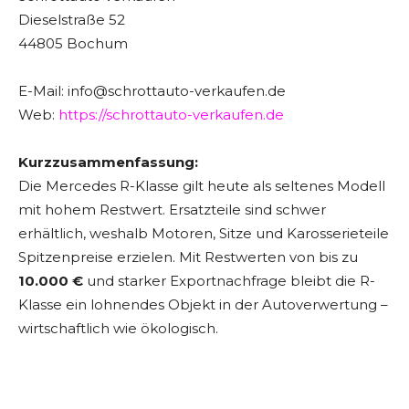
Dieselstraße 52
44805 Bochum
E-Mail: info@schrottauto-verkaufen.de
Web:
https://schrottauto-verkaufen.de
Kurzzusammenfassung:
Die Mercedes R-Klasse gilt heute als seltenes Modell
mit hohem Restwert. Ersatzteile sind schwer
erhältlich, weshalb Motoren, Sitze und Karosserieteile
Spitzenpreise erzielen. Mit Restwerten von bis zu
10.000 €
und starker Exportnachfrage bleibt die R-
Klasse ein lohnendes Objekt in der Autoverwertung –
wirtschaftlich wie ökologisch.