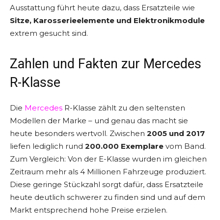
Ausstattung führt heute dazu, dass Ersatzteile wie
Sitze, Karosserieelemente und Elektronikmodule
extrem gesucht sind.
Zahlen und Fakten zur Mercedes
R-Klasse
Die
Mercedes
R-Klasse zählt zu den seltensten
Modellen der Marke – und genau das macht sie
heute besonders wertvoll. Zwischen
2005 und 2017
liefen lediglich rund
200.000 Exemplare
vom Band.
Zum Vergleich: Von der E-Klasse wurden im gleichen
Zeitraum mehr als 4 Millionen Fahrzeuge produziert.
Diese geringe Stückzahl sorgt dafür, dass Ersatzteile
heute deutlich schwerer zu finden sind und auf dem
Markt entsprechend hohe Preise erzielen.