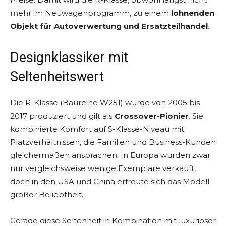
mehr im Neuwagenprogramm, zu einem
lohnenden
Objekt für Autoverwertung und Ersatzteilhandel
.
Designklassiker mit
Seltenheitswert
Die R-Klasse (Baureihe W251) wurde von 2005 bis
2017 produziert und gilt als
Crossover-Pionier
. Sie
kombinierte Komfort auf S-Klasse-Niveau mit
Platzverhältnissen, die Familien und Business-Kunden
gleichermaßen ansprachen. In Europa wurden zwar
nur vergleichsweise wenige Exemplare verkauft,
doch in den USA und China erfreute sich das Modell
großer Beliebtheit.
Gerade diese Seltenheit in Kombination mit luxuriöser