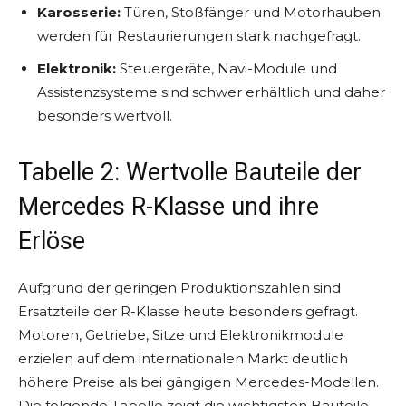
Karosserie:
Türen, Stoßfänger und Motorhauben
werden für Restaurierungen stark nachgefragt.
Elektronik:
Steuergeräte, Navi-Module und
Assistenzsysteme sind schwer erhältlich und daher
besonders wertvoll.
Tabelle 2: Wertvolle Bauteile der
Mercedes R-Klasse und ihre
Erlöse
Aufgrund der geringen Produktionszahlen sind
Ersatzteile der R-Klasse heute besonders gefragt.
Motoren, Getriebe, Sitze und Elektronikmodule
erzielen auf dem internationalen Markt deutlich
höhere Preise als bei gängigen Mercedes-Modellen.
Die folgende Tabelle zeigt die wichtigsten Bauteile