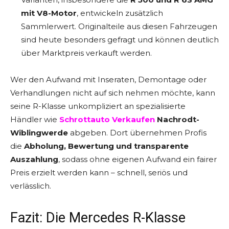
mit V8-Motor
, entwickeln zusätzlich
Sammlerwert. Originalteile aus diesen Fahrzeugen
sind heute besonders gefragt und können deutlich
über Marktpreis verkauft werden.
Wer den Aufwand mit Inseraten, Demontage oder
Verhandlungen nicht auf sich nehmen möchte, kann
seine R-Klasse unkompliziert an spezialisierte
Händler wie
Schrottauto Verkaufen
Nachrodt-
Wiblingwerde
abgeben. Dort übernehmen Profis
die
Abholung, Bewertung und transparente
Auszahlung
, sodass ohne eigenen Aufwand ein fairer
Preis erzielt werden kann – schnell, seriös und
verlässlich.
Fazit: Die Mercedes R-Klasse