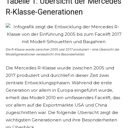
Tabelle 1: Übersicht der Mercedes
R-Klasse-Generationen
Die R-Klasse wurde zwischen 2005 und 2017 produziert – eine Übersicht der
Modellgenerationen verdeutlicht ihre Besonderheiten.
Die Mercedes R-Klasse wurde zwischen 2005 und
2017 produziert und durchlief in dieser Zeit zwei
zentrale Entwicklungsphasen. Während die erste
Generation vor allem in Europa eingeführt wurde,
erhielt das Modell 2010 ein umfassendes Facelift, das
vor allem auf die Exportmärkte USA und China
zugeschnitten war. Die folgende Übersicht zeigt die
wichtigsten Generationen und ihre Besonderheiten
im Überblick.