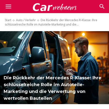
Carwebnews.com
Start
Auto / Verkehr
Die Rückkehr der Mercedes R-Klasse: Ihre
schlüsselreiche Rolle im Autoteile-Marketing und die...
Die Rückkehr der Mercedes R-Klasse: Ihre
schlüsselreiche Rolle im Autoteile-
Marketing und die Verwertung von
wertvollen Bauteilen