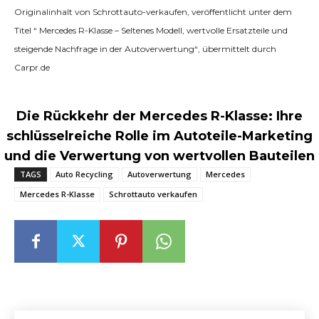
Originalinhalt von Schrottauto-verkaufen, veröffentlicht unter dem
Titel “ Mercedes R-Klasse – Seltenes Modell, wertvolle Ersatzteile und
steigende Nachfrage in der Autoverwertung“, übermittelt durch
Carpr.de
Die Rückkehr der Mercedes R-Klasse: Ihre
schlüsselreiche Rolle im Autoteile-Marketing
und die Verwertung von wertvollen Bauteilen
TAGS
Auto Recycling
Autoverwertung
Mercedes
Mercedes R-Klasse
Schrottauto verkaufen