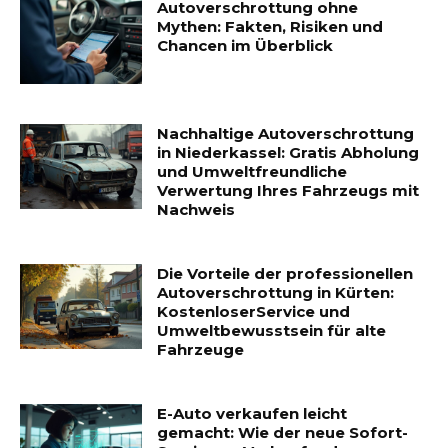
Autoverschrottung ohne
Mythen: Fakten, Risiken und
Chancen im Überblick
Nachhaltige Autoverschrottung
in Niederkassel: Gratis Abholung
und Umweltfreundliche
Verwertung Ihres Fahrzeugs mit
Nachweis
Die Vorteile der professionellen
Autoverschrottung in Kürten:
KostenloserService und
Umweltbewusstsein für alte
Fahrzeuge
E-Auto verkaufen leicht
gemacht: Wie der neue Sofort-