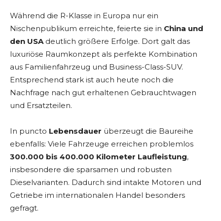
Während die R-Klasse in Europa nur ein
Nischenpublikum erreichte, feierte sie in
China und
den USA
deutlich größere Erfolge. Dort galt das
luxuriöse Raumkonzept als perfekte Kombination
aus Familienfahrzeug und Business-Class-SUV.
Entsprechend stark ist auch heute noch die
Nachfrage nach gut erhaltenen Gebrauchtwagen
und Ersatzteilen.
In puncto
Lebensdauer
überzeugt die Baureihe
ebenfalls: Viele Fahrzeuge erreichen problemlos
300.000 bis 400.000 Kilometer Laufleistung
,
insbesondere die sparsamen und robusten
Dieselvarianten. Dadurch sind intakte Motoren und
Getriebe im internationalen Handel besonders
gefragt.