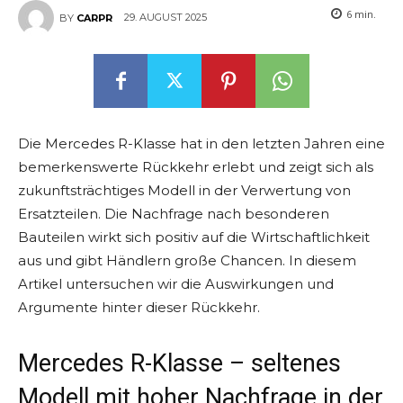
6
min.
29. AUGUST 2025
BY
CARPR
Die Mercedes R-Klasse hat in den letzten Jahren eine
bemerkenswerte Rückkehr erlebt und zeigt sich als
zukunftsträchtiges Modell in der Verwertung von
Ersatzteilen. Die Nachfrage nach besonderen
Bauteilen wirkt sich positiv auf die Wirtschaftlichkeit
aus und gibt Händlern große Chancen. In diesem
Artikel untersuchen wir die Auswirkungen und
Argumente hinter dieser Rückkehr.
Mercedes R-Klasse – seltenes
Modell mit hoher Nachfrage in der