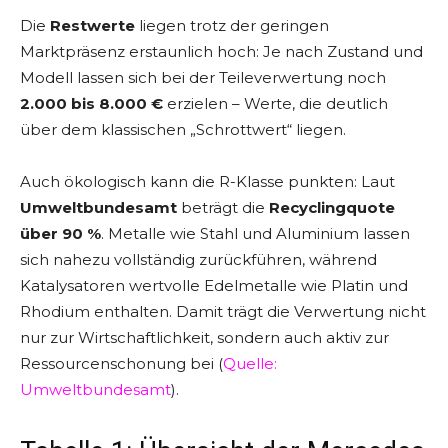
Die
Restwerte
liegen trotz der geringen
Marktpräsenz erstaunlich hoch: Je nach Zustand und
Modell lassen sich bei der Teileverwertung noch
2.000 bis 8.000 €
erzielen – Werte, die deutlich
über dem klassischen „Schrottwert“ liegen.
Auch ökologisch kann die R-Klasse punkten: Laut
Umweltbundesamt
beträgt die
Recyclingquote
über 90 %
. Metalle wie Stahl und Aluminium lassen
sich nahezu vollständig zurückführen, während
Katalysatoren wertvolle Edelmetalle wie Platin und
Rhodium enthalten. Damit trägt die Verwertung nicht
nur zur Wirtschaftlichkeit, sondern auch aktiv zur
Ressourcenschonung bei (
Quelle:
Umweltbundesamt
).