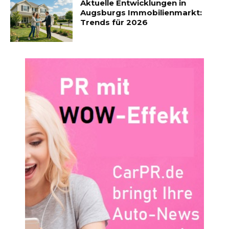
Aktuelle Entwicklungen in
Augsburgs Immobilienmarkt:
Trends für 2026