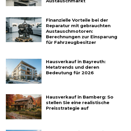
Austauschmarkt
Finanzielle Vorteile bei der
Reparatur mit gebrauchten
Austauschmotoren:
Berechnungen zur Einsparung
für Fahrzeugbesitzer
Hausverkauf in Bayreuth:
Metatrends und deren
Bedeutung für 2026
Hausverkauf in Bamberg: So
stellen Sie eine realistische
Preisstrategie auf