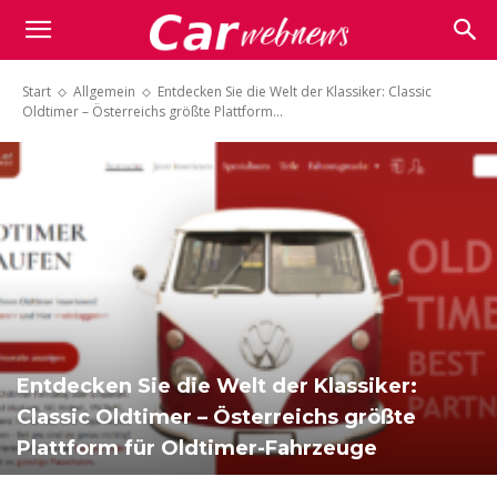
Carwebnews.com
Start
Allgemein
Entdecken Sie die Welt der Klassiker: Classic
Oldtimer – Österreichs größte Plattform...
Entdecken Sie die Welt der Klassiker:
Classic Oldtimer – Österreichs größte
Plattform für Oldtimer-Fahrzeuge