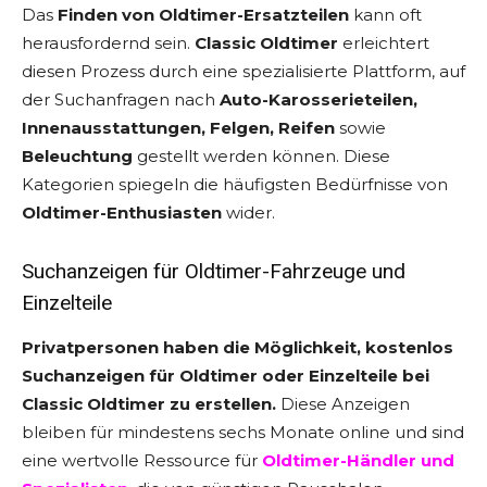
Das
Finden von Oldtimer-Ersatzteilen
kann oft
herausfordernd sein.
Classic Oldtimer
erleichtert
diesen Prozess durch eine spezialisierte Plattform, auf
der Suchanfragen nach
Auto-Karosserieteilen,
Innenausstattungen, Felgen, Reifen
sowie
Beleuchtung
gestellt werden können. Diese
Kategorien spiegeln die häufigsten Bedürfnisse von
Oldtimer-Enthusiasten
wider.
Suchanzeigen für
Oldtimer-Fahrzeuge
und
Einzelteile
Privatpersonen haben die Möglichkeit, kostenlos
Suchanzeigen für Oldtimer oder Einzelteile bei
Classic Oldtimer zu erstellen.
Diese Anzeigen
bleiben für mindestens sechs Monate online und sind
eine wertvolle Ressource für
Oldtimer-Händler und