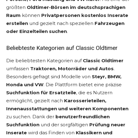
größten
Oldtimer-Börsen im deutschsprachigen
Raum
können
Privatpersonen kostenlos Inserate
erstellen
und gezielt nach speziellen
Fahrzeugen
oder Einzelteilen suchen
.
Beliebteste Kategorien auf Classic Oldtimer
Die beliebtesten Kategorien auf
Classic Oldtimer
umfassen
Traktoren, Motorräder und Autos
.
Besonders gefragt sind Modelle von
Steyr, BMW,
Honda und VW
. Die Plattform bietet eine präzise
Suchfunktion für Ersatzteile
, die es Nutzern
ermöglicht, gezielt nach
Karosserieteilen,
Innenausstattungen und weiteren Komponenten
zu suchen. Dank der
benutzerfreundlichen
Suchfunktion
und der sorgfältigen
Prüfung neuer
Inserate
wird das Finden von
Klassikern und