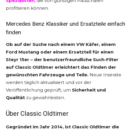
Spezialisten
, die von günstigen Pauschalen
profitieren können.
Mercedes Benz Klassiker und Ersatzteile einfach
finden
Ob auf der Suche nach einem VW Käfer, einem
Ford Mustang oder einem Ersatzteil für einen
Steyr 15er – der benutzerfreundliche Such-Filter
auf Classic Oldtimer erleichtert das Finden der
gewünschten Fahrzeuge und Teile.
Neue Inserate
werden täglich aktualisiert und vor der
Veröffentlichung geprüft, um
Sicherheit und
Qualität
zu gewährleisten.
Über Classic Oldtimer
Gegründet im Jahr 2014, ist Classic Oldtimer die