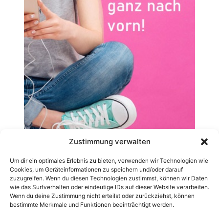
Zustimmung verwalten
Um dir ein optimales Erlebnis zu bieten, verwenden wir Technologien wie
Cookies, um Geräteinformationen zu speichern und/oder darauf
zuzugreifen. Wenn du diesen Technologien zustimmst, können wir Daten
wie das Surfverhalten oder eindeutige IDs auf dieser Website verarbeiten.
Wenn du deine Zustimmung nicht erteilst oder zurückziehst, können
bestimmte Merkmale und Funktionen beeinträchtigt werden.