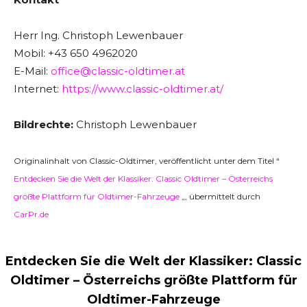
Herr Ing. Christoph Lewenbauer
Mobil: +43 650 4962020
E-Mail:
office@classic-oldtimer.at
Internet:
https://www.classic-oldtimer.at/
Bildrechte:
Christoph Lewenbauer
Originalinhalt von Classic-Oldtimer, veröffentlicht unter dem Titel “
Entdecken Sie die Welt der Klassiker: Classic Oldtimer – Österreichs
größte Plattform für Oldtimer-Fahrzeuge
„, übermittelt durch
CarPr.de
Entdecken Sie die Welt der Klassiker: Classic
Oldtimer – Österreichs größte Plattform für
Oldtimer-Fahrzeuge