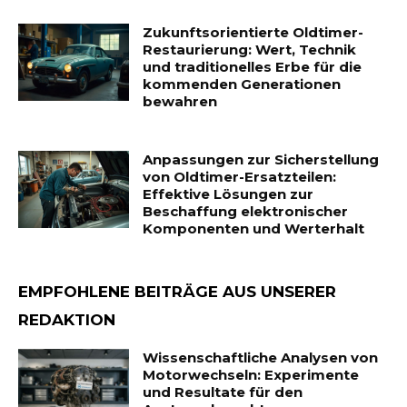
Zukunftsorientierte Oldtimer-
Restaurierung: Wert, Technik
und traditionelles Erbe für die
kommenden Generationen
bewahren
Anpassungen zur Sicherstellung
von Oldtimer-Ersatzteilen:
Effektive Lösungen zur
Beschaffung elektronischer
Komponenten und Werterhalt
EMPFOHLENE BEITRÄGE AUS UNSERER
REDAKTION
Wissenschaftliche Analysen von
Motorwechseln: Experimente
und Resultate für den