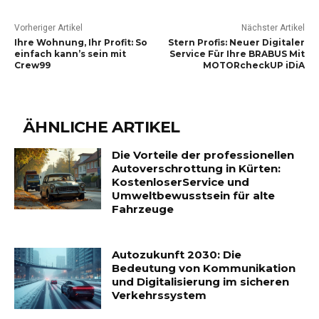
Vorheriger Artikel
Nächster Artikel
Ihre Wohnung, Ihr Profit: So
Stern Profis: Neuer Digitaler
einfach kann’s sein mit
Service Für Ihre BRABUS Mit
Crew99
MOTORcheckUP iDiA
ÄHNLICHE ARTIKEL
Die Vorteile der professionellen
Autoverschrottung in Kürten:
KostenloserService und
Umweltbewusstsein für alte
Fahrzeuge
Autozukunft 2030: Die
Bedeutung von Kommunikation
und Digitalisierung im sicheren
Verkehrssystem