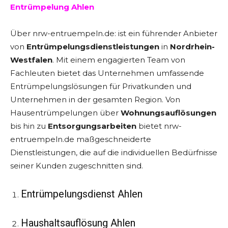
Entrümpelung Ahlen
Über nrw-entruempeln.de: ist ein führender Anbieter
von
Entrümpelungsdienstleistungen
in
Nordrhein-
Westfalen
. Mit einem engagierten Team von
Fachleuten bietet das Unternehmen umfassende
Entrümpelungslösungen für Privatkunden und
Unternehmen in der gesamten Region. Von
Hausentrümpelungen über
Wohnungsauflösungen
bis hin zu
Entsorgungsarbeiten
bietet nrw-
entruempeln.de maßgeschneiderte
Dienstleistungen, die auf die individuellen Bedürfnisse
seiner Kunden zugeschnitten sind.
Entrümpelungsdienst Ahlen
Haushaltsauflösung Ahlen