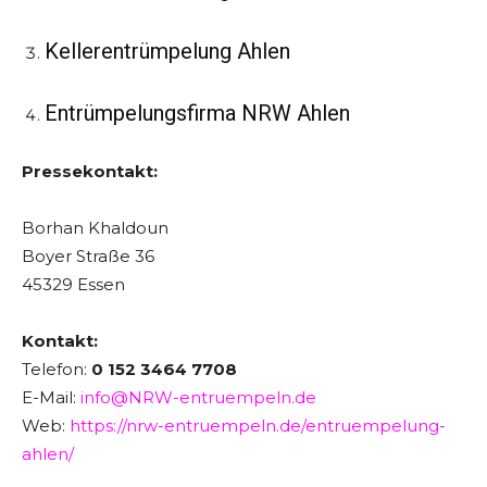
Kellerentrümpelung Ahlen
Entrümpelungsfirma NRW Ahlen
Pressekontakt:
Borhan Khaldoun
Boyer Straße 36
45329 Essen
Kontakt:
Telefon:
0 152 3464 7708
E-Mail:
info@NRW-entruempeln.de
Web:
https://nrw-entruempeln.de/entruempelung-
ahlen/