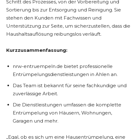
Schritt des Prozesses, von der Vorbereitung und
Sortierung bis zur Entsorgung und Reinigung. Sie
stehen den Kunden mit Fachwissen und
Unterstützung zur Seite, um sicherzustellen, dass die
Haushaltsauflösung reibungslos verläuft.
Kurzzusammenfassung:
nrw-entruempeln.de bietet professionelle
Entrümpelungsdienstleistungen in Ahlen an.
Das Team ist bekannt für seine fachkundige und
zuverlässige Arbeit.
Die Dienstleistungen umfassen die komplette
Entrümpelung von Häusern, Wohnungen,
Garagen und mehr.
„Egal, ob es sich um eine Hausentrümpelung, eine