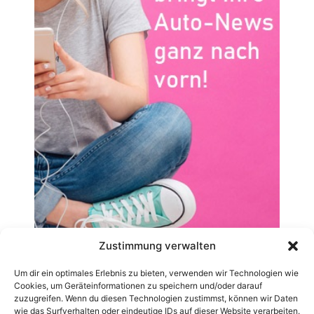
Zustimmung verwalten
Um dir ein optimales Erlebnis zu bieten, verwenden wir Technologien wie
Cookies, um Geräteinformationen zu speichern und/oder darauf
zuzugreifen. Wenn du diesen Technologien zustimmst, können wir Daten
wie das Surfverhalten oder eindeutige IDs auf dieser Website verarbeiten.