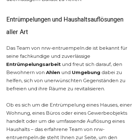
Entrümpelungen und Haushaltsauflösungen
aller Art
Das Team von nrw-entruempeln.de ist bekannt für
seine fachkundige und zuverlässige
Entrümpelungsarbeit
und freut sich darauf, den
Bewohnern von
Ahlen
und
Umgebung
dabei zu
helfen, sich von unerwünschten Gegenständen zu
befreien und ihre Räume zu revitalisieren.
Ob es sich um die Entrümpelung eines Hauses, einer
Wohnung, eines Büros oder eines Gewerbeobjekts
handelt oder um die umfassende Auflösung eines
Haushalts – das erfahrene Team von nrw-
entruempeln.de steht Ihnen zur Seite, um den