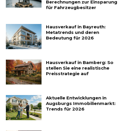
Berechnungen zur Einsparung
für Fahrzeugbesitzer
Hausverkauf in Bayreuth:
Metatrends und deren
Bedeutung für 2026
Hausverkauf in Bamberg: So
stellen Sie eine realistische
Preisstrategie auf
Aktuelle Entwicklungen in
Augsburgs Immobilienmarkt:
Trends für 2026