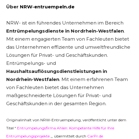
Über
NRW-entruempeln.de
NRW- ist ein führendes Unternehmen im Bereich
Entrümpelungsdienste in Nordrhein-Westfalen
.
Mit einem engagierten Team von Fachleuten bietet
das Unternehmen effiziente und umweltfreundliche
Lösungen für Privat- und Geschäftskunden.
Entrümpelungs- und
Haushaltsauflösungsdienstleistungen in
Nordrhein-Westfalen
. Mit einem erfahrenen Team
von Fachleuten bietet das Unternehmen
maßgeschneiderte Lösungen für Privat- und
Geschäftskunden in der gesamten Region.
Originalinhalt von NRW-Entruempelung, veröffentlicht unter dem
Titel “
Entrümpelungsfirma Ahlen: Kompetente Hilfe für Ihre
Entrümpelungsprojekte
„, übermittelt durch
CarPr.de