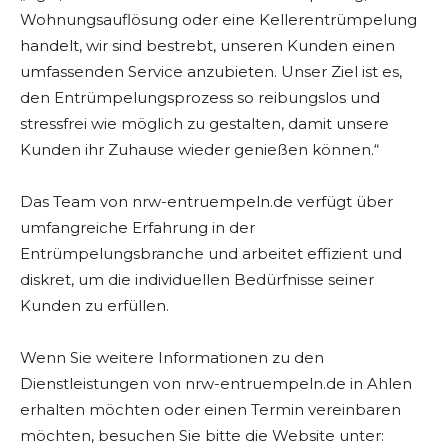
Wohnungsauflösung oder eine Kellerentrümpelung
handelt, wir sind bestrebt, unseren Kunden einen
umfassenden Service anzubieten. Unser Ziel ist es,
den Entrümpelungsprozess so reibungslos und
stressfrei wie möglich zu gestalten, damit unsere
Kunden ihr Zuhause wieder genießen können.“
Das Team von nrw-entruempeln.de verfügt über
umfangreiche Erfahrung in der
Entrümpelungsbranche und arbeitet effizient und
diskret, um die individuellen Bedürfnisse seiner
Kunden zu erfüllen.
Wenn Sie weitere Informationen zu den
Dienstleistungen von nrw-entruempeln.de in Ahlen
erhalten möchten oder einen Termin vereinbaren
möchten, besuchen Sie bitte die Website unter: