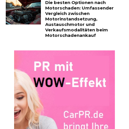
Die besten Optionen nach
Motorschaden: Umfassender
Vergleich zwischen
Motorinstandsetzung,
Austauschmotor und
Verkaufsmodalitäten beim
Motorschadenankauf