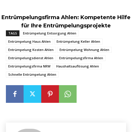
Entrümpelungsfirma Ahlen: Kompetente Hilfe
für Ihre Entrümpelungsprojekte
TAGS
Entrümpelung Entsorgung Ahlen
Entrümpelung Haus Ahlen
Entrümpelung Keller Ahlen
Entrümpelung Kosten Ahlen
Entrümpelung Wohnung Ahlen
Entrümpelungsdienst Ahlen
Entrümpelungsfirma Ahlen
Entrümpelungsfirma NRW
Haushaltsauflösung Ahlen
Schnelle Entrümpelung Ahlen