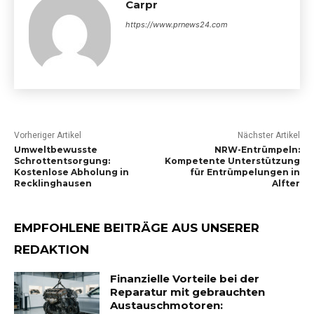
Carpr
https://www.prnews24.com
Vorheriger Artikel
Nächster Artikel
Umweltbewusste
NRW-Entrümpeln:
Schrottentsorgung:
Kompetente Unterstützung
Kostenlose Abholung in
für Entrümpelungen in
Recklinghausen
Alfter
EMPFOHLENE BEITRÄGE AUS UNSERER
REDAKTION
Finanzielle Vorteile bei der
Reparatur mit gebrauchten
Austauschmotoren: