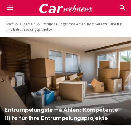
Carwebnews.com
Start
Allgemein
Entrümpelungsfirma Ahlen: Kompetente Hilfe für
Ihre Entrümpelungsprojekte
Entrümpelungsfirma Ahlen: Kompetente
Hilfe für Ihre Entrümpelungsprojekte