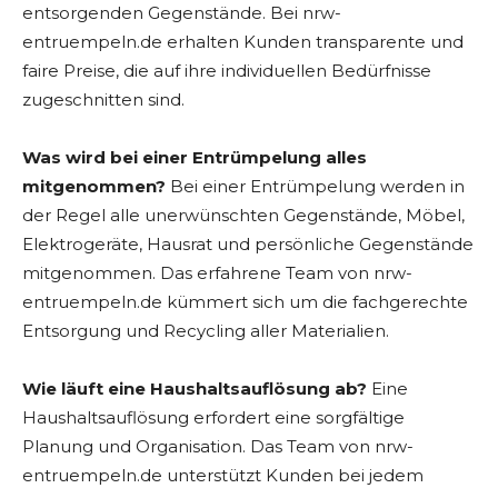
entsorgenden Gegenstände. Bei nrw-
entruempeln.de erhalten Kunden transparente und
faire Preise, die auf ihre individuellen Bedürfnisse
zugeschnitten sind.
Was wird bei einer Entrümpelung alles
mitgenommen?
Bei einer Entrümpelung werden in
der Regel alle unerwünschten Gegenstände, Möbel,
Elektrogeräte, Hausrat und persönliche Gegenstände
mitgenommen. Das erfahrene Team von nrw-
entruempeln.de kümmert sich um die fachgerechte
Entsorgung und Recycling aller Materialien.
Wie läuft eine Haushaltsauflösung ab?
Eine
Haushaltsauflösung erfordert eine sorgfältige
Planung und Organisation. Das Team von nrw-
entruempeln.de unterstützt Kunden bei jedem