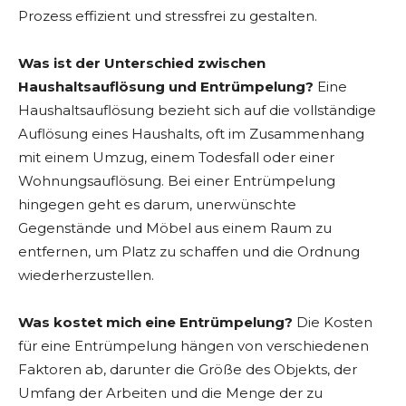
Prozess effizient und stressfrei zu gestalten.
Was ist der Unterschied zwischen
Haushaltsauflösung und Entrümpelung?
Eine
Haushaltsauflösung bezieht sich auf die vollständige
Auflösung eines Haushalts, oft im Zusammenhang
mit einem Umzug, einem Todesfall oder einer
Wohnungsauflösung. Bei einer Entrümpelung
hingegen geht es darum, unerwünschte
Gegenstände und Möbel aus einem Raum zu
entfernen, um Platz zu schaffen und die Ordnung
wiederherzustellen.
Was kostet mich eine Entrümpelung?
Die Kosten
für eine Entrümpelung hängen von verschiedenen
Faktoren ab, darunter die Größe des Objekts, der
Umfang der Arbeiten und die Menge der zu