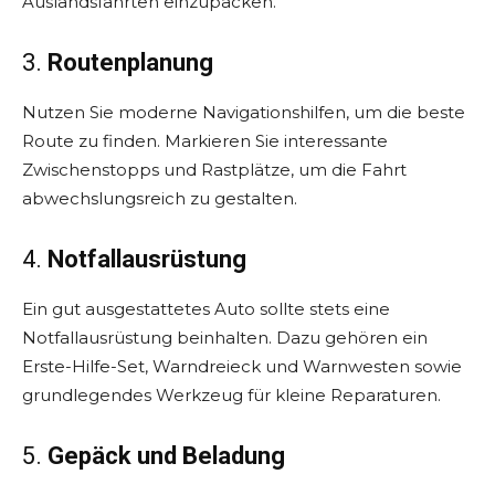
Auslandsfahrten einzupacken.
3.
Routenplanung
Nutzen Sie moderne Navigationshilfen, um die beste
Route zu finden. Markieren Sie interessante
Zwischenstopps und Rastplätze, um die Fahrt
abwechslungsreich zu gestalten.
4.
Notfallausrüstung
Ein gut ausgestattetes Auto sollte stets eine
Notfallausrüstung beinhalten. Dazu gehören ein
Erste-Hilfe-Set, Warndreieck und Warnwesten sowie
grundlegendes Werkzeug für kleine Reparaturen.
5.
Gepäck und Beladung