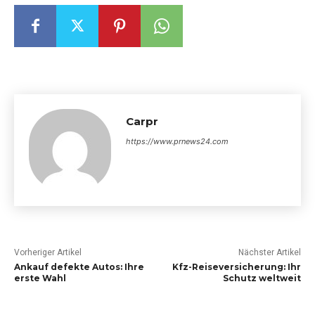
Carpr
https://www.prnews24.com
Vorheriger Artikel
Nächster Artikel
Ankauf defekte Autos: Ihre
Kfz-Reiseversicherung: Ihr
erste Wahl
Schutz weltweit