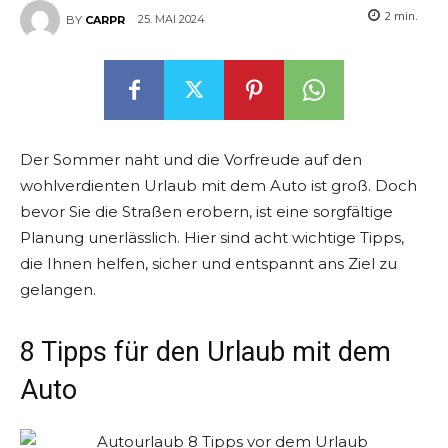
2
min.
25. MAI 2024
BY
CARPR
Der Sommer naht und die Vorfreude auf den
wohlverdienten Urlaub mit dem Auto ist groß. Doch
bevor Sie die Straßen erobern, ist eine sorgfältige
Planung unerlässlich. Hier sind acht wichtige Tipps,
die Ihnen helfen, sicher und entspannt ans Ziel zu
gelangen.
8 Tipps für den Urlaub mit dem
Auto