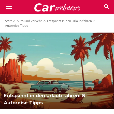
Carwebnews.com
Start
Auto und Verkehr
Entspannt in den Urlaub fahren: 8
Autoreise-Tipps
Entspannt in den Urlaub fahren: 8
Autoreise-Tipps