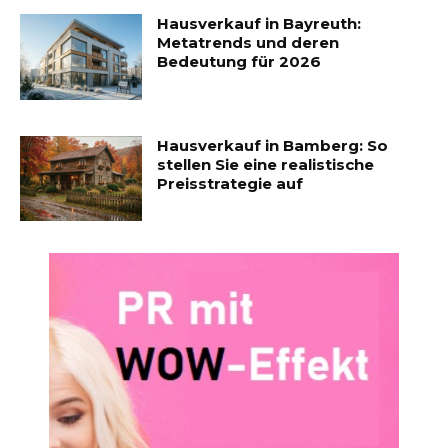
Hausverkauf in Bayreuth:
Metatrends und deren
Bedeutung für 2026
Hausverkauf in Bamberg: So
stellen Sie eine realistische
Preisstrategie auf