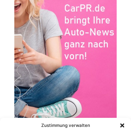
Zustimmung verwalten