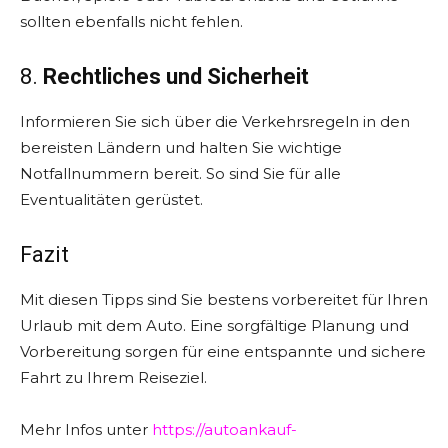
sollten ebenfalls nicht fehlen.
8.
Rechtliches und Sicherheit
Informieren Sie sich über die Verkehrsregeln in den
bereisten Ländern und halten Sie wichtige
Notfallnummern bereit. So sind Sie für alle
Eventualitäten gerüstet.
Fazit
Mit diesen Tipps sind Sie bestens vorbereitet für Ihren
Urlaub mit dem Auto. Eine sorgfältige Planung und
Vorbereitung sorgen für eine entspannte und sichere
Fahrt zu Ihrem Reiseziel.
Mehr Infos unter
https://autoankauf-