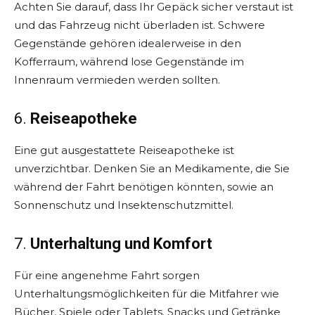
Achten Sie darauf, dass Ihr Gepäck sicher verstaut ist
und das Fahrzeug nicht überladen ist. Schwere
Gegenstände gehören idealerweise in den
Kofferraum, während lose Gegenstände im
Innenraum vermieden werden sollten.
6.
Reiseapotheke
Eine gut ausgestattete Reiseapotheke ist
unverzichtbar. Denken Sie an Medikamente, die Sie
während der Fahrt benötigen könnten, sowie an
Sonnenschutz und Insektenschutzmittel.
7.
Unterhaltung und Komfort
Für eine angenehme Fahrt sorgen
Unterhaltungsmöglichkeiten für die Mitfahrer wie
Bücher, Spiele oder Tablets. Snacks und Getränke