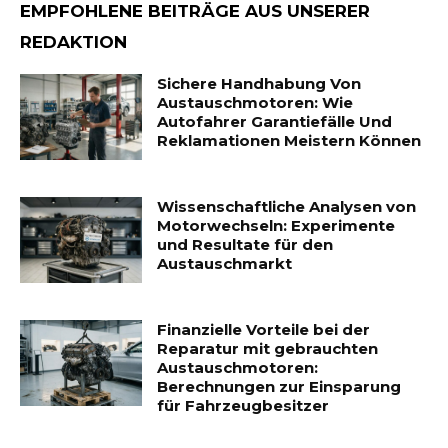
EMPFOHLENE BEITRÄGE AUS UNSERER
REDAKTION
Sichere Handhabung Von
Austauschmotoren: Wie
Autofahrer Garantiefälle Und
Reklamationen Meistern Können
Wissenschaftliche Analysen von
Motorwechseln: Experimente
und Resultate für den
Austauschmarkt
Finanzielle Vorteile bei der
Reparatur mit gebrauchten
Austauschmotoren:
Berechnungen zur Einsparung
für Fahrzeugbesitzer